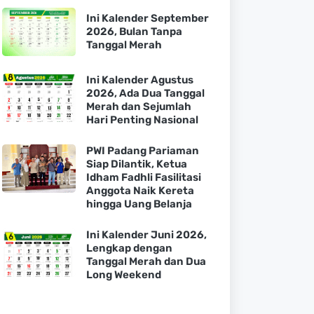
Ini Kalender September
2026, Bulan Tanpa
Tanggal Merah
Ini Kalender Agustus
2026, Ada Dua Tanggal
Merah dan Sejumlah
Hari Penting Nasional
PWI Padang Pariaman
Siap Dilantik, Ketua
Idham Fadhli Fasilitasi
Anggota Naik Kereta
hingga Uang Belanja
Ini Kalender Juni 2026,
Lengkap dengan
Tanggal Merah dan Dua
Long Weekend