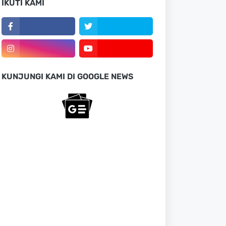
IKUTI KAMI
KUNJUNGI KAMI DI GOOGLE NEWS