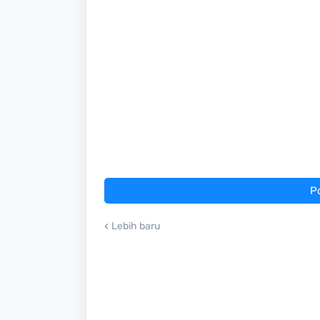
P
Lebih baru