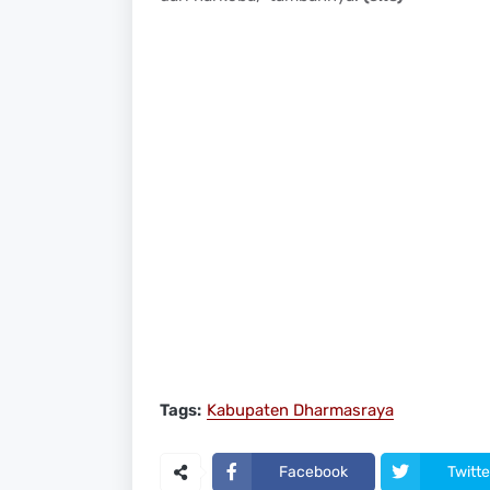
Tags:
Kabupaten Dharmasraya
Facebook
Twitte