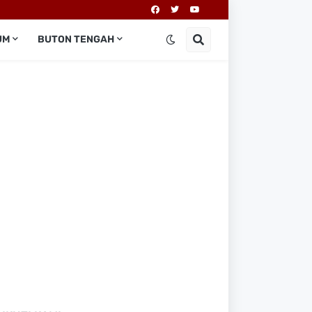
UM
BUTON TENGAH