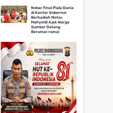
Nobar Final Piala Dunia
di Kantor Gubernur
Berhadiah Motor,
Mahyeldi Ajak Warga
Sumbar Datang
Beramai-ramai