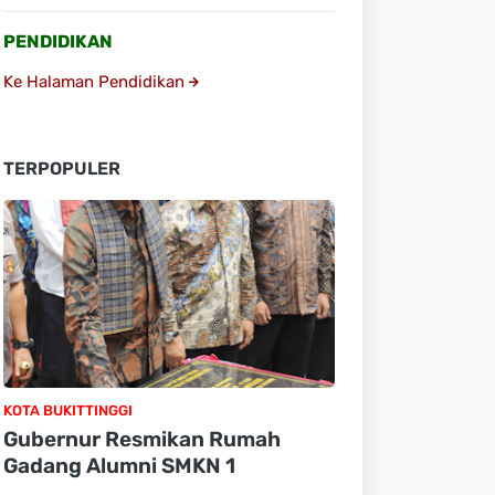
PENDIDIKAN
Ke Halaman Pendidikan
TERPOPULER
KOTA BUKITTINGGI
Gubernur Resmikan Rumah
Gadang Alumni SMKN 1