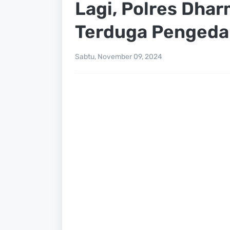
Lagi, Polres Dha
Terduga Pengeda
Sabtu, November 09, 2024