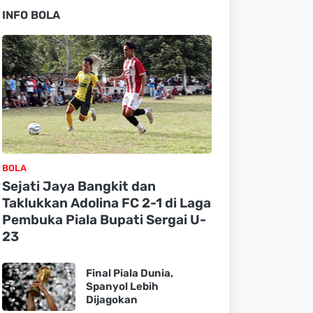
INFO BOLA
BOLA
Sejati Jaya Bangkit dan
Taklukkan Adolina FC 2-1 di Laga
Pembuka Piala Bupati Sergai U-
23
Final Piala Dunia,
Spanyol Lebih
Dijagokan