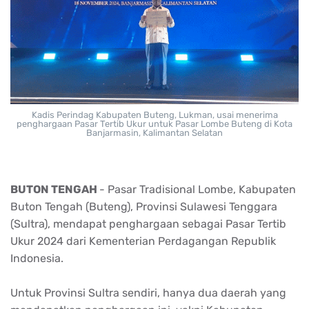
Kadis Perindag Kabupaten Buteng, Lukman, usai menerima
penghargaan Pasar Tertib Ukur untuk Pasar Lombe Buteng di Kota
Banjarmasin, Kalimantan Selatan
BUTON TENGAH
- Pasar Tradisional Lombe, Kabupaten
Buton Tengah (Buteng), Provinsi Sulawesi Tenggara
(Sultra), mendapat penghargaan sebagai Pasar Tertib
Ukur 2024 dari Kementerian Perdagangan Republik
Indonesia.
Untuk Provinsi Sultra sendiri, hanya dua daerah yang