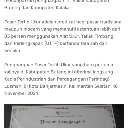
mendapatkan penghargaan ini, yakni Kabupaten
Buteng dan Kabupaten Kolaka.
Pasar Tertib Ukur adalah predikat bagi pasar tradisional
maupun modern yang memenuhi ketentuan lebih dari
85 persen menggunakan Alat Ukur, Takar, Timbang,
dan Perlengkapan (UTTP) bertanda tera sah dan
berlaku.
Penghargaan Pasar Tertib Ukur yang baru pertama
kalinya di Kabupaten Buteng ini diterima langsung
Kadis Perindustrian dan Perdagangan (Perindag)
Lukman, di Kota Banjarmasin, Kalimantan Selatan, 18
November 2024.