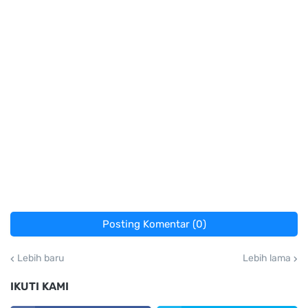
Posting Komentar (0)
Lebih baru
Lebih lama
IKUTI KAMI