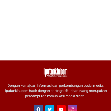
Dengan kemajuan informasi dan perkembangan sosial media,
liputankini.com hadir dengan berbagai fitur baru yang merupakan
percampuran komunikasi media digital.