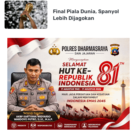
Final Piala Dunia, Spanyol
Lebih Dijagokan