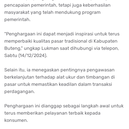
pencapaian pemerintah, tetapi juga keberhasilan
masyarakat yang telah mendukung program
pemerintah.
"Penghargaan ini dapat menjadi inspirasi untuk terus
memperbaiki kualitas pasar tradisional di Kabupaten
Buteng," ungkap Lukman saat dihubungi via telepon,
Sabtu (14/12/2024).
Selain itu, ia menegaskan pentingnya pengawasan
berkelanjutan terhadap alat ukur dan timbangan di
pasar untuk memastikan keadilan dalam transaksi
perdagangan.
Penghargaan ini dianggap sebagai langkah awal untuk
terus memberikan pelayanan terbaik kepada
konsumen.