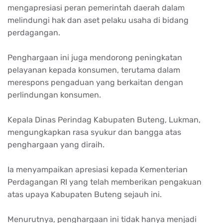
mengapresiasi peran pemerintah daerah dalam
melindungi hak dan aset pelaku usaha di bidang
perdagangan.
Penghargaan ini juga mendorong peningkatan
pelayanan kepada konsumen, terutama dalam
merespons pengaduan yang berkaitan dengan
perlindungan konsumen.
Kepala Dinas Perindag Kabupaten Buteng, Lukman,
mengungkapkan rasa syukur dan bangga atas
penghargaan yang diraih.
Ia menyampaikan apresiasi kepada Kementerian
Perdagangan RI yang telah memberikan pengakuan
atas upaya Kabupaten Buteng sejauh ini.
Menurutnya, penghargaan ini tidak hanya menjadi