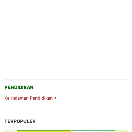
PENDIDIKAN
Ke Halaman Pendidikan
TERPOPULER