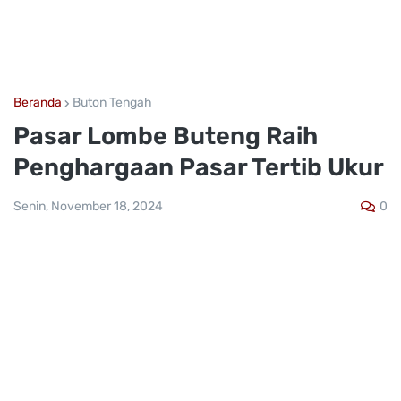
Beranda
Buton Tengah
Pasar Lombe Buteng Raih
Penghargaan Pasar Tertib Ukur
0
Senin, November 18, 2024