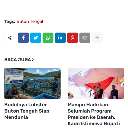
Tags:
Buton Tengah
BACA JUGA
Budidaya Lobster
Mampu Hadirkan
Buton Tengah Siap
Sejumlah Program
Mendunia
Presiden ke Daerah,
Kado Istimewa Bupati