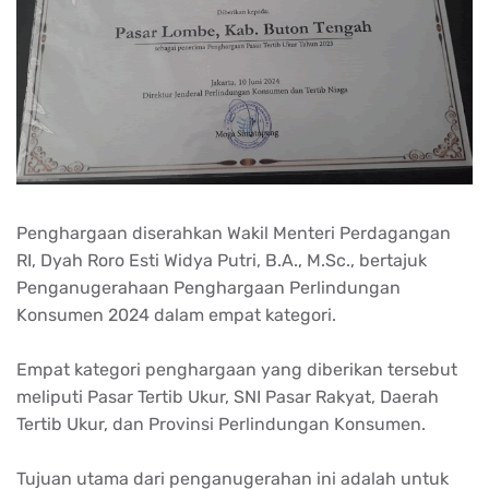
Penghargaan diserahkan Wakil Menteri Perdagangan
RI, Dyah Roro Esti Widya Putri, B.A., M.Sc., bertajuk
Penganugerahaan Penghargaan Perlindungan
Konsumen 2024 dalam empat kategori.
Empat kategori penghargaan yang diberikan tersebut
meliputi Pasar Tertib Ukur, SNI Pasar Rakyat, Daerah
Tertib Ukur, dan Provinsi Perlindungan Konsumen.
Tujuan utama dari penganugerahan ini adalah untuk