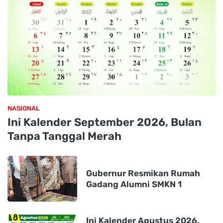
NASIONAL
Ini Kalender September 2026, Bulan
Tanpa Tanggal Merah
Gubernur Resmikan Rumah
Gadang Alumni SMKN 1
Ini Kalender Agustus 2026,