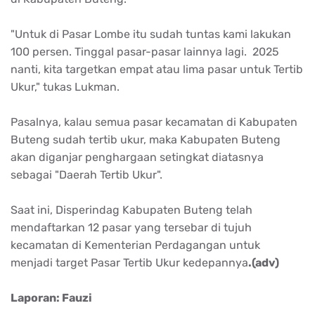
"Untuk di Pasar Lombe itu sudah tuntas kami lakukan
100 persen. Tinggal pasar-pasar lainnya lagi. 2025
nanti, kita targetkan empat atau lima pasar untuk Tertib
Ukur," tukas Lukman.
Pasalnya, kalau semua pasar kecamatan di Kabupaten
Buteng sudah tertib ukur, maka Kabupaten Buteng
akan diganjar penghargaan setingkat diatasnya
sebagai "Daerah Tertib Ukur".
Saat ini, Disperindag Kabupaten Buteng telah
mendaftarkan 12 pasar yang tersebar di tujuh
kecamatan di Kementerian Perdagangan untuk
menjadi target Pasar Tertib Ukur kedepannya
.(adv)
Laporan: Fauzi