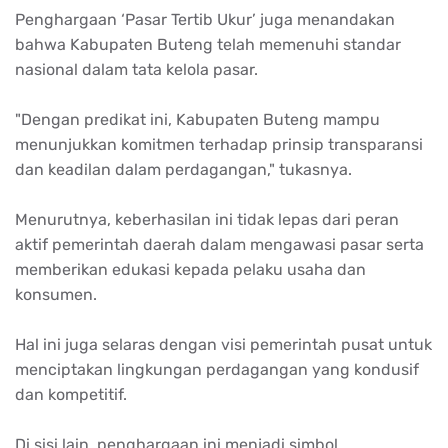
Penghargaan ‘Pasar Tertib Ukur’ juga menandakan
bahwa Kabupaten Buteng telah memenuhi standar
nasional dalam tata kelola pasar.
"Dengan predikat ini, Kabupaten Buteng mampu
menunjukkan komitmen terhadap prinsip transparansi
dan keadilan dalam perdagangan," tukasnya.
Menurutnya, keberhasilan ini tidak lepas dari peran
aktif pemerintah daerah dalam mengawasi pasar serta
memberikan edukasi kepada pelaku usaha dan
konsumen.
Hal ini juga selaras dengan visi pemerintah pusat untuk
menciptakan lingkungan perdagangan yang kondusif
dan kompetitif.
Di sisi lain, penghargaan ini menjadi simbol