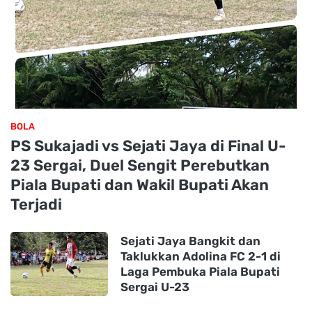
BOLA
PS Sukajadi vs Sejati Jaya di Final U-
23 Sergai, Duel Sengit Perebutkan
Piala Bupati dan Wakil Bupati Akan
Terjadi
Sejati Jaya Bangkit dan
Taklukkan Adolina FC 2-1 di
Laga Pembuka Piala Bupati
Sergai U-23