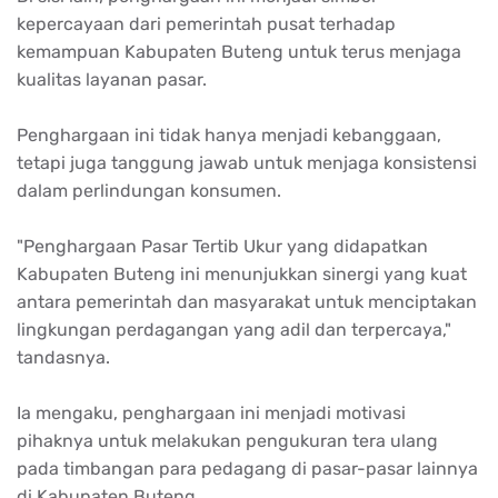
kepercayaan dari pemerintah pusat terhadap
kemampuan Kabupaten Buteng untuk terus menjaga
kualitas layanan pasar.
Penghargaan ini tidak hanya menjadi kebanggaan,
tetapi juga tanggung jawab untuk menjaga konsistensi
dalam perlindungan konsumen.
"Penghargaan Pasar Tertib Ukur yang didapatkan
Kabupaten Buteng ini menunjukkan sinergi yang kuat
antara pemerintah dan masyarakat untuk menciptakan
lingkungan perdagangan yang adil dan terpercaya,"
tandasnya.
Ia mengaku, penghargaan ini menjadi motivasi
pihaknya untuk melakukan pengukuran tera ulang
pada timbangan para pedagang di pasar-pasar lainnya
di Kabupaten Buteng.