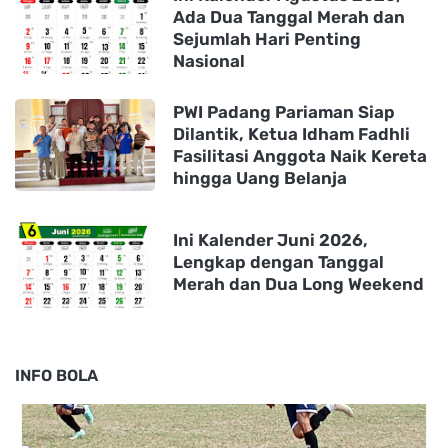
Ada Dua Tanggal Merah dan
Sejumlah Hari Penting
Nasional
PWI Padang Pariaman Siap
Dilantik, Ketua Idham Fadhli
Fasilitasi Anggota Naik Kereta
hingga Uang Belanja
Ini Kalender Juni 2026,
Lengkap dengan Tanggal
Merah dan Dua Long Weekend
INFO BOLA