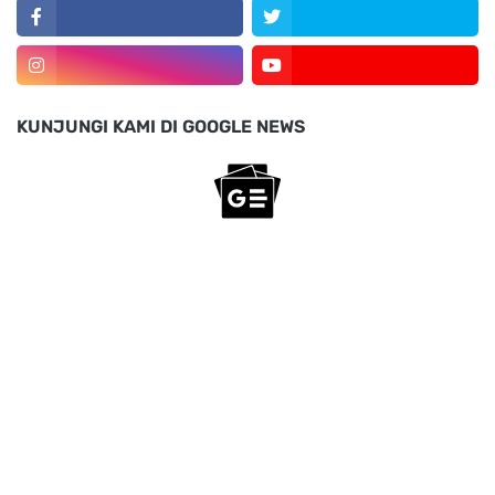
KUNJUNGI KAMI DI GOOGLE NEWS