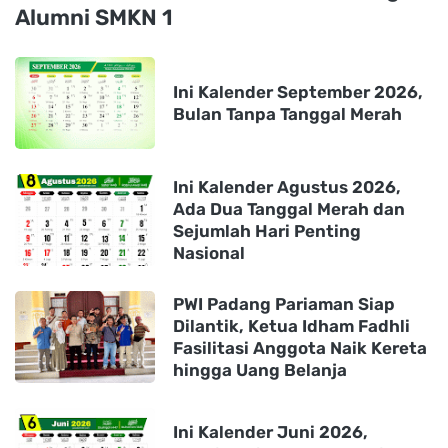
Alumni SMKN 1
Ini Kalender September 2026,
Bulan Tanpa Tanggal Merah
Ini Kalender Agustus 2026,
Ada Dua Tanggal Merah dan
Sejumlah Hari Penting
Nasional
PWI Padang Pariaman Siap
Dilantik, Ketua Idham Fadhli
Fasilitasi Anggota Naik Kereta
hingga Uang Belanja
Ini Kalender Juni 2026,