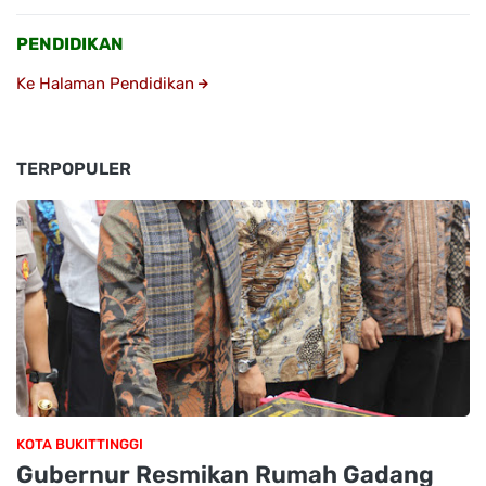
PENDIDIKAN
Ke Halaman Pendidikan
TERPOPULER
KOTA BUKITTINGGI
Gubernur Resmikan Rumah Gadang