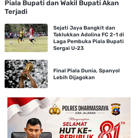
Piala Bupati dan Wakil Bupati Akan
Terjadi
Sejati Jaya Bangkit dan
Taklukkan Adolina FC 2-1 di
Laga Pembuka Piala Bupati
Sergai U-23
Final Piala Dunia, Spanyol
Lebih Dijagokan