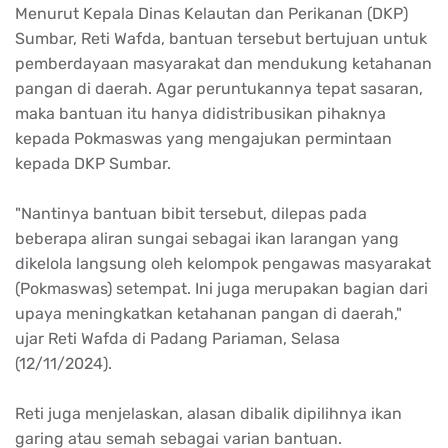
Menurut Kepala Dinas Kelautan dan Perikanan (DKP)
Sumbar, Reti Wafda, bantuan tersebut bertujuan untuk
pemberdayaan masyarakat dan mendukung ketahanan
pangan di daerah. Agar peruntukannya tepat sasaran,
maka bantuan itu hanya didistribusikan pihaknya
kepada Pokmaswas yang mengajukan permintaan
kepada DKP Sumbar.
"Nantinya bantuan bibit tersebut, dilepas pada
beberapa aliran sungai sebagai ikan larangan yang
dikelola langsung oleh kelompok pengawas masyarakat
(Pokmaswas) setempat. Ini juga merupakan bagian dari
upaya meningkatkan ketahanan pangan di daerah,"
ujar Reti Wafda di Padang Pariaman, Selasa
(12/11/2024).
Reti juga menjelaskan, alasan dibalik dipilihnya ikan
garing atau semah sebagai varian bantuan.