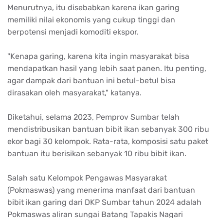
Menurutnya, itu disebabkan karena ikan garing
memiliki nilai ekonomis yang cukup tinggi dan
berpotensi menjadi komoditi ekspor.
"Kenapa garing, karena kita ingin masyarakat bisa
mendapatkan hasil yang lebih saat panen. Itu penting,
agar dampak dari bantuan ini betul-betul bisa
dirasakan oleh masyarakat," katanya.
Diketahui, selama 2023, Pemprov Sumbar telah
mendistribusikan bantuan bibit ikan sebanyak 300 ribu
ekor bagi 30 kelompok. Rata-rata, komposisi satu paket
bantuan itu berisikan sebanyak 10 ribu bibit ikan.
Salah satu Kelompok Pengawas Masyarakat
(Pokmaswas) yang menerima manfaat dari bantuan
bibit ikan garing dari DKP Sumbar tahun 2024 adalah
Pokmaswas aliran sungai Batang Tapakis Nagari