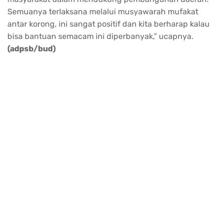
Semuanya terlaksana melalui musyawarah mufakat
antar korong, ini sangat positif dan kita berharap kalau
bisa bantuan semacam ini diperbanyak,” ucapnya.
(adpsb/bud)