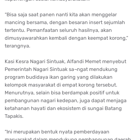
“Bisa saja saat panen nanti kita akan menggelar
mancing bersama, dengan besaran insert sejumlah
tertentu. Pemanfaatan seluruh hasilnya, akan
dimusyawarahkan kembali dengan keempat korong,”
terangnya.
Kasi Kesra Nagari Sintuak, Alfandi Memet menyebut
Pemerintah Nagari Sintuak sa¬ngat mendukung
program budidaya ikan garing yang dilakukan
kelompok masyarakat di empat korong tersebut.
Menurutnya, selain bisa berdampak positif untuk
pembangunan nagari kedepan, juga dapat menjaga
ketahanan hayati dan ekosistem di sungai Batang
Tapakis.
“Ini merupakan bentuk nyata pemberdayaan
masyarakat dalam mendukung pembangunan daerah.