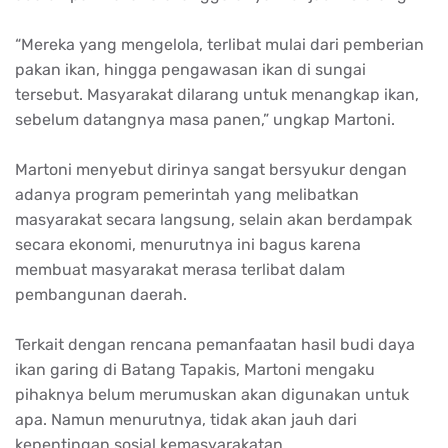
“Mereka yang mengelola, terlibat mulai dari pemberian
pakan ikan, hingga pengawasan ikan di sungai
tersebut. Masyarakat dilarang untuk menangkap ikan,
sebelum datangnya masa panen,” ungkap Martoni.
Martoni menyebut dirinya sangat bersyukur dengan
adanya program pemerintah yang melibatkan
masyarakat secara langsung, selain akan berdampak
secara ekonomi, menurutnya ini bagus karena
membuat masyarakat merasa terlibat dalam
pembangunan daerah.
Terkait dengan rencana pemanfaatan hasil budi daya
ikan garing di Batang Tapakis, Martoni mengaku
pihaknya belum merumuskan akan digunakan untuk
apa. Namun menurutnya, tidak akan jauh dari
kepentingan sosial kemasyarakatan.