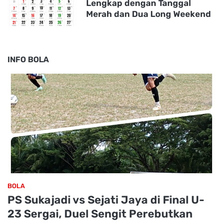
Lengkap dengan Tanggal
Merah dan Dua Long Weekend
INFO BOLA
BOLA
PS Sukajadi vs Sejati Jaya di Final U-
23 Sergai, Duel Sengit Perebutkan