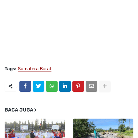
Tags:
Sumatera Barat
BACA JUGA