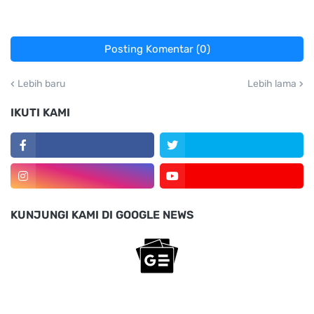
Posting Komentar (0)
Lebih baru
Lebih lama
IKUTI KAMI
KUNJUNGI KAMI DI GOOGLE NEWS