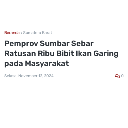
Beranda
Sumatera Barat
Pemprov Sumbar Sebar
Ratusan Ribu Bibit Ikan Garing
pada Masyarakat
0
Selasa, November 12, 2024