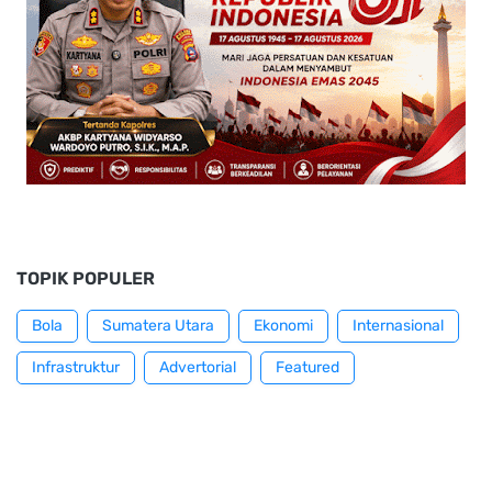
TOPIK POPULER
Bola
Sumatera Utara
Ekonomi
Internasional
Infrastruktur
Advertorial
Featured