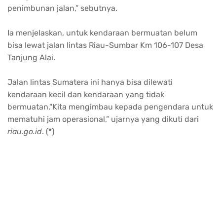
penimbunan jalan,” sebutnya.
Ia menjelaskan, untuk kendaraan bermuatan belum
bisa lewat jalan lintas Riau-Sumbar Km 106-107 Desa
Tanjung Alai.
Jalan lintas Sumatera ini hanya bisa dilewati
kendaraan kecil dan kendaraan yang tidak
bermuatan."Kita mengimbau kepada pengendara untuk
mematuhi jam operasional,” ujarnya yang dikuti dari
riau.go.id
. (*)