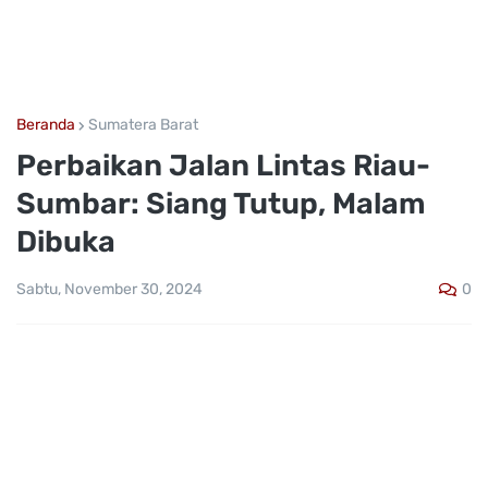
Beranda
Sumatera Barat
Perbaikan Jalan Lintas Riau-
Sumbar: Siang Tutup, Malam
Dibuka
0
Sabtu, November 30, 2024