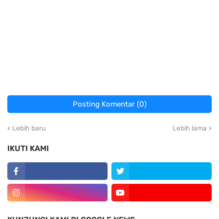
Posting Komentar (0)
Lebih baru
Lebih lama
IKUTI KAMI