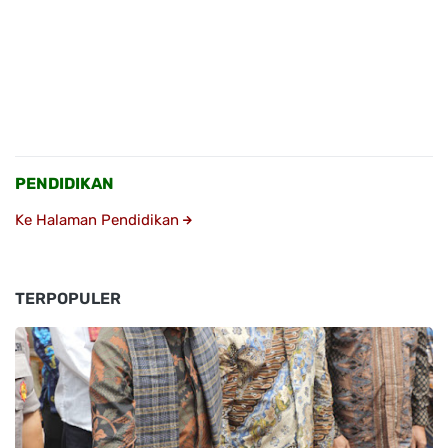
PENDIDIKAN
Ke Halaman Pendidikan
TERPOPULER