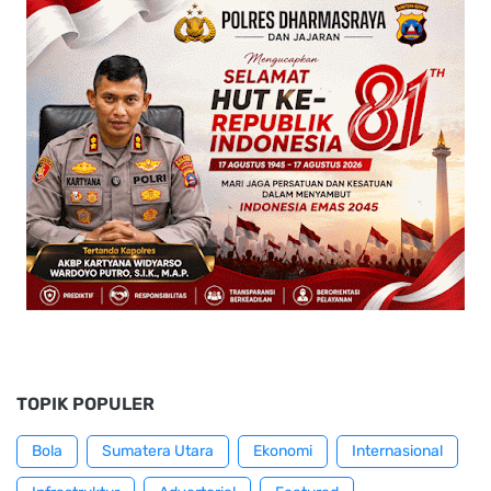
TOPIK POPULER
Bola
Sumatera Utara
Ekonomi
Internasional