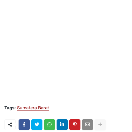
Tags:
Sumatera Barat