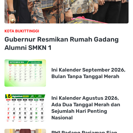
KOTA BUKITTINGGI
Gubernur Resmikan Rumah Gadang
Alumni SMKN 1
Ini Kalender September 2026,
Bulan Tanpa Tanggal Merah
Ini Kalender Agustus 2026,
Ada Dua Tanggal Merah dan
Sejumlah Hari Penting
Nasional
PWI Padang Pariaman Siap