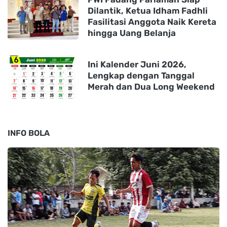
Dilantik, Ketua Idham Fadhli
Fasilitasi Anggota Naik Kereta
hingga Uang Belanja
Ini Kalender Juni 2026,
Lengkap dengan Tanggal
Merah dan Dua Long Weekend
INFO BOLA