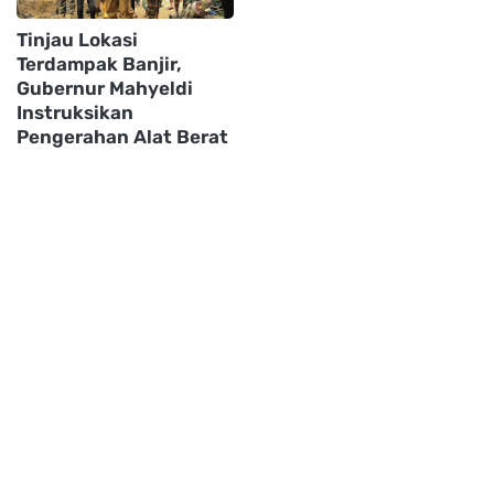
Tinjau Lokasi
Terdampak Banjir,
Gubernur Mahyeldi
Instruksikan
Pengerahan Alat Berat