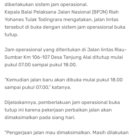
diberlakukan sistem jam operasional.
Kepala Balai Pelaksana Jalan Nasional (BPJN) Riah
Yohanes Tulak Todingrara mengatakan, jalan lintas
tersebut di buka dengan sistem jam operasional buka
tutup.
Jam operasional yang ditentukan di Jalan lintas Riau-
Sumbar Km 106-107 Desa Tanjung Alai ditutup mulai
pukul 07.00 sampai pukul 18.00.
“Kemudian jalan baru akan dibuka mulai pukul 18.00
sampai pukul 07.00,” katanya.
Dijelaskannya, pemberlakuan jam operasional buka
tutup ini karena pekerjaan perbaikan jalan akan
dimaksimalkan pada siang hari.
"Pengerjaan jalan mau dimaksimalkan. Masih dilakukan