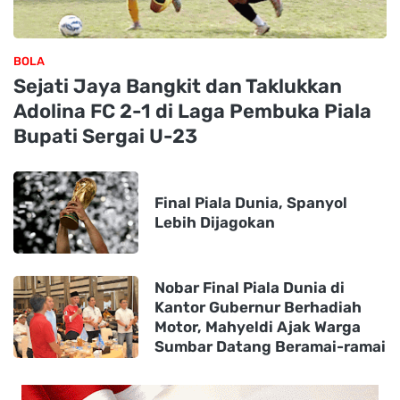
BOLA
Sejati Jaya Bangkit dan Taklukkan
Adolina FC 2-1 di Laga Pembuka Piala
Bupati Sergai U-23
Final Piala Dunia, Spanyol
Lebih Dijagokan
Nobar Final Piala Dunia di
Kantor Gubernur Berhadiah
Motor, Mahyeldi Ajak Warga
Sumbar Datang Beramai-ramai