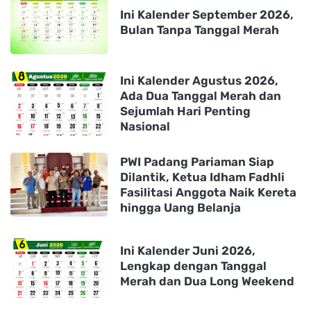
Ini Kalender September 2026,
Bulan Tanpa Tanggal Merah
Ini Kalender Agustus 2026,
Ada Dua Tanggal Merah dan
Sejumlah Hari Penting
Nasional
PWI Padang Pariaman Siap
Dilantik, Ketua Idham Fadhli
Fasilitasi Anggota Naik Kereta
hingga Uang Belanja
Ini Kalender Juni 2026,
Lengkap dengan Tanggal
Merah dan Dua Long Weekend