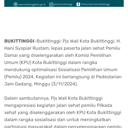
BUKITTINGGI
-Bukittinggi: Pjs Wali Kota Bukittinggi, H.
Hani Syopiar Rustam, lepas peserta jalan sehat Pemilu
Damai yang diselengarakan oleh Komisi Pemilihan
Umum (KPU) Kota Bukittinggi dalam rangka
mendukung optimalisasi Sosialisasi Pemilihan Umum
(Pemilu) 2024. Kegiatan ini berlangsung di Pedestarian
Jam Gadang, Minggu (3/11/2024).
Dalam sambutannya, Pjs Wali Kota Bukittinggi
mengapresiasi kegiatan jalan sehat pemilu Pilkada
sehat yang diselenggarakan oleh KPU Kota Bukittinggi
dalam rangka sosialisasi dan untuk meningkatkan
partisipasi masyarakat dalam penyelenggaraan pemilu