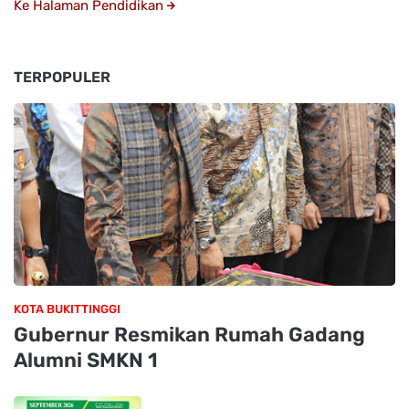
Ke Halaman Pendidikan
TERPOPULER
KOTA BUKITTINGGI
Gubernur Resmikan Rumah Gadang
Alumni SMKN 1