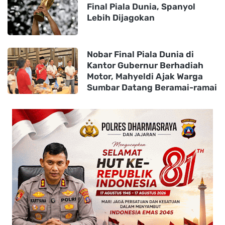
Final Piala Dunia, Spanyol
Lebih Dijagokan
Nobar Final Piala Dunia di
Kantor Gubernur Berhadiah
Motor, Mahyeldi Ajak Warga
Sumbar Datang Beramai-ramai