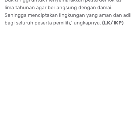
lima tahunan agar berlangsung dengan damai.
Sehingga menciptakan lingkungan yang aman dan adil
bagi seluruh peserta pemilih," ungkapnya.
(LK/IKP)