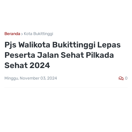
Beranda
Kota Bukittinggi
Pjs Walikota Bukittinggi Lepas
Peserta Jalan Sehat Pilkada
Sehat 2024
0
Minggu, November 03, 2024