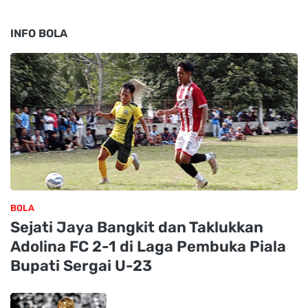
INFO BOLA
BOLA
Sejati Jaya Bangkit dan Taklukkan
Adolina FC 2-1 di Laga Pembuka Piala
Bupati Sergai U-23