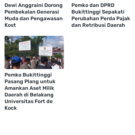
Dewi Anggraini Dorong
Pemko dan DPRD
Pembekalan Generasi
Bukittinggi Sepakati
Muda dan Pengawasan
Perubahan Perda Pajak
Kost
dan Retribusi Daerah
Pemko Bukittinggi
Pasang Plang untuk
Amankan Aset Milik
Daerah di Belakang
Universitas Fort de
Kock