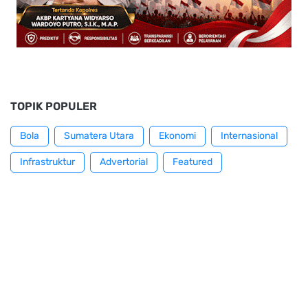
TOPIK POPULER
Bola
Sumatera Utara
Ekonomi
Internasional
Infrastruktur
Advertorial
Featured