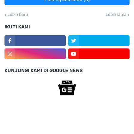
Lebih baru
Lebih lama
IKUTI KAMI
KUNJUNGI KAMI DI GOOGLE NEWS