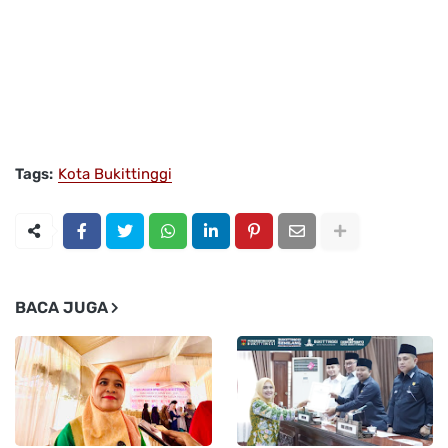
Tags:
Kota Bukittinggi
BACA JUGA