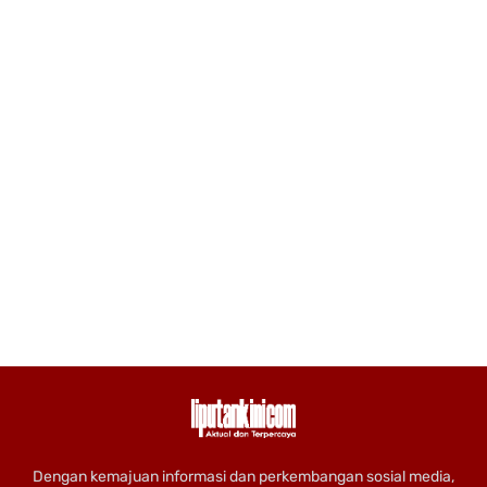
Dengan kemajuan informasi dan perkembangan sosial media,