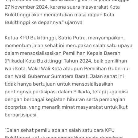
27 November 2024, karena suara masyarakat Kota
Bukittinggi akan menentukan masa depan Kota
Bukittinggi ke depannya," ujarnya
Ketua KPU Bukittinggi, Satria Putra, menyampaikan,
momentum jalan sehat ini merupakan salah satu upaya
dalam mensosialisasikan Pemilihan Kepala Daerah
(Pilkada) Kota Bukittinggi Tahun 2024, baik pemilihan
Wali Kota, Wakil Wali Kota ataupun Pemilihan Gubernur
dan Wakil Gubernur Sumatera Barat. Jalan sehat ini
tidak hanya bertujuan untuk mensosialisasikan
pentingnya partisipasi dalam Pilkada, tetapi juga diisi
dengan berbagai kegiatan hiburan serta pembagian
doorprize, yang menarik minat masyarakat untuk ikut
berpartisipasi.
"Jalan sehat pemilu adalah salah satu cara KPU
Bukittinggi untuk menyemarakkan pesta demokrasi