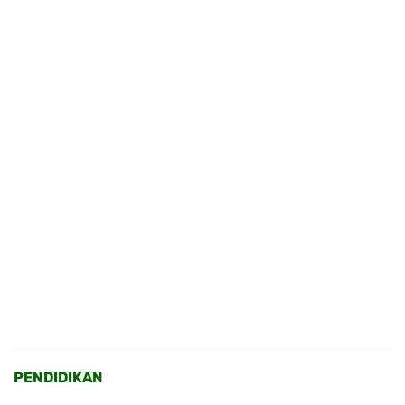
PENDIDIKAN