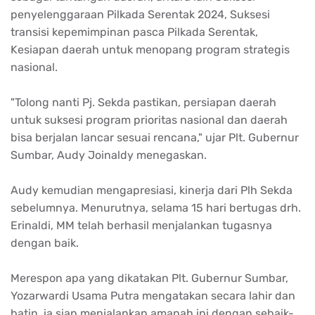
penyelenggaraan Pilkada Serentak 2024, Suksesi
transisi kepemimpinan pasca Pilkada Serentak,
Kesiapan daerah untuk menopang program strategis
nasional.
"Tolong nanti Pj. Sekda pastikan, persiapan daerah
untuk suksesi program prioritas nasional dan daerah
bisa berjalan lancar sesuai rencana," ujar Plt. Gubernur
Sumbar, Audy Joinaldy menegaskan.
Audy kemudian mengapresiasi, kinerja dari Plh Sekda
sebelumnya. Menurutnya, selama 15 hari bertugas drh.
Erinaldi, MM telah berhasil menjalankan tugasnya
dengan baik.
Merespon apa yang dikatakan Plt. Gubernur Sumbar,
Yozarwardi Usama Putra mengatakan secara lahir dan
batin, ia siap menjalankan amanah ini dengan sebaik-