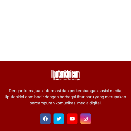
Dengan kemajuan informasi dan perkembangan sosial media,
liputankini.com hadir dengan berbagai fitur baru yang merupakan
percampuran komunikasi media digital.