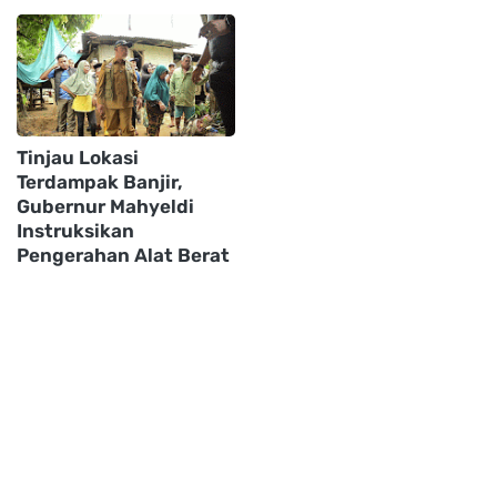
Tinjau Lokasi
Terdampak Banjir,
Gubernur Mahyeldi
Instruksikan
Pengerahan Alat Berat