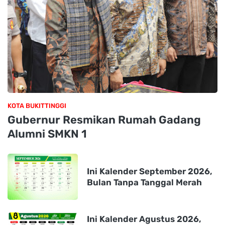
KOTA BUKITTINGGI
Gubernur Resmikan Rumah Gadang
Alumni SMKN 1
Ini Kalender September 2026,
Bulan Tanpa Tanggal Merah
Ini Kalender Agustus 2026,