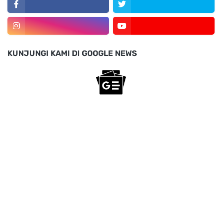
KUNJUNGI KAMI DI GOOGLE NEWS