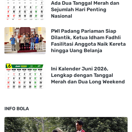
Ada Dua Tanggal Merah dan
Sejumlah Hari Penting
Nasional
PWI Padang Pariaman Siap
Dilantik, Ketua Idham Fadhli
Fasilitasi Anggota Naik Kereta
hingga Uang Belanja
Ini Kalender Juni 2026,
Lengkap dengan Tanggal
Merah dan Dua Long Weekend
INFO BOLA