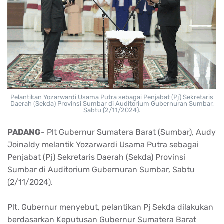
Pelantikan Yozarwardi Usama Putra sebagai Penjabat (Pj) Sekretaris
Daerah (Sekda) Provinsi Sumbar di Auditorium Gubernuran Sumbar,
Sabtu (2/11/2024).
PADANG
- Plt Gubernur Sumatera Barat (Sumbar), Audy
Joinaldy melantik Yozarwardi Usama Putra sebagai
Penjabat (Pj) Sekretaris Daerah (Sekda) Provinsi
Sumbar di Auditorium Gubernuran Sumbar, Sabtu
(2/11/2024).
Plt. Gubernur menyebut, pelantikan Pj Sekda dilakukan
berdasarkan Keputusan Gubernur Sumatera Barat