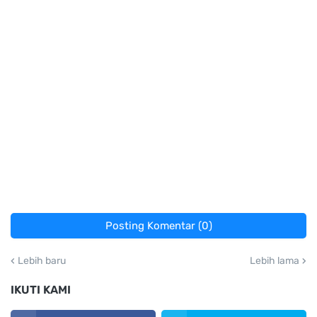
Posting Komentar (0)
Lebih baru
Lebih lama
IKUTI KAMI