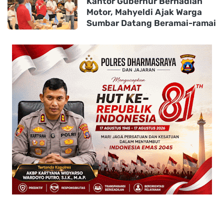
Kantor Gubernur Berhadiah
Motor, Mahyeldi Ajak Warga
Sumbar Datang Beramai-ramai