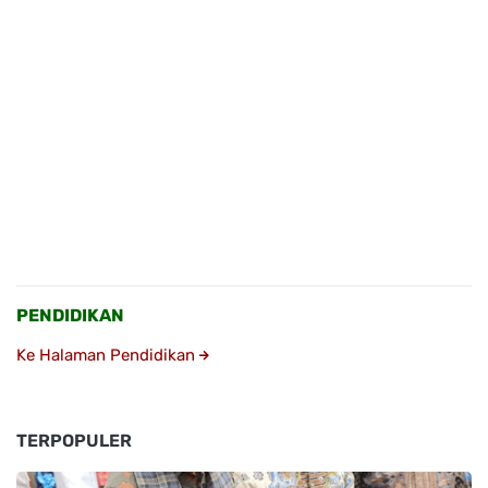
PENDIDIKAN
Ke Halaman Pendidikan
TERPOPULER