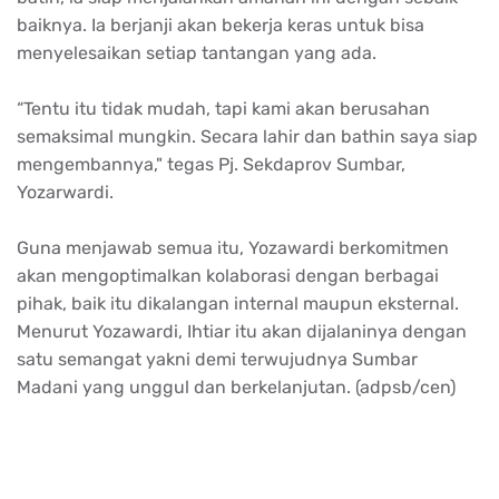
baiknya. Ia berjanji akan bekerja keras untuk bisa
menyelesaikan setiap tantangan yang ada.
“Tentu itu tidak mudah, tapi kami akan berusahan
semaksimal mungkin. Secara lahir dan bathin saya siap
mengembannya," tegas Pj. Sekdaprov Sumbar,
Yozarwardi.
Guna menjawab semua itu, Yozawardi berkomitmen
akan mengoptimalkan kolaborasi dengan berbagai
pihak, baik itu dikalangan internal maupun eksternal.
Menurut Yozawardi, Ihtiar itu akan dijalaninya dengan
satu semangat yakni demi terwujudnya Sumbar
Madani yang unggul dan berkelanjutan. (adpsb/cen)