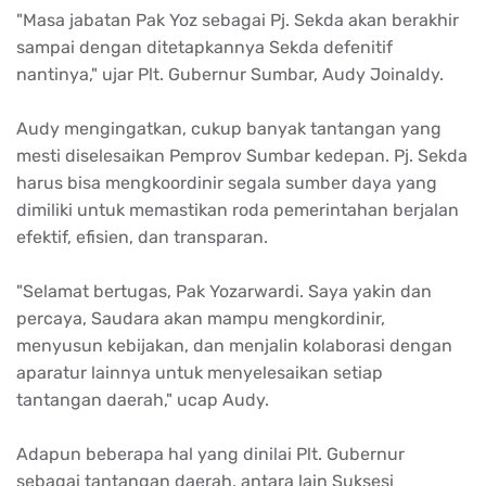
"Masa jabatan Pak Yoz sebagai Pj. Sekda akan berakhir
sampai dengan ditetapkannya Sekda defenitif
nantinya," ujar Plt. Gubernur Sumbar, Audy Joinaldy.
Audy mengingatkan, cukup banyak tantangan yang
mesti diselesaikan Pemprov Sumbar kedepan. Pj. Sekda
harus bisa mengkoordinir segala sumber daya yang
dimiliki untuk memastikan roda pemerintahan berjalan
efektif, efisien, dan transparan.
"Selamat bertugas, Pak Yozarwardi. Saya yakin dan
percaya, Saudara akan mampu mengkordinir,
menyusun kebijakan, dan menjalin kolaborasi dengan
aparatur lainnya untuk menyelesaikan setiap
tantangan daerah," ucap Audy.
Adapun beberapa hal yang dinilai Plt. Gubernur
sebagai tantangan daerah, antara lain Suksesi