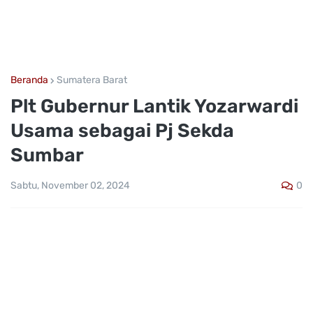
Beranda
Sumatera Barat
Plt Gubernur Lantik Yozarwardi
Usama sebagai Pj Sekda
Sumbar
0
Sabtu, November 02, 2024