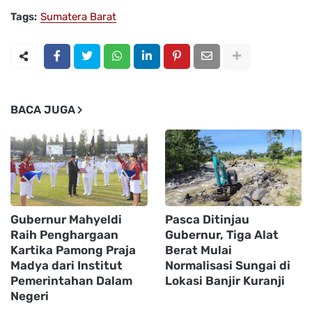
Tags:
Sumatera Barat
BACA JUGA
Gubernur Mahyeldi
Pasca Ditinjau
Raih Penghargaan
Gubernur, Tiga Alat
Kartika Pamong Praja
Berat Mulai
Madya dari Institut
Normalisasi Sungai di
Pemerintahan Dalam
Lokasi Banjir Kuranji
Negeri