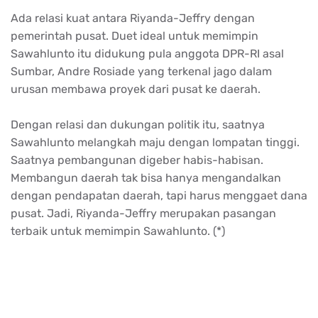
Ada relasi kuat antara Riyanda-Jeffry dengan
pemerintah pusat. Duet ideal untuk memimpin
Sawahlunto itu didukung pula anggota DPR-RI asal
Sumbar, Andre Rosiade yang terkenal jago dalam
urusan membawa proyek dari pusat ke daerah.
Dengan relasi dan dukungan politik itu, saatnya
Sawahlunto melangkah maju dengan lompatan tinggi.
Saatnya pembangunan digeber habis-habisan.
Membangun daerah tak bisa hanya mengandalkan
dengan pendapatan daerah, tapi harus menggaet dana
pusat. Jadi, Riyanda-Jeffry merupakan pasangan
terbaik untuk memimpin Sawahlunto. (*)