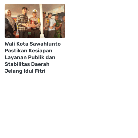
Wali Kota Sawahlunto
Pastikan Kesiapan
Layanan Publik dan
Stabilitas Daerah
Jelang Idul Fitri