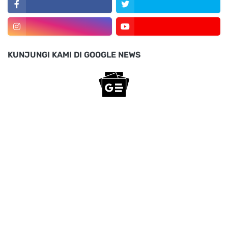
KUNJUNGI KAMI DI GOOGLE NEWS