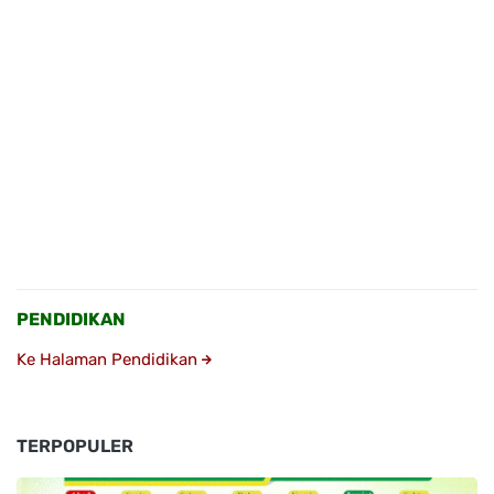
PENDIDIKAN
Ke Halaman Pendidikan
TERPOPULER