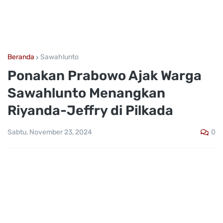
Beranda
Sawahlunto
Ponakan Prabowo Ajak Warga
Sawahlunto Menangkan
Riyanda-Jeffry di Pilkada
0
Sabtu, November 23, 2024