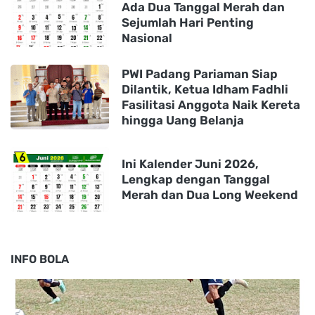
Ada Dua Tanggal Merah dan
Sejumlah Hari Penting
Nasional
PWI Padang Pariaman Siap
Dilantik, Ketua Idham Fadhli
Fasilitasi Anggota Naik Kereta
hingga Uang Belanja
Ini Kalender Juni 2026,
Lengkap dengan Tanggal
Merah dan Dua Long Weekend
INFO BOLA