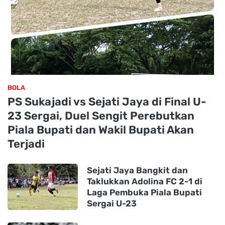
BOLA
PS Sukajadi vs Sejati Jaya di Final U-
23 Sergai, Duel Sengit Perebutkan
Piala Bupati dan Wakil Bupati Akan
Terjadi
Sejati Jaya Bangkit dan
Taklukkan Adolina FC 2-1 di
Laga Pembuka Piala Bupati
Sergai U-23