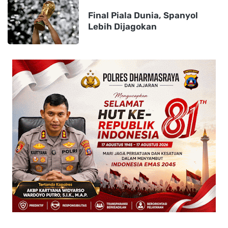
Final Piala Dunia, Spanyol
Lebih Dijagokan