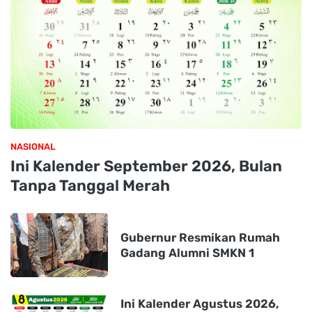
NASIONAL
Ini Kalender September 2026, Bulan
Tanpa Tanggal Merah
Gubernur Resmikan Rumah
Gadang Alumni SMKN 1
Ini Kalender Agustus 2026,