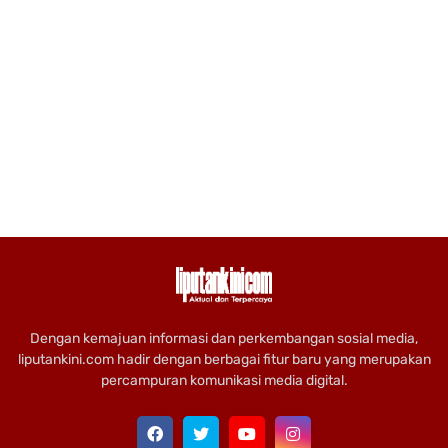
Dengan kemajuan informasi dan perkembangan sosial media,
liputankini.com hadir dengan berbagai fitur baru yang merupakan
percampuran komunikasi media digital.