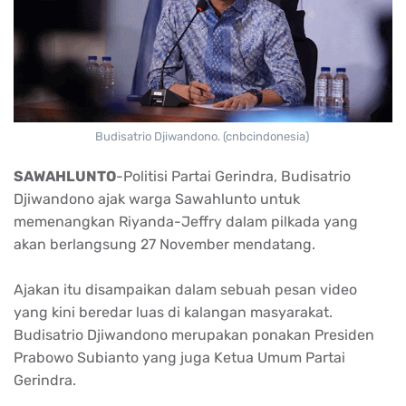
Budisatrio Djiwandono. (cnbcindonesia)
SAWAHLUNTO
-Politisi Partai Gerindra, Budisatrio
Djiwandono ajak warga Sawahlunto untuk
memenangkan Riyanda-Jeffry dalam pilkada yang
akan berlangsung 27 November mendatang.
Ajakan itu disampaikan dalam sebuah pesan video
yang kini beredar luas di kalangan masyarakat.
Budisatrio Djiwandono merupakan ponakan Presiden
Prabowo Subianto yang juga Ketua Umum Partai
Gerindra.