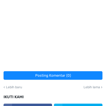
Posting Komentar (0)
Lebih baru
Lebih lama
IKUTI KAMI