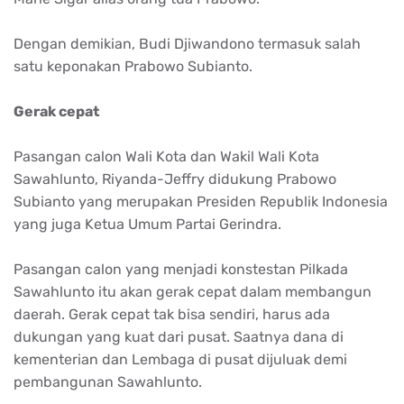
Dengan demikian, Budi Djiwandono termasuk salah
satu keponakan Prabowo Subianto.
Gerak cepat
Pasangan calon Wali Kota dan Wakil Wali Kota
Sawahlunto, Riyanda-Jeffry didukung Prabowo
Subianto yang merupakan Presiden Republik Indonesia
yang juga Ketua Umum Partai Gerindra.
Pasangan calon yang menjadi konstestan Pilkada
Sawahlunto itu akan gerak cepat dalam membangun
daerah. Gerak cepat tak bisa sendiri, harus ada
dukungan yang kuat dari pusat. Saatnya dana di
kementerian dan Lembaga di pusat dijuluak demi
pembangunan Sawahlunto.