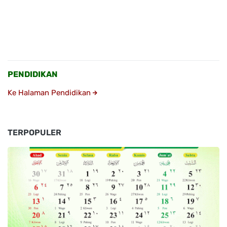
PENDIDIKAN
Ke Halaman Pendidikan
TERPOPULER