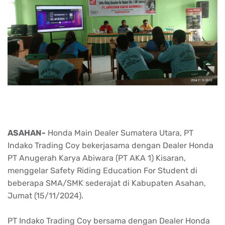
ASAHAN-
Honda Main Dealer Sumatera Utara, PT
Indako Trading Coy bekerjasama dengan Dealer Honda
PT Anugerah Karya Abiwara (PT AKA 1) Kisaran,
menggelar Safety Riding Education For Student di
beberapa SMA/SMK sederajat di Kabupaten Asahan,
Jumat (15/11/2024).
PT Indako Trading Coy bersama dengan Dealer Honda