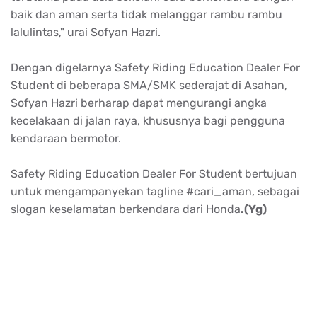
baik dan aman serta tidak melanggar rambu rambu
lalulintas," urai Sofyan Hazri.
Dengan digelarnya Safety Riding Education Dealer For
Student di beberapa SMA/SMK sederajat di Asahan,
Sofyan Hazri berharap dapat mengurangi angka
kecelakaan di jalan raya, khususnya bagi pengguna
kendaraan bermotor.
Safety Riding Education Dealer For Student bertujuan
untuk mengampanyekan tagline #cari_aman, sebagai
slogan keselamatan berkendara dari Honda
.(Yg)