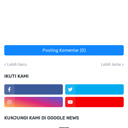
Posting Komentar (0)
Lebih baru
Lebih lama
IKUTI KAMI
KUNJUNGI KAMI DI GOOGLE NEWS