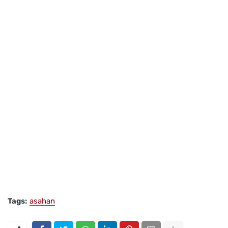
Tags:
asahan