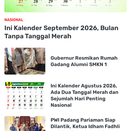
NASIONAL
Ini Kalender September 2026, Bulan
Tanpa Tanggal Merah
Gubernur Resmikan Rumah
Gadang Alumni SMKN 1
Ini Kalender Agustus 2026,
Ada Dua Tanggal Merah dan
Sejumlah Hari Penting
Nasional
PWI Padang Pariaman Siap
Dilantik, Ketua Idham Fadhli