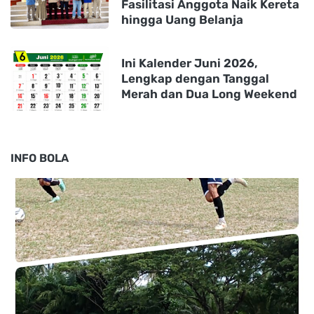
Fasilitasi Anggota Naik Kereta
hingga Uang Belanja
Ini Kalender Juni 2026,
Lengkap dengan Tanggal
Merah dan Dua Long Weekend
INFO BOLA