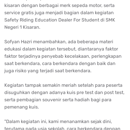
kisaran dengan berbagai merk sepeda motor, serta
service gratis juga menjadi bagian dalam kegiatan
Safety Riding Education Dealer For Student di SMK
Negeri 1 Kisaran.
Sofyan Hazri menambahkan, ada beberapa materi
edukasi dalam kegiatan tersebut, diantaranya faktor
faktor terjadinya penyebab kecelakaan, perlengkapan
saat berkendara, cara berkendara dengan baik dan
juga risiko yang terjadi saat berkendara.
Kegiatan tampak semakin meriah setelah para peserta
disuguhkan dengan adanya kuis pre test dan post test,
serta pembagian souvenir serta hadiah bagi para
pemenang kuis.
"Dalam kegiatan ini, kami menanamkan sejak dini,
terutama pada usia sekolah, cara berkendara dengan