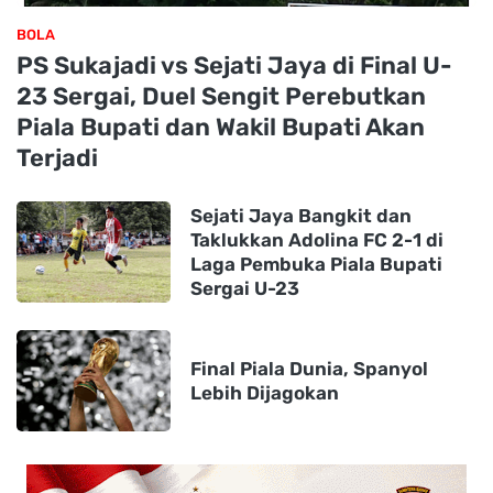
BOLA
PS Sukajadi vs Sejati Jaya di Final U-
23 Sergai, Duel Sengit Perebutkan
Piala Bupati dan Wakil Bupati Akan
Terjadi
Sejati Jaya Bangkit dan
Taklukkan Adolina FC 2-1 di
Laga Pembuka Piala Bupati
Sergai U-23
Final Piala Dunia, Spanyol
Lebih Dijagokan