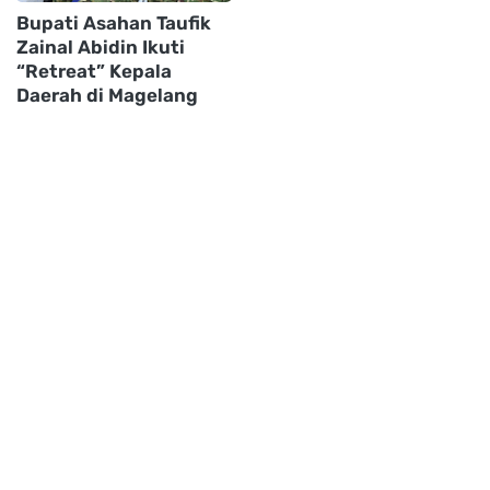
Bupati Asahan Taufik
Zainal Abidin Ikuti
“Retreat” Kepala
Daerah di Magelang