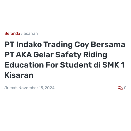
Beranda
asahan
PT Indako Trading Coy Bersama
PT AKA Gelar Safety Riding
Education For Student di SMK 1
Kisaran
0
Jumat, November 15, 2024