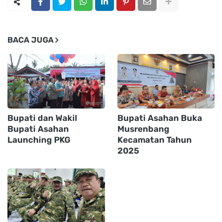
BACA JUGA
Bupati dan Wakil
Bupati Asahan Buka
Bupati Asahan
Musrenbang
Launching PKG
Kecamatan Tahun
2025