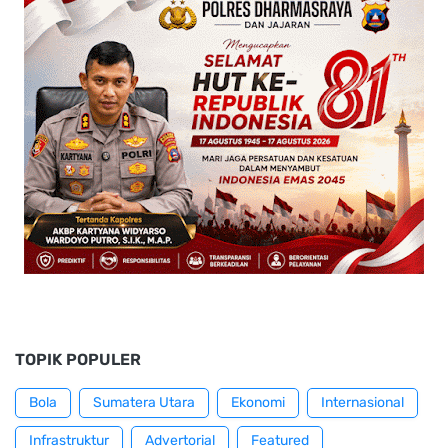
TOPIK POPULER
Bola
Sumatera Utara
Ekonomi
Internasional
Infrastruktur
Advertorial
Featured