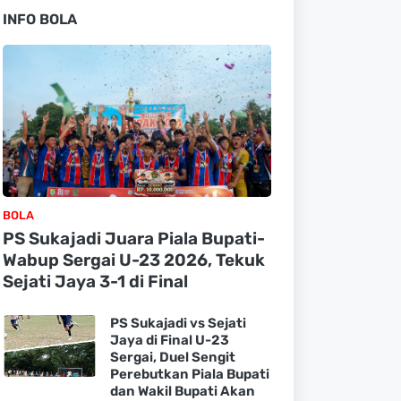
INFO BOLA
BOLA
PS Sukajadi Juara Piala Bupati-
Wabup Sergai U-23 2026, Tekuk
Sejati Jaya 3-1 di Final
PS Sukajadi vs Sejati
Jaya di Final U-23
Sergai, Duel Sengit
Perebutkan Piala Bupati
dan Wakil Bupati Akan