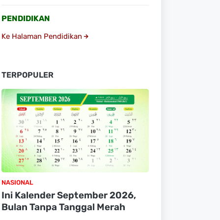
PENDIDIKAN
Ke Halaman Pendidikan
TERPOPULER
NASIONAL
Ini Kalender September 2026,
Bulan Tanpa Tanggal Merah