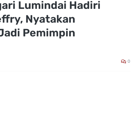
ari Lumindai Hadiri
ffry, Nyatakan
Jadi Pemimpin
0