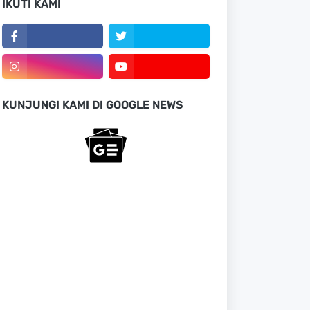
IKUTI KAMI
KUNJUNGI KAMI DI GOOGLE NEWS