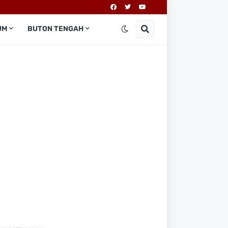
UM
BUTON TENGAH