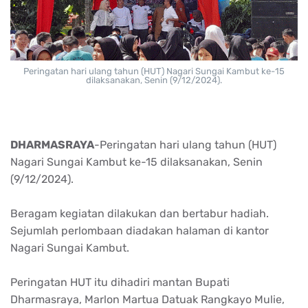
Peringatan hari ulang tahun (HUT) Nagari Sungai Kambut ke-15
dilaksanakan, Senin (9/12/2024).
DHARMASRAYA
-Peringatan hari ulang tahun (HUT)
Nagari Sungai Kambut ke-15 dilaksanakan, Senin
(9/12/2024).
Beragam kegiatan dilakukan dan bertabur hadiah.
Sejumlah perlombaan diadakan halaman di kantor
Nagari Sungai Kambut.
Peringatan HUT itu dihadiri mantan Bupati
Dharmasraya, Marlon Martua Datuak Rangkayo Mulie,