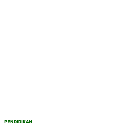
PENDIDIKAN