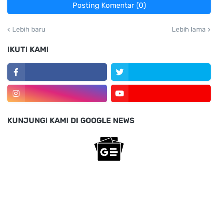
Posting Komentar (0)
Lebih baru
Lebih lama
IKUTI KAMI
KUNJUNGI KAMI DI GOOGLE NEWS