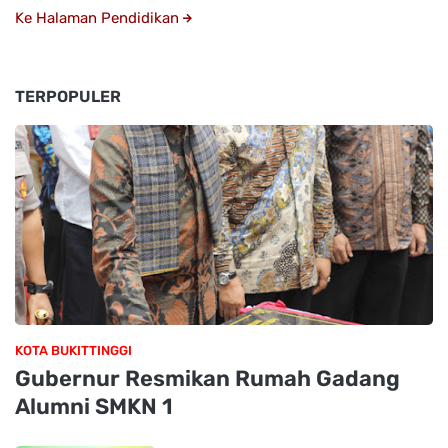
Ke Halaman Pendidikan
TERPOPULER
KOTA BUKITTINGGI
Gubernur Resmikan Rumah Gadang
Alumni SMKN 1