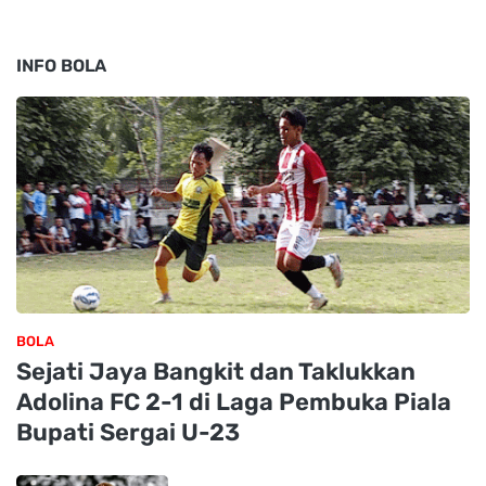
INFO BOLA
BOLA
Sejati Jaya Bangkit dan Taklukkan
Adolina FC 2-1 di Laga Pembuka Piala
Bupati Sergai U-23