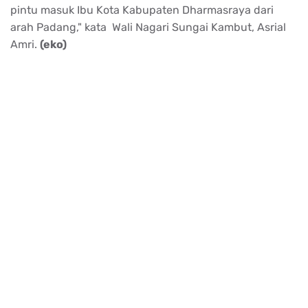
pintu masuk Ibu Kota Kabupaten Dharmasraya dari
arah Padang," kata Wali Nagari Sungai Kambut, Asrial
Amri.
(eko)