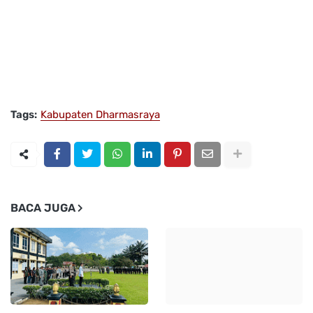
Tags:
Kabupaten Dharmasraya
BACA JUGA