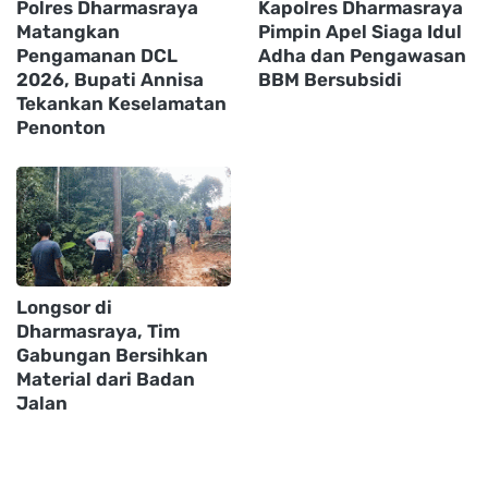
Polres Dharmasraya
Kapolres Dharmasraya
Matangkan
Pimpin Apel Siaga Idul
Pengamanan DCL
Adha dan Pengawasan
2026, Bupati Annisa
BBM Bersubsidi
Tekankan Keselamatan
Penonton
Longsor di
Dharmasraya, Tim
Gabungan Bersihkan
Material dari Badan
Jalan