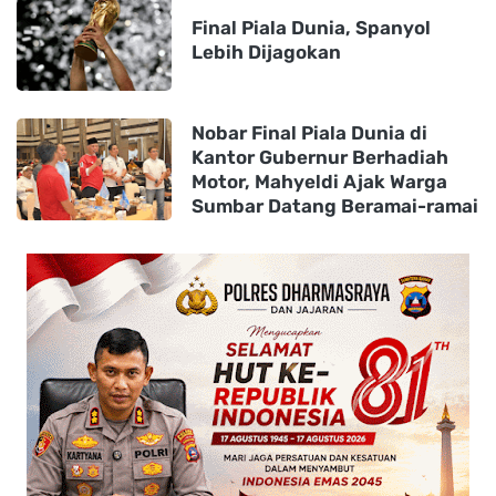
Final Piala Dunia, Spanyol
Lebih Dijagokan
Nobar Final Piala Dunia di
Kantor Gubernur Berhadiah
Motor, Mahyeldi Ajak Warga
Sumbar Datang Beramai-ramai