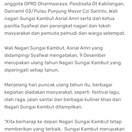
anggota DPRD Dharmasraya, Pasdisata Dt Kabilangan,
Danramil 03/Pulau Punjung Mayor Czi Sarinto, Wali
nagari Sungai Kambut Asrial Amri serta dan ketua
panitia Syafwal dan perangkat nagari dan tokoh
masyarakat dan pemuda pemudi dan warga setempat.
Wali Nagari Sungai Kambut, Asrial Amri yang
didampingi Syafwal mengatakan, 9 Desember
merupakan ulang tahun Nagari Sungai Kambut yang
diperingati setiap tahun.
Menjelang hari puncak ulang tahun itu, berbagai
kegiatan diadakan masyarakat, seperti festival lagu,
olah raga, jalan santai dan berbagai kuliner khas dari
Nagari Sungai Kambut ditampilkan.
"Kita berharap ke depan Nagari Sungai Kambut tetap
memberikan yang terbaik. Sungai Kambut merupakan