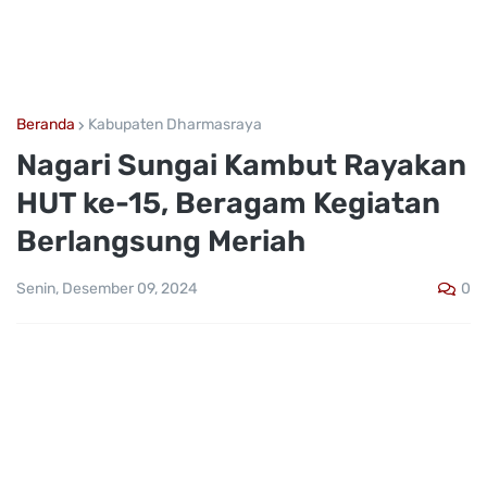
Beranda
Kabupaten Dharmasraya
Nagari Sungai Kambut Rayakan
HUT ke-15, Beragam Kegiatan
Berlangsung Meriah
0
Senin, Desember 09, 2024