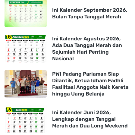
Ini Kalender September 2026,
Bulan Tanpa Tanggal Merah
Ini Kalender Agustus 2026,
Ada Dua Tanggal Merah dan
Sejumlah Hari Penting
Nasional
PWI Padang Pariaman Siap
Dilantik, Ketua Idham Fadhli
Fasilitasi Anggota Naik Kereta
hingga Uang Belanja
Ini Kalender Juni 2026,
Lengkap dengan Tanggal
Merah dan Dua Long Weekend