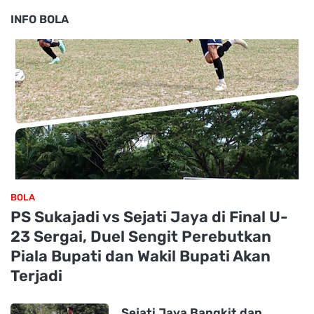
INFO BOLA
BOLA
PS Sukajadi vs Sejati Jaya di Final U-
23 Sergai, Duel Sengit Perebutkan
Piala Bupati dan Wakil Bupati Akan
Terjadi
Sejati Jaya Bangkit dan