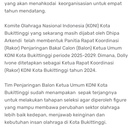
yang akan menahkodai keorganisasian untuk empat
tahun mendatang.
Komite Olahraga Nasional Indonesia (KONI) Kota
Bukittinggi yang sekarang masih dijabat oleh Dhipa
Arkendi telah membentuk Panitia Rapat Koordinasi
(Rakor) Penjaringan Bakal Calon (Balon) Ketua Umum
KONI Kota Bukittinggi periode 2025-2029. Dimana, Dolly
Ivone ditetapkan sebagai Ketua Rapat Koordinasi
(Rakor) KONI Kota Bukittinggi tahun 2024.
Tim Penjaringan Balon Ketua Umum KONI Kota
Bukittinggi sudah menampakan sepak terjangnya
untuk melakukan tahapan seleksi agar diperoleh figure
yang mampu membawa perubahan sektor olahraga
lebih baik kedepan, menjawab keinginan dan
kebutuhan insan olahraga di Kota Bukittinggi.