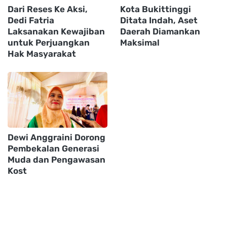
Dari Reses Ke Aksi,
Kota Bukittinggi
Dedi Fatria
Ditata Indah, Aset
Laksanakan Kewajiban
Daerah Diamankan
untuk Perjuangkan
Maksimal
Hak Masyarakat
Dewi Anggraini Dorong
Pembekalan Generasi
Muda dan Pengawasan
Kost