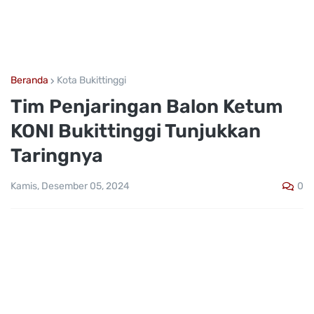
Beranda
Kota Bukittinggi
Tim Penjaringan Balon Ketum
KONI Bukittinggi Tunjukkan
Taringnya
0
Kamis, Desember 05, 2024