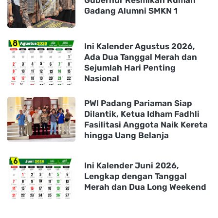
Gadang Alumni SMKN 1
Ini Kalender Agustus 2026,
Ada Dua Tanggal Merah dan
Sejumlah Hari Penting
Nasional
PWI Padang Pariaman Siap
Dilantik, Ketua Idham Fadhli
Fasilitasi Anggota Naik Kereta
hingga Uang Belanja
Ini Kalender Juni 2026,
Lengkap dengan Tanggal
Merah dan Dua Long Weekend