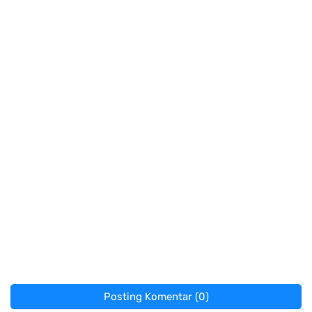
Posting Komentar (0)