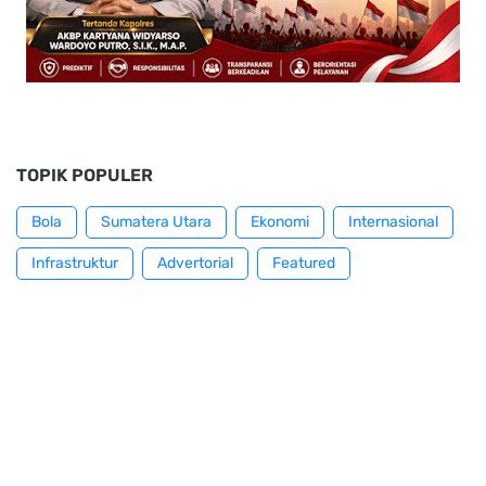
TOPIK POPULER
Bola
Sumatera Utara
Ekonomi
Internasional
Infrastruktur
Advertorial
Featured