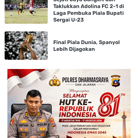
Taklukkan Adolina FC 2-1 di
Laga Pembuka Piala Bupati
Sergai U-23
Final Piala Dunia, Spanyol
Lebih Dijagokan