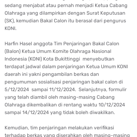
sedang menjabat atau pernah menjadi Ketua Cabang
Olahraga yang dilampirkan dengan Surat Keputusan
(SK), kemudian Bakal Calon itu berasal dari pengurus
KONI.
Harfin Hasel anggota Tim Penjaringan Bakal Calon
(Balon) Ketua Umum Komite Olahraga Nasional
Indonesia (KONI) Kota Bukittinggi menyebutkan
terdapat jadwal dalam penjaringan Ketua Umum KONI
daerah ini yakni pengambilan berkas dan
pengumuman sosialisasi penjaringan bakal calon di
5/12/2024 sampai 11/12/2024. Selanjutnya, formulir
yang telah diambil oleh masing-masing Cabang
Olahraga dikembalikan di rentang waktu 10/12/2024
sampai 14/12/2024 yang tidak boleh diwakilkan.
Kemudian, tim penjaringan melakukan verifikasi
terhadap berkas yang diserahkan oleh masing-masing