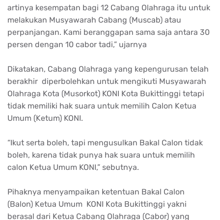
artinya kesempatan bagi 12 Cabang Olahraga itu untuk
melakukan Musyawarah Cabang (Muscab) atau
perpanjangan. Kami beranggapan sama saja antara 30
persen dengan 10 cabor tadi,” ujarnya
Dikatakan, Cabang Olahraga yang kepengurusan telah
berakhir diperbolehkan untuk mengikuti Musyawarah
Olahraga Kota (Musorkot) KONI Kota Bukittinggi tetapi
tidak memiliki hak suara untuk memilih Calon Ketua
Umum (Ketum) KONI.
“Ikut serta boleh, tapi mengusulkan Bakal Calon tidak
boleh, karena tidak punya hak suara untuk memilih
calon Ketua Umum KONI,” sebutnya.
Pihaknya menyampaikan ketentuan Bakal Calon
(Balon) Ketua Umum KONI Kota Bukittinggi yakni
berasal dari Ketua Cabang Olahraga (Cabor) yang