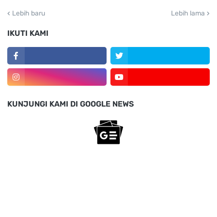
Lebih baru
Lebih lama
IKUTI KAMI
KUNJUNGI KAMI DI GOOGLE NEWS