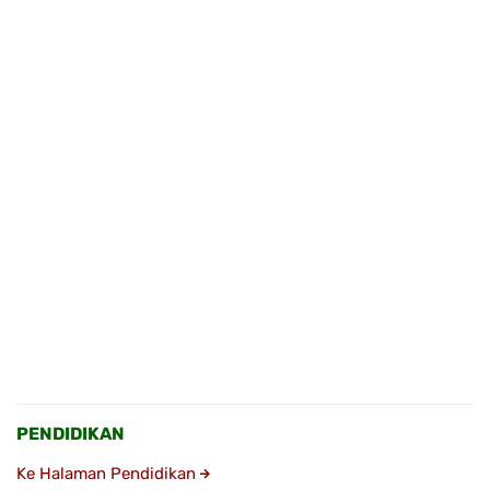
PENDIDIKAN
Ke Halaman Pendidikan