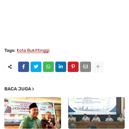
Tags:
Kota Bukittinggi
BACA JUGA