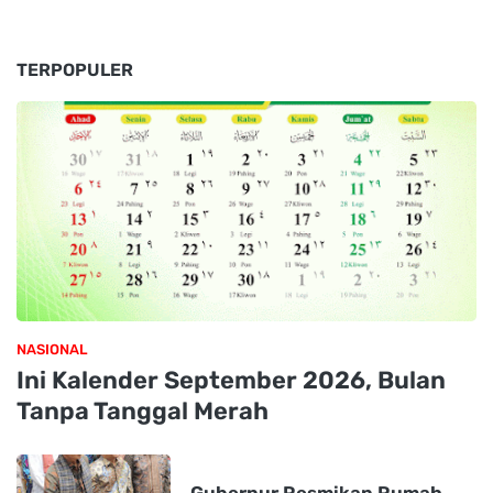
TERPOPULER
NASIONAL
Ini Kalender September 2026, Bulan
Tanpa Tanggal Merah
Gubernur Resmikan Rumah