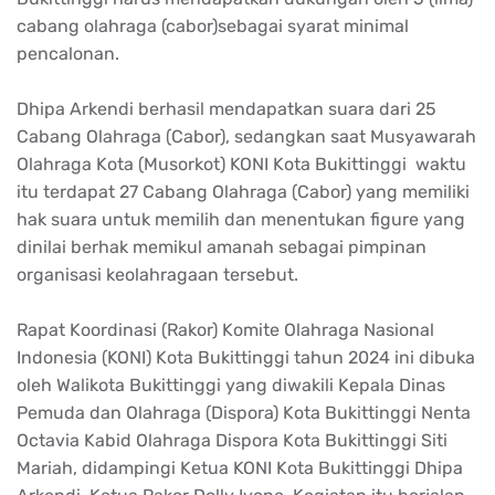
cabang olahraga (cabor)sebagai syarat minimal
pencalonan.
Dhipa Arkendi berhasil mendapatkan suara dari 25
Cabang Olahraga (Cabor), sedangkan saat Musyawarah
Olahraga Kota (Musorkot) KONI Kota Bukittinggi waktu
itu terdapat 27 Cabang Olahraga (Cabor) yang memiliki
hak suara untuk memilih dan menentukan figure yang
dinilai berhak memikul amanah sebagai pimpinan
organisasi keolahragaan tersebut.
Rapat Koordinasi (Rakor) Komite Olahraga Nasional
Indonesia (KONI) Kota Bukittinggi tahun 2024 ini dibuka
oleh Walikota Bukittinggi yang diwakili Kepala Dinas
Pemuda dan Olahraga (Dispora) Kota Bukittinggi Nenta
Octavia Kabid Olahraga Dispora Kota Bukittinggi Siti
Mariah, didampingi Ketua KONI Kota Bukittinggi Dhipa