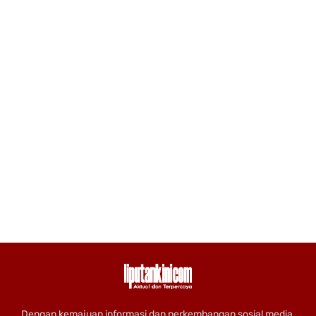
Dengan kemajuan informasi dan perkembangan sosial media,