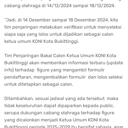
cabang olahraga di 14/12/2024 sampai 18/12/2024.
“Jadi, di 14 Desember sampai 18 Desember 2024, kita
tim penjaringan melakukan verifikasi untuk menyeleksi
siapa saja yang lolos untuk dijadikan sebagai calon
ketua umum KONI Kota Bukittinggi.
Tim Penjaringan Bakal Calon Ketua Umum KONI Kota
Bukittinggi akan memberikan informasi terbaru (update
info) terhadap figure yang mengambil formulir
pendaftaran, mengembalikan formulir dan lolos seleksi
untuk ditetapkan sebagai calon.
Ditambahkan, sesuai jadwal yang ada tersebut maka
tidak keseluruhan dapat dipaparkan kepada public,
serupa dukungan cabang olahraga terhadap figure
yang dicalonkan menjadi Ketua Umum KONI Kota
Bukittinggi periode 2025-2029 itu bersifat rahasia, agar