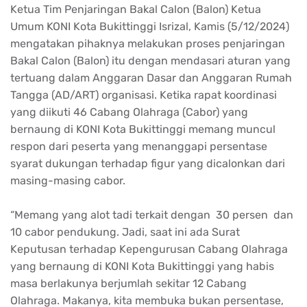
Ketua Tim Penjaringan Bakal Calon (Balon) Ketua
Umum KONI Kota Bukittinggi Isrizal, Kamis (5/12/2024)
mengatakan pihaknya melakukan proses penjaringan
Bakal Calon (Balon) itu dengan mendasari aturan yang
tertuang dalam Anggaran Dasar dan Anggaran Rumah
Tangga (AD/ART) organisasi. Ketika rapat koordinasi
yang diikuti 46 Cabang Olahraga (Cabor) yang
bernaung di KONI Kota Bukittinggi memang muncul
respon dari peserta yang menanggapi persentase
syarat dukungan terhadap figur yang dicalonkan dari
masing-masing cabor.
“Memang yang alot tadi terkait dengan 30 persen dan
10 cabor pendukung. Jadi, saat ini ada Surat
Keputusan terhadap Kepengurusan Cabang Olahraga
yang bernaung di KONI Kota Bukittinggi yang habis
masa berlakunya berjumlah sekitar 12 Cabang
Olahraga. Makanya, kita membuka bukan persentase,