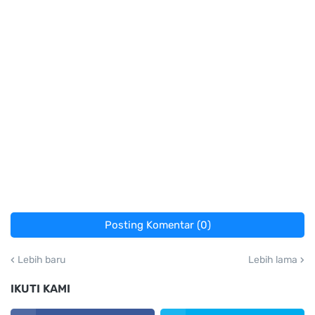
Posting Komentar (0)
Lebih baru
Lebih lama
IKUTI KAMI