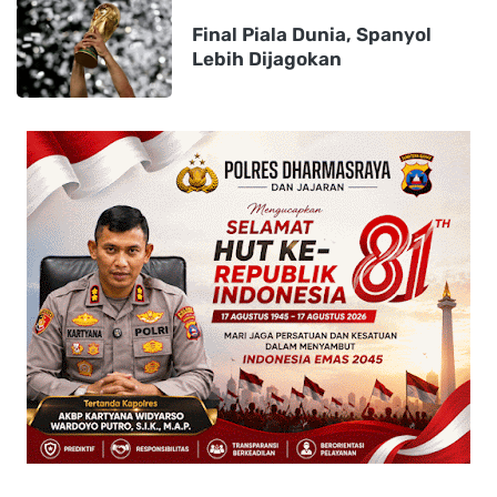
Final Piala Dunia, Spanyol
Lebih Dijagokan