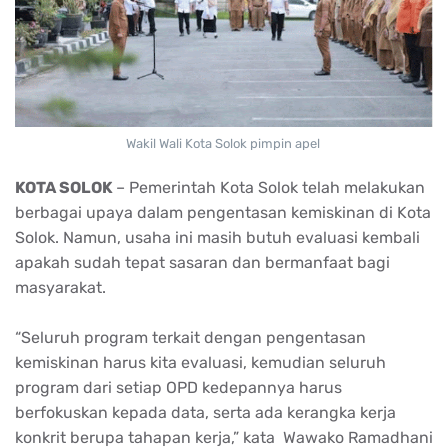
Wakil Wali Kota Solok pimpin apel
KOTA SOLOK
– Pemerintah Kota Solok telah melakukan
berbagai upaya dalam pengentasan kemiskinan di Kota
Solok. Namun, usaha ini masih butuh evaluasi kembali
apakah sudah tepat sasaran dan bermanfaat bagi
masyarakat.
“Seluruh program terkait dengan pengentasan
kemiskinan harus kita evaluasi, kemudian seluruh
program dari setiap OPD kedepannya harus
berfokuskan kepada data, serta ada kerangka kerja
konkrit berupa tahapan kerja,” kata Wawako Ramadhani