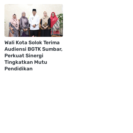
Wali Kota Solok Terima
Audiensi BGTK Sumbar,
Perkuat Sinergi
Tingkatkan Mutu
Pendidikan