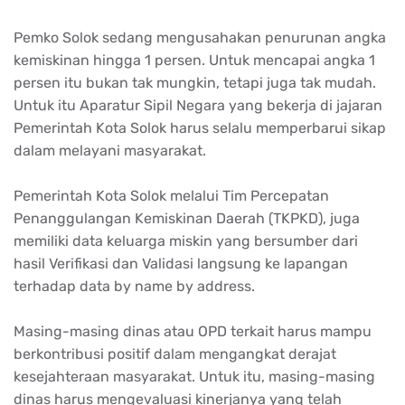
Pemko Solok sedang mengusahakan penurunan angka
kemiskinan hingga 1 persen. Untuk mencapai angka 1
persen itu bukan tak mungkin, tetapi juga tak mudah.
Untuk itu Aparatur Sipil Negara yang bekerja di jajaran
Pemerintah Kota Solok harus selalu memperbarui sikap
dalam melayani masyarakat.
Pemerintah Kota Solok melalui Tim Percepatan
Penanggulangan Kemiskinan Daerah (TKPKD), juga
memiliki data keluarga miskin yang bersumber dari
hasil Verifikasi dan Validasi langsung ke lapangan
terhadap data by name by address.
Masing-masing dinas atau OPD terkait harus mampu
berkontribusi positif dalam mengangkat derajat
kesejahteraan masyarakat. Untuk itu, masing-masing
dinas harus mengevaluasi kinerjanya yang telah