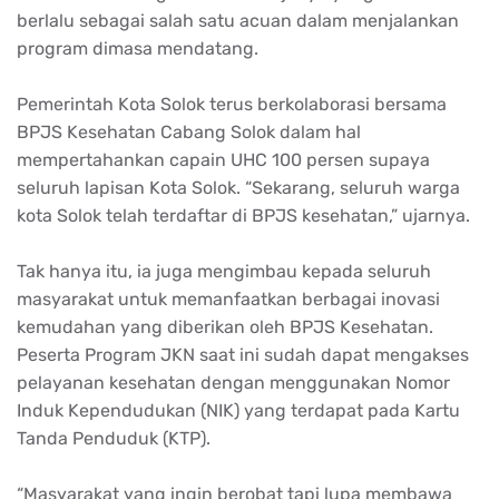
berlalu sebagai salah satu acuan dalam menjalankan
program dimasa mendatang.
Pemerintah Kota Solok terus berkolaborasi bersama
BPJS Kesehatan Cabang Solok dalam hal
mempertahankan capain UHC 100 persen supaya
seluruh lapisan Kota Solok. “Sekarang, seluruh warga
kota Solok telah terdaftar di BPJS kesehatan,” ujarnya.
Tak hanya itu, ia juga mengimbau kepada seluruh
masyarakat untuk memanfaatkan berbagai inovasi
kemudahan yang diberikan oleh BPJS Kesehatan.
Peserta Program JKN saat ini sudah dapat mengakses
pelayanan kesehatan dengan menggunakan Nomor
Induk Kependudukan (NIK) yang terdapat pada Kartu
Tanda Penduduk (KTP).
“Masyarakat yang ingin berobat tapi lupa membawa