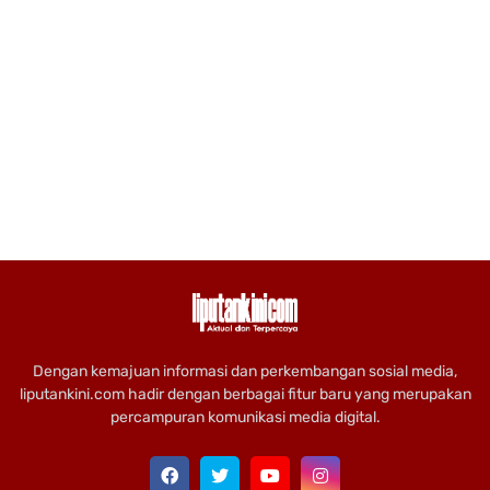
Dengan kemajuan informasi dan perkembangan sosial media,
liputankini.com hadir dengan berbagai fitur baru yang merupakan
percampuran komunikasi media digital.