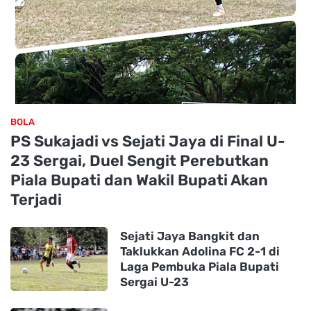
BOLA
PS Sukajadi vs Sejati Jaya di Final U-
23 Sergai, Duel Sengit Perebutkan
Piala Bupati dan Wakil Bupati Akan
Terjadi
Sejati Jaya Bangkit dan
Taklukkan Adolina FC 2-1 di
Laga Pembuka Piala Bupati
Sergai U-23