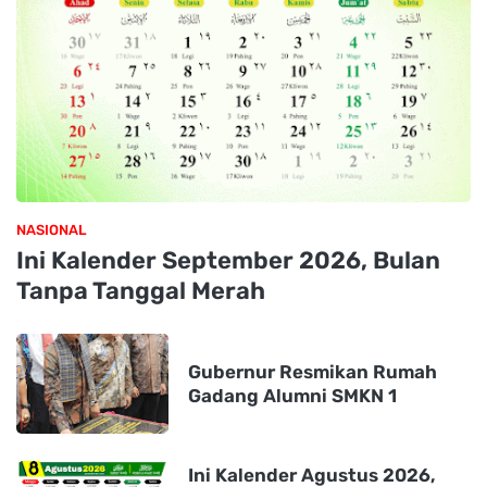
NASIONAL
Ini Kalender September 2026, Bulan
Tanpa Tanggal Merah
Gubernur Resmikan Rumah
Gadang Alumni SMKN 1
Ini Kalender Agustus 2026,