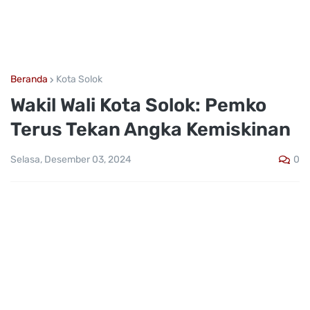
Beranda
Kota Solok
Wakil Wali Kota Solok: Pemko
Terus Tekan Angka Kemiskinan
0
Selasa, Desember 03, 2024