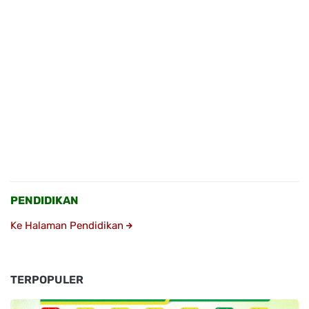
PENDIDIKAN
Ke Halaman Pendidikan
TERPOPULER