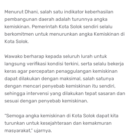
Menurut Dhani, salah satu indikator keberhasilan
pembangunan daerah adalah turunnya angka
kemiskinan. Pemerintah Kota Solok sendiri selalu
berkomitmen untuk menurunkan angka Kemiskinan di
Kota Solok.
Wawako berharap kepada seluruh lurah untuk
langsung verifikasi kondisi terkini, serta selalu bekerja
keras agar percepatan penaggulangan kemiskinan
dapat dilakukan dengan maksimal, salah satunya
dengan mencari penyebab kemiskinan itu sendiri,
sehingga intervensi yang dilakukan tepat sasaran dan
sesuai dengan penyebab kemiskinan.
“Semoga angka kemiskinan di Kota Solok dapat kita
turunkan untuk kesejahteraan dan kemakmuran
masyarakat,” ujarnya.