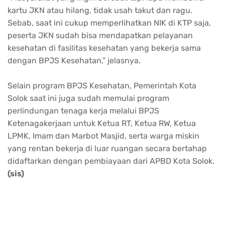
kartu JKN atau hilang, tidak usah takut dan ragu.
Sebab, saat ini cukup memperlihatkan NIK di KTP saja,
peserta JKN sudah bisa mendapatkan pelayanan
kesehatan di fasilitas kesehatan yang bekerja sama
dengan BPJS Kesehatan,” jelasnya.
Selain program BPJS Kesehatan, Pemerintah Kota
Solok saat ini juga sudah memulai program
perlindungan tenaga kerja melalui BPJS
Ketenagakerjaan untuk Ketua RT, Ketua RW, Ketua
LPMK, Imam dan Marbot Masjid, serta warga miskin
yang rentan bekerja di luar ruangan secara bertahap
didaftarkan dengan pembiayaan dari APBD Kota Solok.
(sis)