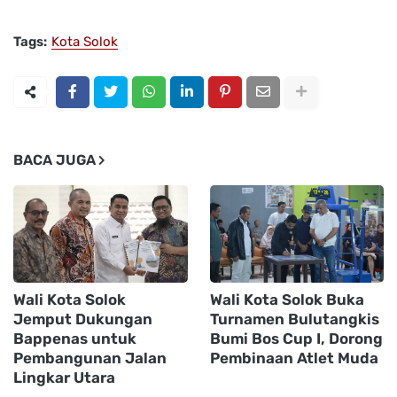
Tags:
Kota Solok
BACA JUGA
Wali Kota Solok
Wali Kota Solok Buka
Jemput Dukungan
Turnamen Bulutangkis
Bappenas untuk
Bumi Bos Cup I, Dorong
Pembangunan Jalan
Pembinaan Atlet Muda
Lingkar Utara