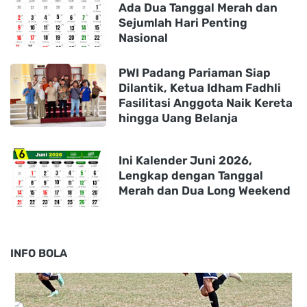
Ada Dua Tanggal Merah dan
Sejumlah Hari Penting
Nasional
PWI Padang Pariaman Siap
Dilantik, Ketua Idham Fadhli
Fasilitasi Anggota Naik Kereta
hingga Uang Belanja
Ini Kalender Juni 2026,
Lengkap dengan Tanggal
Merah dan Dua Long Weekend
INFO BOLA