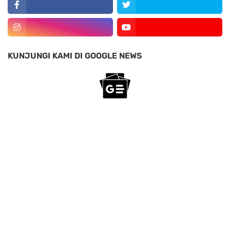
KUNJUNGI KAMI DI GOOGLE NEWS