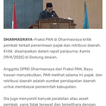
DHARMASRAYA
-Fraksi PAN di Dharmasraya kritik
pemkab terkait penerimaan pajak dan retribusi daerah.
Kritik disampaikan dalam rapat paripurna, Kamis
(19/4/2025) di Gedung dewan.
Anggota DPRD Dharmasraya dari Fraksi PAN, Bayu
Irawan menyebutkan, PAN melihat selama ini pajak dan
retribusi daerah adalah sumber pendapatan daerah
untuk membiayai pemerintah kabupaten.
Dia juge menyoroti banyak peralatan atau asset
pemkab yang tidak terawat dan terpelihara dengan