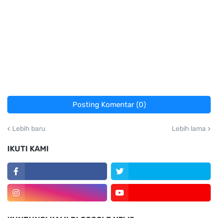
Posting Komentar (0)
Lebih baru
Lebih lama
IKUTI KAMI