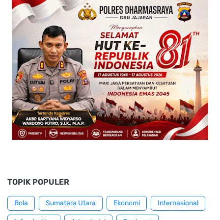
TOPIK POPULER
Bola
Sumatera Utara
Ekonomi
Internasional