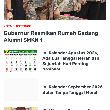
KOTA BUKITTINGGI
Gubernur Resmikan Rumah Gadang
Alumni SMKN 1
Ini Kalender Agustus 2026,
Ada Dua Tanggal Merah dan
Sejumlah Hari Penting
Nasional
Ini Kalender September 2026,
Bulan Tanpa Tanggal Merah