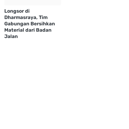
Longsor di
Dharmasraya, Tim
Gabungan Bersihkan
Material dari Badan
Jalan