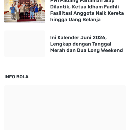
PWI Padang Pariaman Siap
Dilantik, Ketua Idham Fadhli
Fasilitasi Anggota Naik Kereta
hingga Uang Belanja
Ini Kalender Juni 2026,
Lengkap dengan Tanggal
Merah dan Dua Long Weekend
INFO BOLA