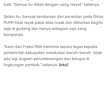
baik. "Semua itu dibeli dengan uang rakyat," katanya.
Selain itu, banyak kendaraan dan peralatan pada Dinas
PUPR tidak layak pakai alias rusak dan dibiarkan begitu
saja di gudang dan hanya sebagian saja yang
beroperasi.
"Kami dari Fraksi PAN meminta secara tegas kepada
pemerintah kabupaten melakukan bersih-bersih tidak
ada lagi dugaan penyelewengan dan korupsi di
lingkungan pemkab," katanya.
(eko)