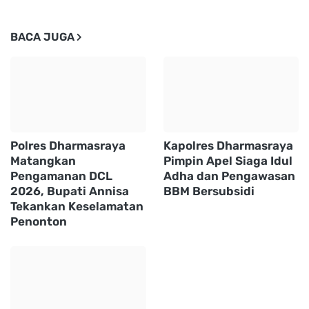
BACA JUGA
Polres Dharmasraya
Kapolres Dharmasraya
Matangkan
Pimpin Apel Siaga Idul
Pengamanan DCL
Adha dan Pengawasan
2026, Bupati Annisa
BBM Bersubsidi
Tekankan Keselamatan
Penonton