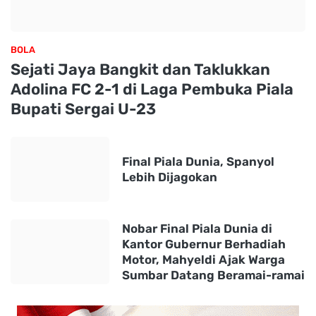
BOLA
Sejati Jaya Bangkit dan Taklukkan
Adolina FC 2-1 di Laga Pembuka Piala
Bupati Sergai U-23
Final Piala Dunia, Spanyol
Lebih Dijagokan
Nobar Final Piala Dunia di
Kantor Gubernur Berhadiah
Motor, Mahyeldi Ajak Warga
Sumbar Datang Beramai-ramai