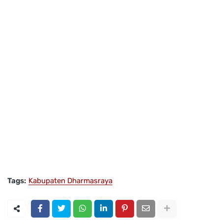
Tags:
Kabupaten Dharmasraya