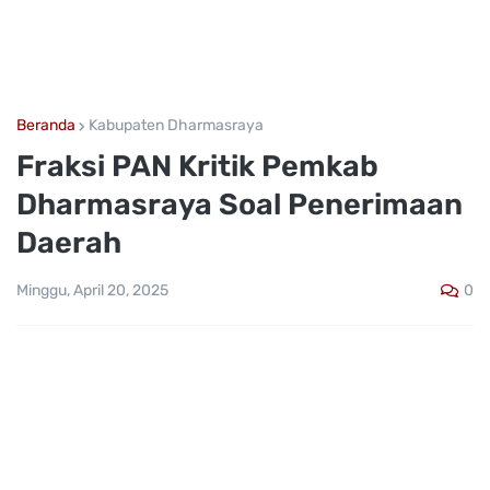
Beranda
Kabupaten Dharmasraya
Fraksi PAN Kritik Pemkab
Dharmasraya Soal Penerimaan
Daerah
0
Minggu, April 20, 2025