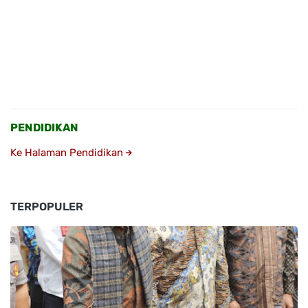
PENDIDIKAN
Ke Halaman Pendidikan
TERPOPULER