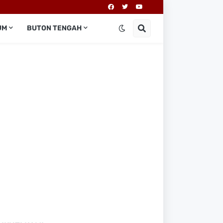
UM
BUTON TENGAH