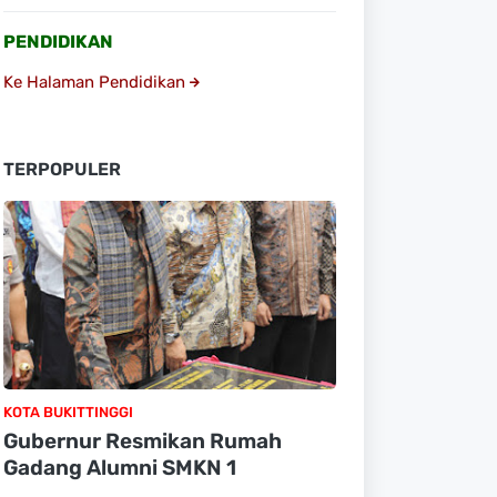
PENDIDIKAN
Ke Halaman Pendidikan
TERPOPULER
KOTA BUKITTINGGI
Gubernur Resmikan Rumah
Gadang Alumni SMKN 1