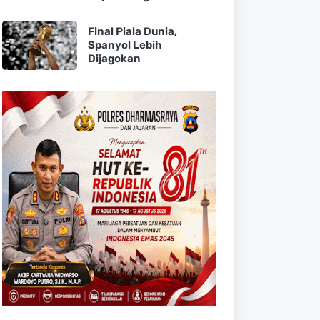
Final Piala Dunia,
Spanyol Lebih
Dijagokan