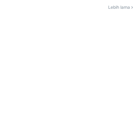
Lebih lama