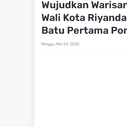
Wujudkan Warisa
Wali Kota Riyand
Batu Pertama Po
Minggu, Mei 04, 2025