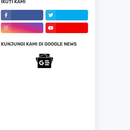
IKUTI KAMI
KUNJUNGI KAMI DI GOOGLE NEWS