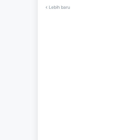
Lebih baru