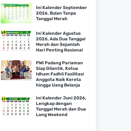
Ini Kalender September
2026, Bulan Tanpa
Tanggal Merah
Ini Kalender Agustus
2026, Ada Dua Tanggal
Merah dan Sejumlah
Hari Penting Nasional
PWI Padang Pariaman
Siap Dilantik, Ketua
Idham Fadhli Fasilitasi
Anggota Naik Kereta
hingga Uang Belanja
Ini Kalender Juni 2026,
Lengkap dengan
Tanggal Merah dan Dua
Long Weekend