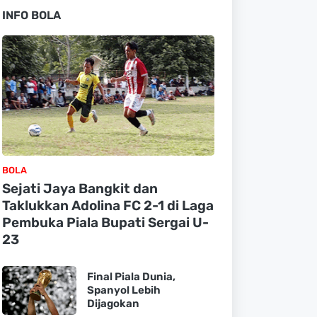
INFO BOLA
BOLA
Sejati Jaya Bangkit dan
Taklukkan Adolina FC 2-1 di Laga
Pembuka Piala Bupati Sergai U-
23
Final Piala Dunia,
Spanyol Lebih
Dijagokan