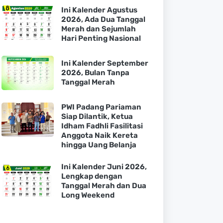
Ini Kalender Agustus
2026, Ada Dua Tanggal
Merah dan Sejumlah
Hari Penting Nasional
Ini Kalender September
2026, Bulan Tanpa
Tanggal Merah
PWI Padang Pariaman
Siap Dilantik, Ketua
Idham Fadhli Fasilitasi
Anggota Naik Kereta
hingga Uang Belanja
Ini Kalender Juni 2026,
Lengkap dengan
Tanggal Merah dan Dua
Long Weekend