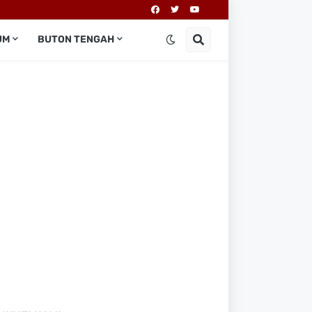
UM
BUTON TENGAH