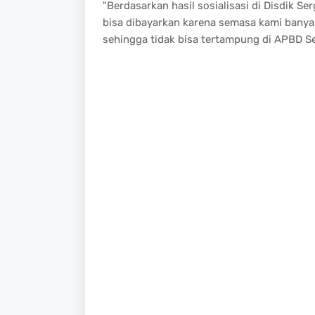
"Berdasarkan hasil sosialisasi di Disdik S
bisa dibayarkan karena semasa kami banya
sehingga tidak bisa tertampung di APBD Ser