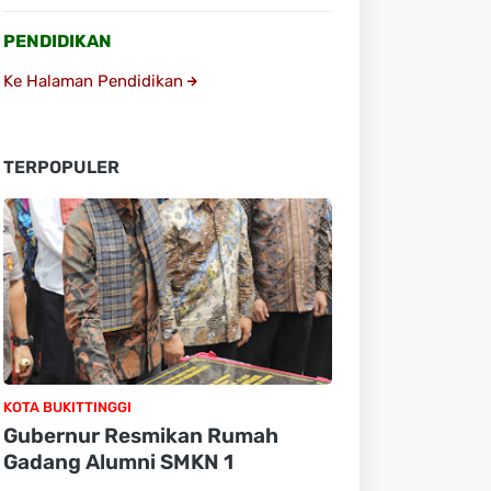
PENDIDIKAN
Ke Halaman Pendidikan
TERPOPULER
KOTA BUKITTINGGI
Gubernur Resmikan Rumah
Gadang Alumni SMKN 1