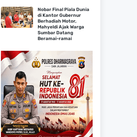
Nobar Final Piala Dunia
di Kantor Gubernur
Berhadiah Motor,
Mahyeldi Ajak Warga
Sumbar Datang
Beramai-ramai