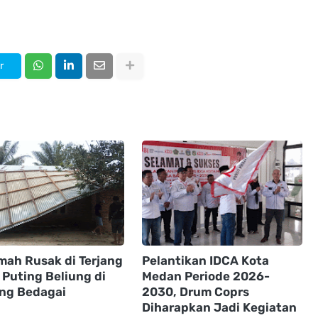
r
mah Rusak di Terjang
Pelantikan IDCA Kota
 Puting Beliung di
Medan Periode 2026-
ng Bedagai
2030, Drum Coprs
Diharapkan Jadi Kegiatan