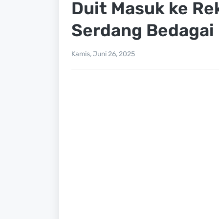
Duit Masuk ke Re
Serdang Bedagai 
Kamis, Juni 26, 2025