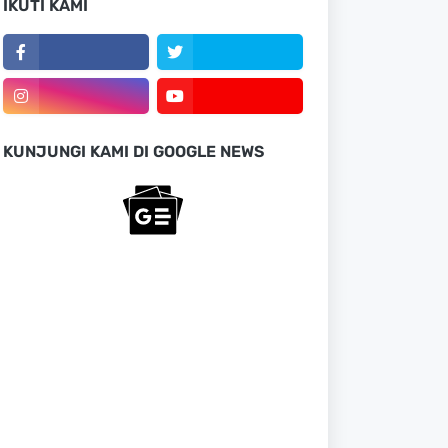
IKUTI KAMI
KUNJUNGI KAMI DI GOOGLE NEWS