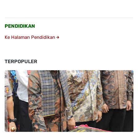
PENDIDIKAN
Ke Halaman Pendidikan
TERPOPULER