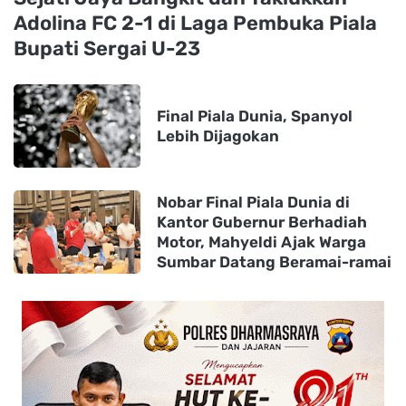
Adolina FC 2-1 di Laga Pembuka Piala
Bupati Sergai U-23
Final Piala Dunia, Spanyol
Lebih Dijagokan
Nobar Final Piala Dunia di
Kantor Gubernur Berhadiah
Motor, Mahyeldi Ajak Warga
Sumbar Datang Beramai-ramai