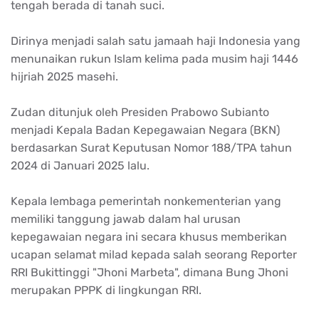
tengah berada di tanah suci.
Dirinya menjadi salah satu jamaah haji Indonesia yang
menunaikan rukun Islam kelima pada musim haji 1446
hijriah 2025 masehi.
Zudan ditunjuk oleh Presiden Prabowo Subianto
menjadi Kepala Badan Kepegawaian Negara (BKN)
berdasarkan Surat Keputusan Nomor 188/TPA tahun
2024 di Januari 2025 lalu.
Kepala lembaga pemerintah nonkementerian yang
memiliki tanggung jawab dalam hal urusan
kepegawaian negara ini secara khusus memberikan
ucapan selamat milad kepada salah seorang Reporter
RRI Bukittinggi "Jhoni Marbeta", dimana Bung Jhoni
merupakan PPPK di lingkungan RRI.