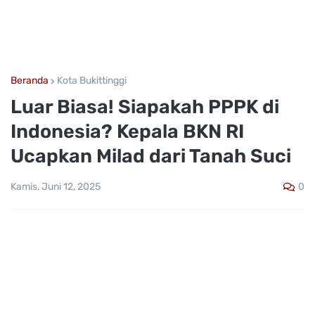
Beranda
Kota Bukittinggi
Luar Biasa! Siapakah PPPK di
Indonesia? Kepala BKN RI
Ucapkan Milad dari Tanah Suci
0
Kamis, Juni 12, 2025