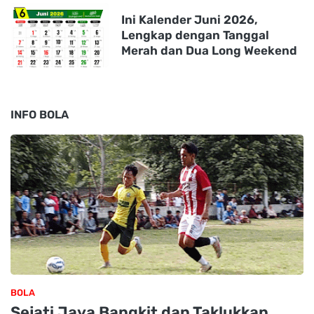
Ini Kalender Juni 2026,
Lengkap dengan Tanggal
Merah dan Dua Long Weekend
INFO BOLA
BOLA
Sejati Jaya Bangkit dan Taklukkan