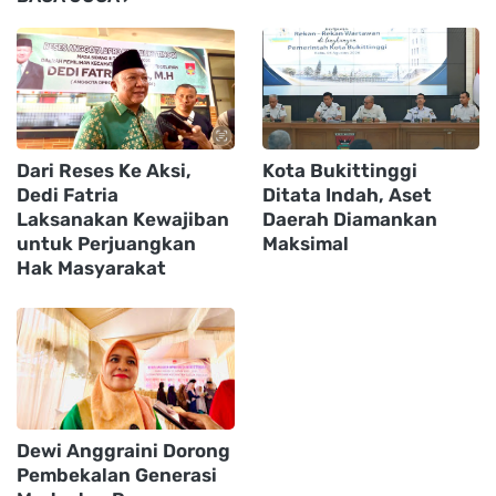
Dari Reses Ke Aksi,
Kota Bukittinggi
Dedi Fatria
Ditata Indah, Aset
Laksanakan Kewajiban
Daerah Diamankan
untuk Perjuangkan
Maksimal
Hak Masyarakat
Dewi Anggraini Dorong
Pembekalan Generasi