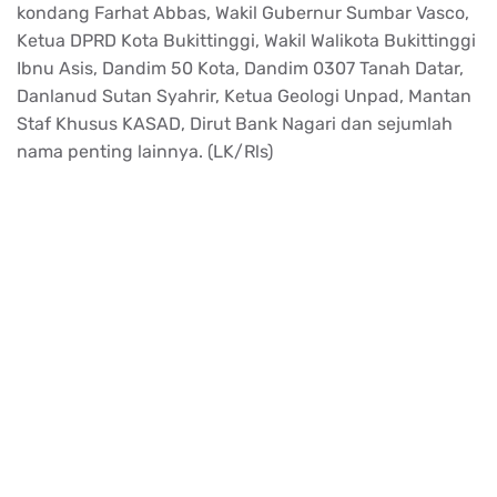
kondang Farhat Abbas, Wakil Gubernur Sumbar Vasco,
Ketua DPRD Kota Bukittinggi, Wakil Walikota Bukittinggi
Ibnu Asis, Dandim 50 Kota, Dandim 0307 Tanah Datar,
Danlanud Sutan Syahrir, Ketua Geologi Unpad, Mantan
Staf Khusus KASAD, Dirut Bank Nagari dan sejumlah
nama penting lainnya. (LK/Rls)