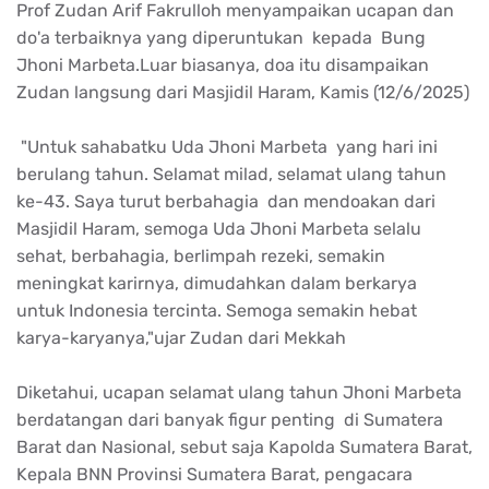
Prof Zudan Arif Fakrulloh menyampaikan ucapan dan
do'a terbaiknya yang diperuntukan kepada Bung
Jhoni Marbeta.Luar biasanya, doa itu disampaikan
Zudan langsung dari Masjidil Haram, Kamis (12/6/2025)
"Untuk sahabatku Uda Jhoni Marbeta yang hari ini
berulang tahun. Selamat milad, selamat ulang tahun
ke-43. Saya turut berbahagia dan mendoakan dari
Masjidil Haram, semoga Uda Jhoni Marbeta selalu
sehat, berbahagia, berlimpah rezeki, semakin
meningkat karirnya, dimudahkan dalam berkarya
untuk Indonesia tercinta. Semoga semakin hebat
karya-karyanya,"ujar Zudan dari Mekkah
Diketahui, ucapan selamat ulang tahun Jhoni Marbeta
berdatangan dari banyak figur penting di Sumatera
Barat dan Nasional, sebut saja Kapolda Sumatera Barat,
Kepala BNN Provinsi Sumatera Barat, pengacara