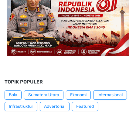
TOPIK POPULER
Bola
Sumatera Utara
Ekonomi
Internasional
Infrastruktur
Advertorial
Featured