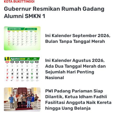
KOTA BUKITTINGGI
Gubernur Resmikan Rumah Gadang
Alumni SMKN 1
Ini Kalender September 2026,
Bulan Tanpa Tanggal Merah
Ini Kalender Agustus 2026,
Ada Dua Tanggal Merah dan
Sejumlah Hari Penting
Nasional
PWI Padang Pariaman Siap
Dilantik, Ketua Idham Fadhli
Fasilitasi Anggota Naik Kereta
hingga Uang Belanja