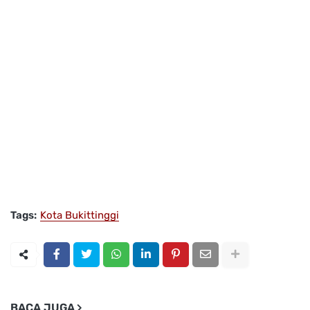
Tags:
Kota Bukittinggi
BACA JUGA