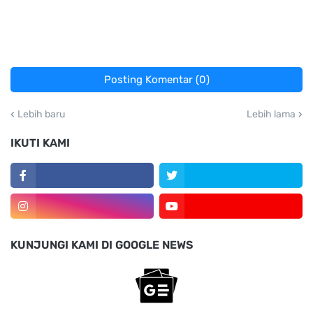
Posting Komentar (0)
Lebih baru
Lebih lama
IKUTI KAMI
KUNJUNGI KAMI DI GOOGLE NEWS