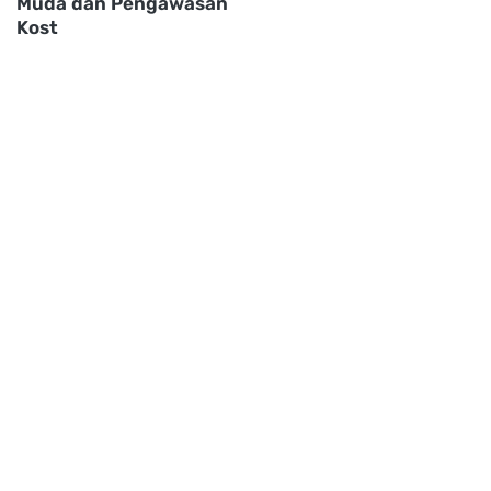
Muda dan Pengawasan
Kost