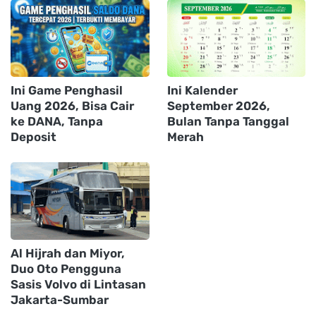
Ini Game Penghasil
Ini Kalender
Uang 2026, Bisa Cair
September 2026,
ke DANA, Tanpa
Bulan Tanpa Tanggal
Deposit
Merah
Al Hijrah dan Miyor,
Duo Oto Pengguna
Sasis Volvo di Lintasan
Jakarta-Sumbar