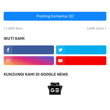
Posting Komentar (0)
Lebih baru
Lebih lama
IKUTI KAMI
KUNJUNGI KAMI DI GOOGLE NEWS