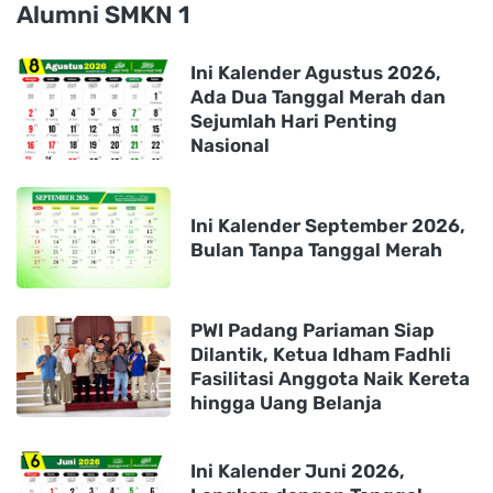
Alumni SMKN 1
Ini Kalender Agustus 2026,
Ada Dua Tanggal Merah dan
Sejumlah Hari Penting
Nasional
Ini Kalender September 2026,
Bulan Tanpa Tanggal Merah
PWI Padang Pariaman Siap
Dilantik, Ketua Idham Fadhli
Fasilitasi Anggota Naik Kereta
hingga Uang Belanja
Ini Kalender Juni 2026,