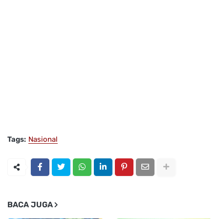
Tags:
Nasional
BACA JUGA