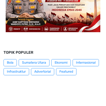
TOPIK POPULER
Bola
Sumatera Utara
Ekonomi
Internasional
Infrastruktur
Advertorial
Featured