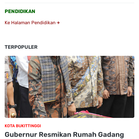
PENDIDIKAN
Ke Halaman Pendidikan
TERPOPULER
KOTA BUKITTINGGI
Gubernur Resmikan Rumah Gadang