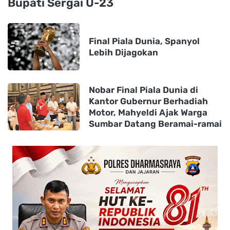
Bupati Sergai U-23
Final Piala Dunia, Spanyol
Lebih Dijagokan
Nobar Final Piala Dunia di
Kantor Gubernur Berhadiah
Motor, Mahyeldi Ajak Warga
Sumbar Datang Beramai-ramai