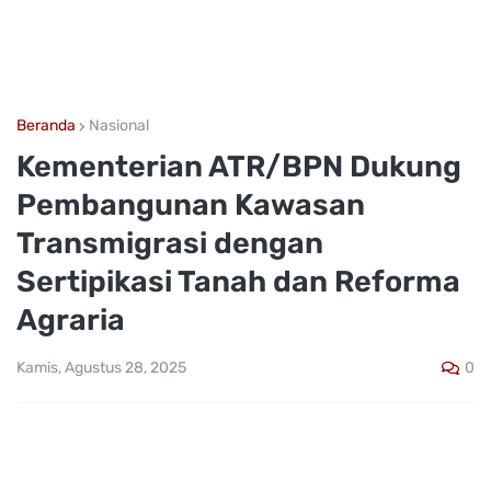
Beranda
Nasional
Kementerian ATR/BPN Dukung
Pembangunan Kawasan
Transmigrasi dengan
Sertipikasi Tanah dan Reforma
Agraria
0
Kamis, Agustus 28, 2025