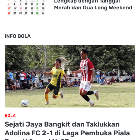
Lengkap dengan Tanggal
Merah dan Dua Long Weekend
INFO BOLA
BOLA
Sejati Jaya Bangkit dan Taklukkan
Adolina FC 2-1 di Laga Pembuka Piala