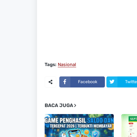
Tags:
Nasional
Facebook
Twitte
BACA JUGA