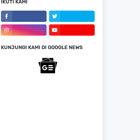
IKUTI KAMI
KUNJUNGI KAMI DI GOOGLE NEWS