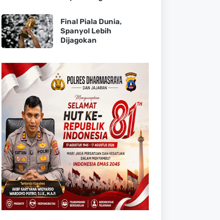
Final Piala Dunia,
Spanyol Lebih
Dijagokan