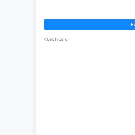
P
Lebih baru