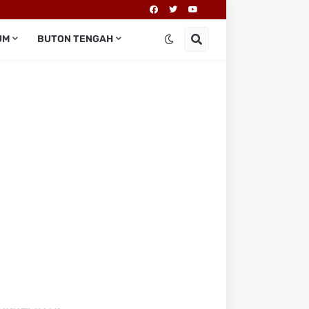
UM
BUTON TENGAH