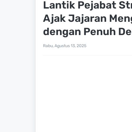
Lantik Pejabat S
Ajak Jajaran Men
dengan Penuh De
Rabu, Agustus 13, 2025