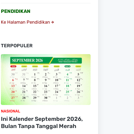
PENDIDIKAN
Ke Halaman Pendidikan
TERPOPULER
NASIONAL
Ini Kalender September 2026,
Bulan Tanpa Tanggal Merah