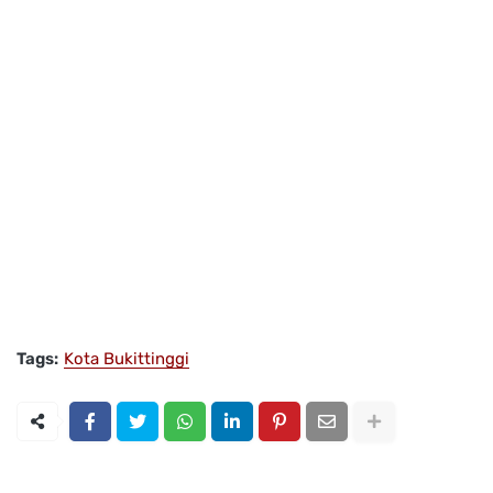
Tags:
Kota Bukittinggi