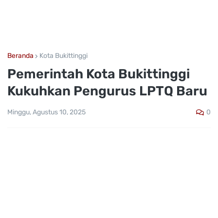
Beranda
Kota Bukittinggi
Pemerintah Kota Bukittinggi
Kukuhkan Pengurus LPTQ Baru
0
Minggu, Agustus 10, 2025