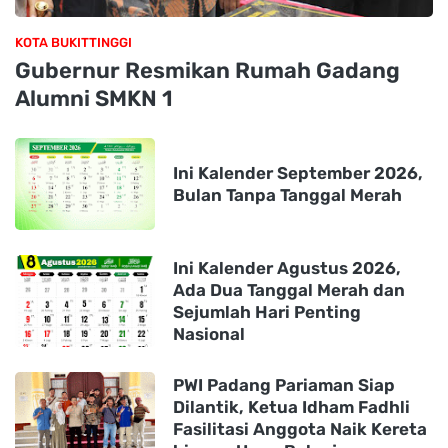
KOTA BUKITTINGGI
Gubernur Resmikan Rumah Gadang
Alumni SMKN 1
Ini Kalender September 2026,
Bulan Tanpa Tanggal Merah
Ini Kalender Agustus 2026,
Ada Dua Tanggal Merah dan
Sejumlah Hari Penting
Nasional
PWI Padang Pariaman Siap
Dilantik, Ketua Idham Fadhli
Fasilitasi Anggota Naik Kereta