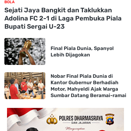
BOLA
Sejati Jaya Bangkit dan Taklukkan
Adolina FC 2-1 di Laga Pembuka Piala
Bupati Sergai U-23
Final Piala Dunia, Spanyol
Lebih Dijagokan
Nobar Final Piala Dunia di
Kantor Gubernur Berhadiah
Motor, Mahyeldi Ajak Warga
Sumbar Datang Beramai-ramai