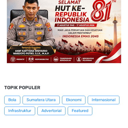
TOPIK POPULER
Bola
Sumatera Utara
Ekonomi
Internasional
Infrastruktur
Advertorial
Featured