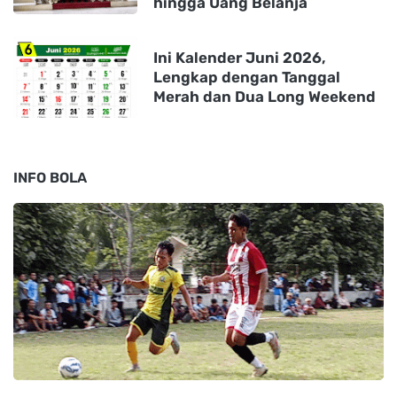
hingga Uang Belanja
Ini Kalender Juni 2026,
Lengkap dengan Tanggal
Merah dan Dua Long Weekend
INFO BOLA