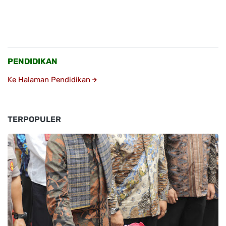
PENDIDIKAN
Ke Halaman Pendidikan
TERPOPULER