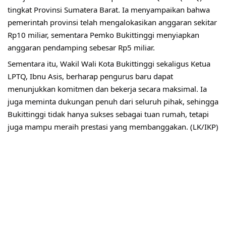
tingkat Provinsi Sumatera Barat. Ia menyampaikan bahwa
pemerintah provinsi telah mengalokasikan anggaran sekitar
Rp10 miliar, sementara Pemko Bukittinggi menyiapkan
anggaran pendamping sebesar Rp5 miliar.
Sementara itu, Wakil Wali Kota Bukittinggi sekaligus Ketua
LPTQ, Ibnu Asis, berharap pengurus baru dapat
menunjukkan komitmen dan bekerja secara maksimal. Ia
juga meminta dukungan penuh dari seluruh pihak, sehingga
Bukittinggi tidak hanya sukses sebagai tuan rumah, tetapi
juga mampu meraih prestasi yang membanggakan. (LK/IKP)