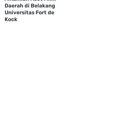
Daerah di Belakang
Universitas Fort de
Kock