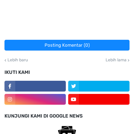
Posting Komentar (0)
Lebih baru
Lebih lama
IKUTI KAMI
KUNJUNGI KAMI DI GOOGLE NEWS