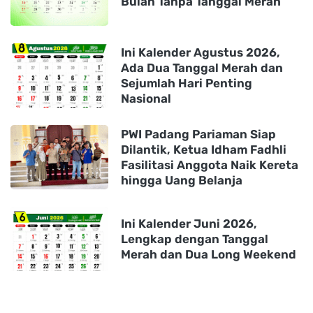
Bulan Tanpa Tanggal Merah
Ini Kalender Agustus 2026,
Ada Dua Tanggal Merah dan
Sejumlah Hari Penting
Nasional
PWI Padang Pariaman Siap
Dilantik, Ketua Idham Fadhli
Fasilitasi Anggota Naik Kereta
hingga Uang Belanja
Ini Kalender Juni 2026,
Lengkap dengan Tanggal
Merah dan Dua Long Weekend