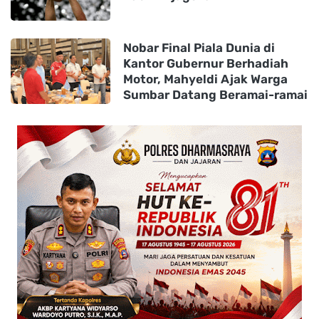
Nobar Final Piala Dunia di
Kantor Gubernur Berhadiah
Motor, Mahyeldi Ajak Warga
Sumbar Datang Beramai-ramai