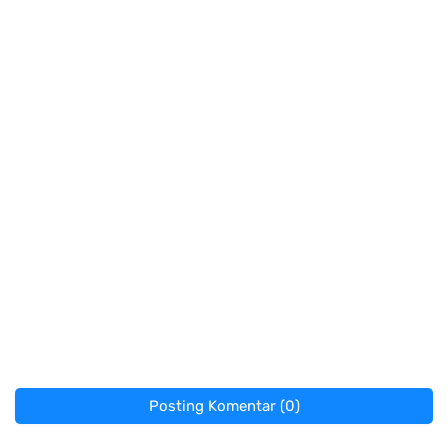
Posting Komentar (0)