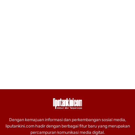
Dengan kemajuan informasi dan perkembangan sosial media,
liputankini.com hadir dengan berbagai fitur baru yang merupakan
percampuran komunikasi media digital.