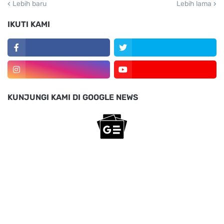
Lebih baru
Lebih lama
IKUTI KAMI
KUNJUNGI KAMI DI GOOGLE NEWS