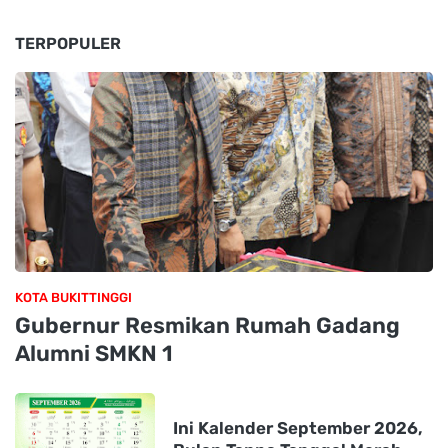
TERPOPULER
KOTA BUKITTINGGI
Gubernur Resmikan Rumah Gadang
Alumni SMKN 1
Ini Kalender September 2026,