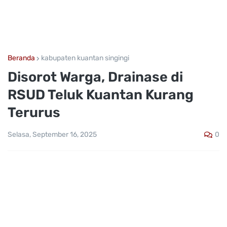
Beranda
kabupaten kuantan singingi
Disorot Warga, Drainase di
RSUD Teluk Kuantan Kurang
Terurus
0
Selasa, September 16, 2025