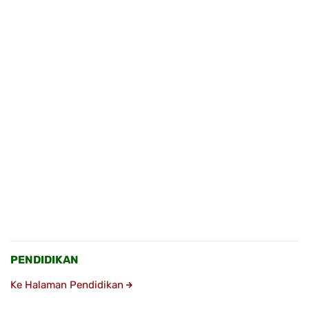
PENDIDIKAN
Ke Halaman Pendidikan