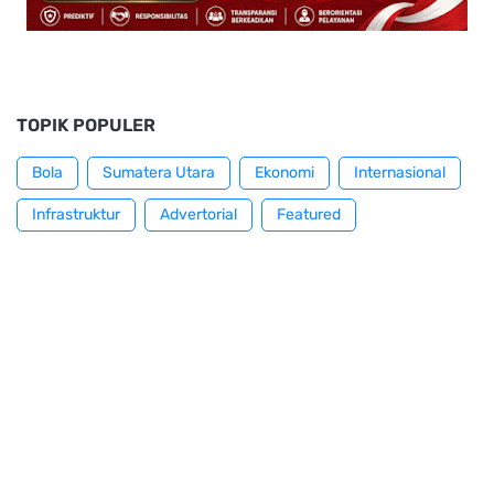
TOPIK POPULER
Bola
Sumatera Utara
Ekonomi
Internasional
Infrastruktur
Advertorial
Featured