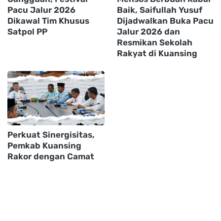
Pacu Jalur 2026
Baik, Saifullah Yusuf
Dikawal Tim Khusus
Dijadwalkan Buka Pacu
Satpol PP
Jalur 2026 dan
Resmikan Sekolah
Rakyat di Kuansing
Perkuat Sinergisitas,
Pemkab Kuansing
Rakor dengan Camat