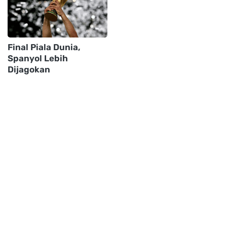
Final Piala Dunia,
Spanyol Lebih
Dijagokan