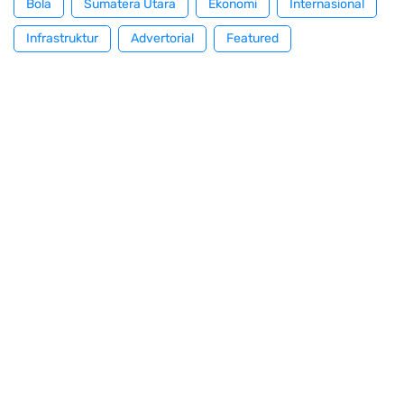
Bola
Sumatera Utara
Ekonomi
Internasional
Infrastruktur
Advertorial
Featured