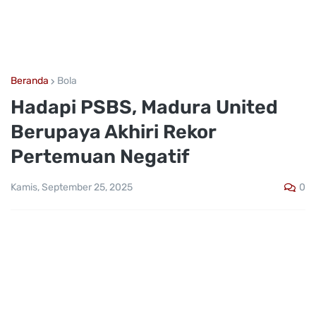
Beranda
Bola
Hadapi PSBS, Madura United
Berupaya Akhiri Rekor
Pertemuan Negatif
0
Kamis, September 25, 2025