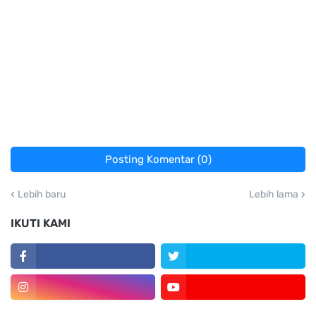
Posting Komentar (0)
Lebih baru
Lebih lama
IKUTI KAMI