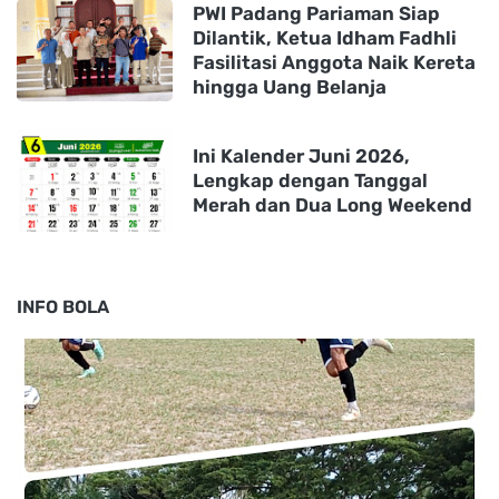
PWI Padang Pariaman Siap
Dilantik, Ketua Idham Fadhli
Fasilitasi Anggota Naik Kereta
hingga Uang Belanja
Ini Kalender Juni 2026,
Lengkap dengan Tanggal
Merah dan Dua Long Weekend
INFO BOLA