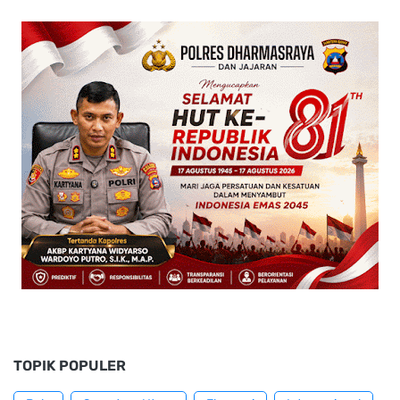
TOPIK POPULER