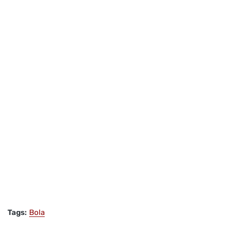
Tags:
Bola