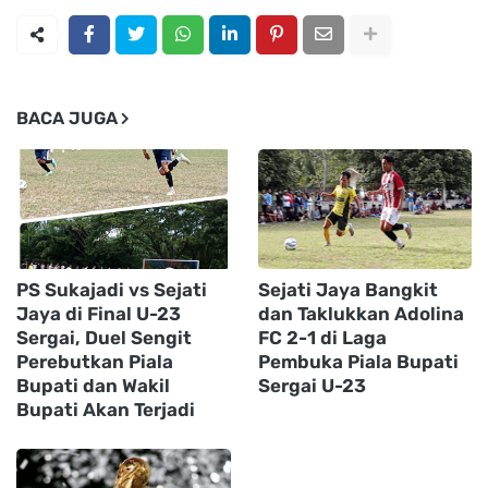
BACA JUGA
PS Sukajadi vs Sejati
Sejati Jaya Bangkit
Jaya di Final U-23
dan Taklukkan Adolina
Sergai, Duel Sengit
FC 2-1 di Laga
Perebutkan Piala
Pembuka Piala Bupati
Bupati dan Wakil
Sergai U-23
Bupati Akan Terjadi