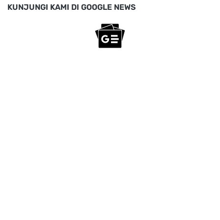
KUNJUNGI KAMI DI GOOGLE NEWS