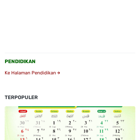
PENDIDIKAN
Ke Halaman Pendidikan
TERPOPULER