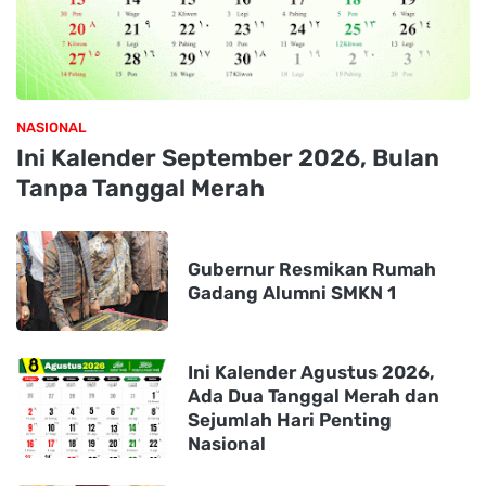
NASIONAL
Ini Kalender September 2026, Bulan
Tanpa Tanggal Merah
Gubernur Resmikan Rumah
Gadang Alumni SMKN 1
Ini Kalender Agustus 2026,
Ada Dua Tanggal Merah dan
Sejumlah Hari Penting
Nasional