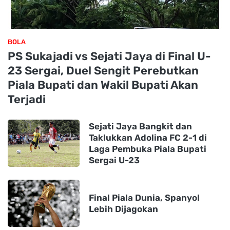
BOLA
PS Sukajadi vs Sejati Jaya di Final U-
23 Sergai, Duel Sengit Perebutkan
Piala Bupati dan Wakil Bupati Akan
Terjadi
Sejati Jaya Bangkit dan
Taklukkan Adolina FC 2-1 di
Laga Pembuka Piala Bupati
Sergai U-23
Final Piala Dunia, Spanyol
Lebih Dijagokan