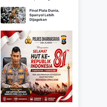
Final Piala Dunia,
Spanyol Lebih
Dijagokan