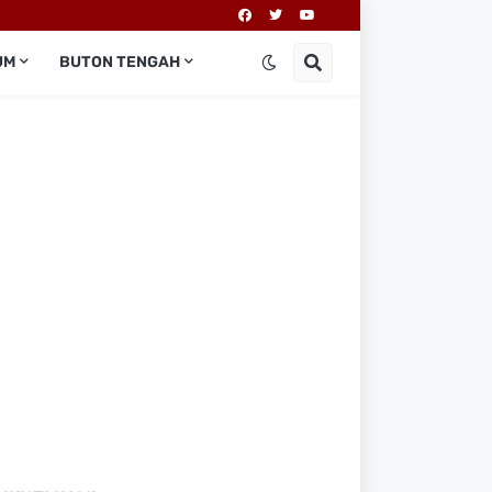
UM
BUTON TENGAH