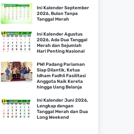
Ini Kalender September
2026, Bulan Tanpa
Tanggal Merah
Ini Kalender Agustus
2026, Ada Dua Tanggal
Merah dan Sejumlah
Hari Penting Nasional
PWI Padang Pariaman
Siap Dilantik, Ketua
Idham Fadhli Fasilitasi
Anggota Naik Kereta
hingga Uang Belanja
Ini Kalender Juni 2026,
Lengkap dengan
Tanggal Merah dan Dua
Long Weekend