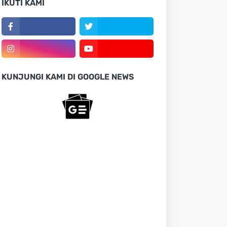
IKUTI KAMI
KUNJUNGI KAMI DI GOOGLE NEWS