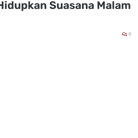
Hidupkan Suasana Malam
0