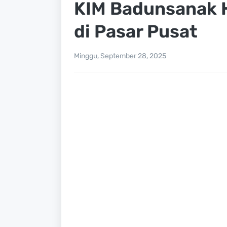
KIM Badunsanak 
di Pasar Pusat
Minggu, September 28, 2025