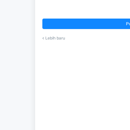
P
Lebih baru