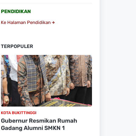
PENDIDIKAN
Ke Halaman Pendidikan
TERPOPULER
KOTA BUKITTINGGI
Gubernur Resmikan Rumah
Gadang Alumni SMKN 1