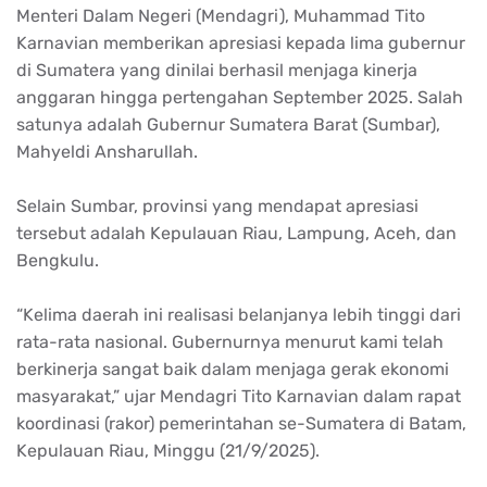
Menteri Dalam Negeri (Mendagri), Muhammad Tito
Karnavian memberikan apresiasi kepada lima gubernur
di Sumatera yang dinilai berhasil menjaga kinerja
anggaran hingga pertengahan September 2025. Salah
satunya adalah Gubernur Sumatera Barat (Sumbar),
Mahyeldi Ansharullah.
Selain Sumbar, provinsi yang mendapat apresiasi
tersebut adalah Kepulauan Riau, Lampung, Aceh, dan
Bengkulu.
“Kelima daerah ini realisasi belanjanya lebih tinggi dari
rata-rata nasional. Gubernurnya menurut kami telah
berkinerja sangat baik dalam menjaga gerak ekonomi
masyarakat,” ujar Mendagri Tito Karnavian dalam rapat
koordinasi (rakor) pemerintahan se-Sumatera di Batam,
Kepulauan Riau, Minggu (21/9/2025).