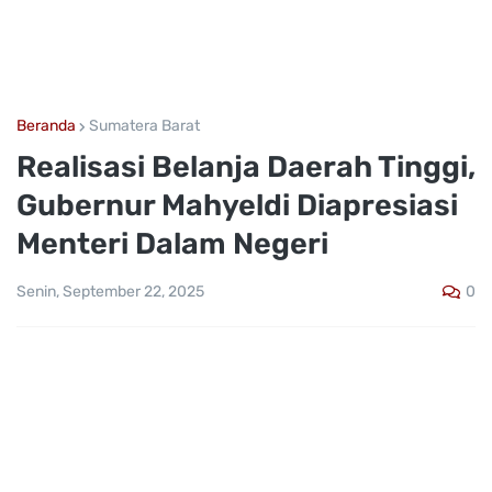
Beranda
Sumatera Barat
Realisasi Belanja Daerah Tinggi,
Gubernur Mahyeldi Diapresiasi
Menteri Dalam Negeri
0
Senin, September 22, 2025