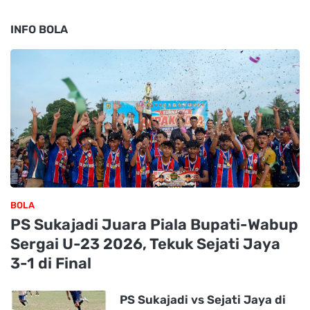
INFO BOLA
BOLA
PS Sukajadi Juara Piala Bupati-Wabup
Sergai U-23 2026, Tekuk Sejati Jaya
3-1 di Final
PS Sukajadi vs Sejati Jaya di