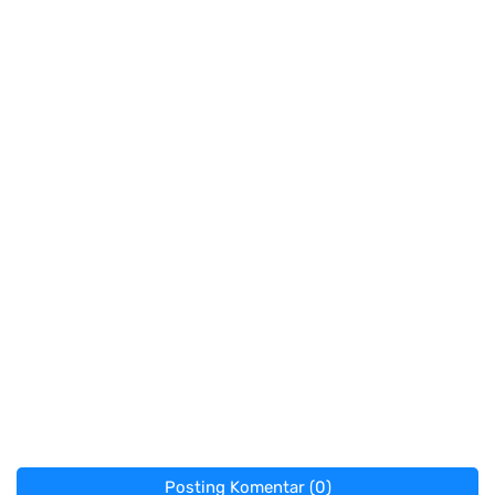
Posting Komentar (0)