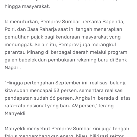
hingga masyarakat.
Ia menuturkan, Pemprov Sumbar bersama Bapenda,
Polri, dan Jasa Raharja saat ini tengah menerapkan
pemutihan pajak bagi kendaraan masyarakat yang
menunggak. Selain itu, Pemprov juga merangkul
perantau Minang di berbagai daerah melalui program
galeh babelok dan pembukaan rekening baru di Bank
Nagari.
“Hingga pertengahan September ini, realisasi belanja
kita sudah mencapai 53 persen, sementara realisasi
pendapatan sudah 66 persen. Angka ini berada di atas
rata-rata nasional yang baru 49 persen,” terang
Mahyeldi.
Mahyeldi menyebut Pemprov Sumbar kini juga tengah
fokus mengembangkan energi hijau, hilirisasi sektor