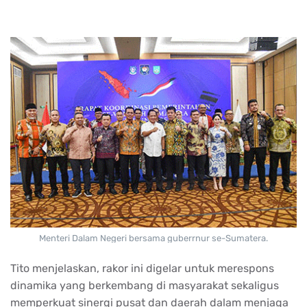
Menteri Dalam Negeri bersama guberrnur se-Sumatera.
Tito menjelaskan, rakor ini digelar untuk merespons
dinamika yang berkembang di masyarakat sekaligus
memperkuat sinergi pusat dan daerah dalam menjaga