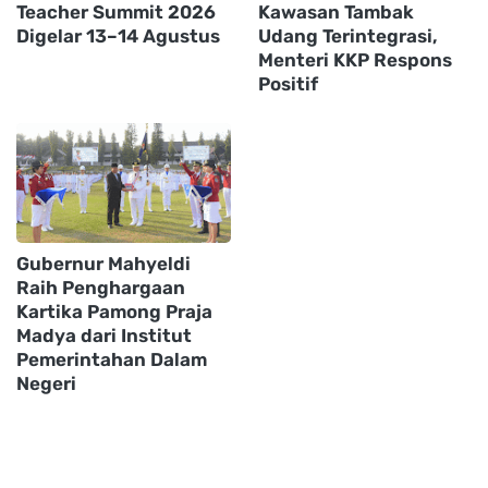
Teacher Summit 2026
Kawasan Tambak
Digelar 13–14 Agustus
Udang Terintegrasi,
Menteri KKP Respons
Positif
Gubernur Mahyeldi
Raih Penghargaan
Kartika Pamong Praja
Madya dari Institut
Pemerintahan Dalam
Negeri