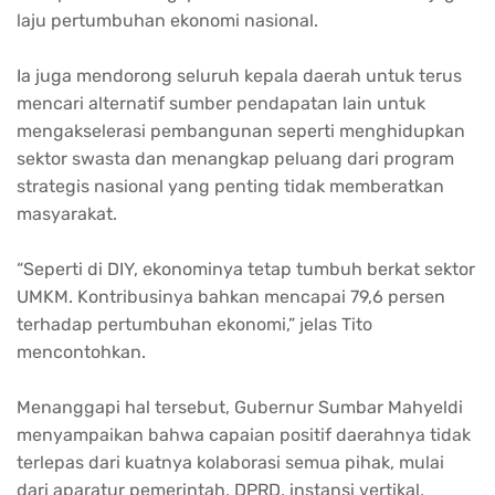
laju pertumbuhan ekonomi nasional.
Ia juga mendorong seluruh kepala daerah untuk terus
mencari alternatif sumber pendapatan lain untuk
mengakselerasi pembangunan seperti menghidupkan
sektor swasta dan menangkap peluang dari program
strategis nasional yang penting tidak memberatkan
masyarakat.
“Seperti di DIY, ekonominya tetap tumbuh berkat sektor
UMKM. Kontribusinya bahkan mencapai 79,6 persen
terhadap pertumbuhan ekonomi,” jelas Tito
mencontohkan.
Menanggapi hal tersebut, Gubernur Sumbar Mahyeldi
menyampaikan bahwa capaian positif daerahnya tidak
terlepas dari kuatnya kolaborasi semua pihak, mulai
dari aparatur pemerintah, DPRD, instansi vertikal,