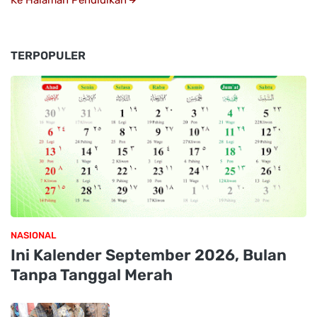
TERPOPULER
NASIONAL
Ini Kalender September 2026, Bulan
Tanpa Tanggal Merah