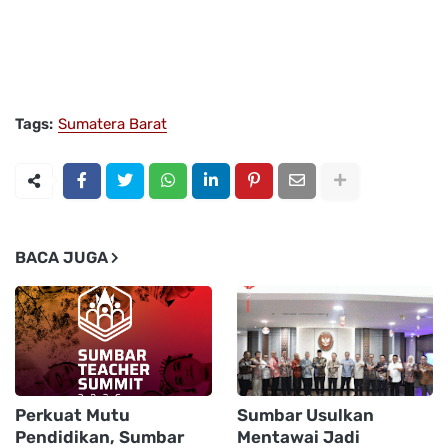
Tags:
Sumatera Barat
BACA JUGA
Perkuat Mutu
Sumbar Usulkan
Pendidikan, Sumbar
Mentawai Jadi