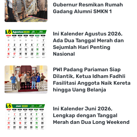
Gubernur Resmikan Rumah
Gadang Alumni SMKN 1
Ini Kalender Agustus 2026,
Ada Dua Tanggal Merah dan
Sejumlah Hari Penting
Nasional
PWI Padang Pariaman Siap
Dilantik, Ketua Idham Fadhli
Fasilitasi Anggota Naik Kereta
hingga Uang Belanja
Ini Kalender Juni 2026,
Lengkap dengan Tanggal
Merah dan Dua Long Weekend