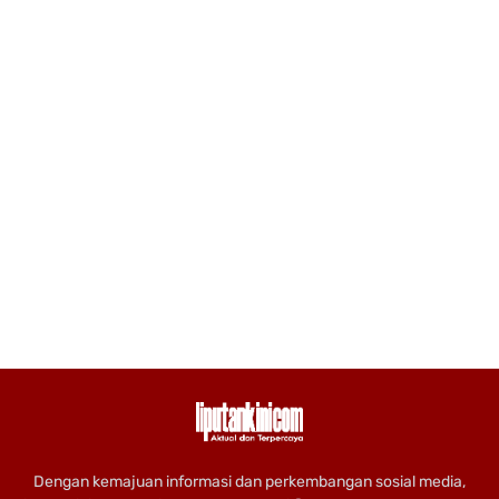
Dengan kemajuan informasi dan perkembangan sosial media,