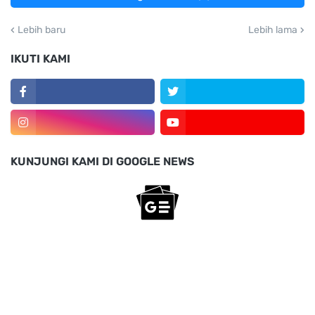
Lebih baru
Lebih lama
IKUTI KAMI
KUNJUNGI KAMI DI GOOGLE NEWS