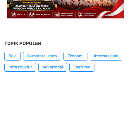
TOPIK POPULER
Bola
Sumatera Utara
Ekonomi
Internasional
Infrastruktur
Advertorial
Featured