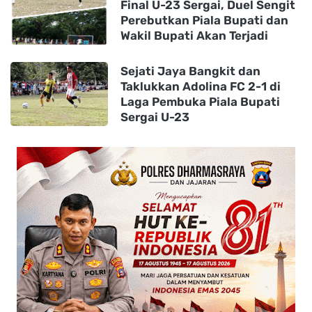
Final U-23 Sergai, Duel Sengit
Perebutkan Piala Bupati dan
Wakil Bupati Akan Terjadi
Sejati Jaya Bangkit dan
Taklukkan Adolina FC 2-1 di
Laga Pembuka Piala Bupati
Sergai U-23