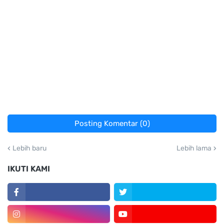
Posting Komentar (0)
Lebih baru
Lebih lama
IKUTI KAMI