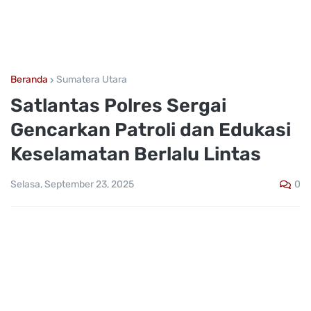
Beranda
Sumatera Utara
Satlantas Polres Sergai
Gencarkan Patroli dan Edukasi
Keselamatan Berlalu Lintas
0
Selasa, September 23, 2025