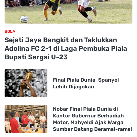
BOLA
Sejati Jaya Bangkit dan Taklukkan
Adolina FC 2-1 di Laga Pembuka Piala
Bupati Sergai U-23
Final Piala Dunia, Spanyol
Lebih Dijagokan
Nobar Final Piala Dunia di
Kantor Gubernur Berhadiah
Motor, Mahyeldi Ajak Warga
Sumbar Datang Beramai-ramai