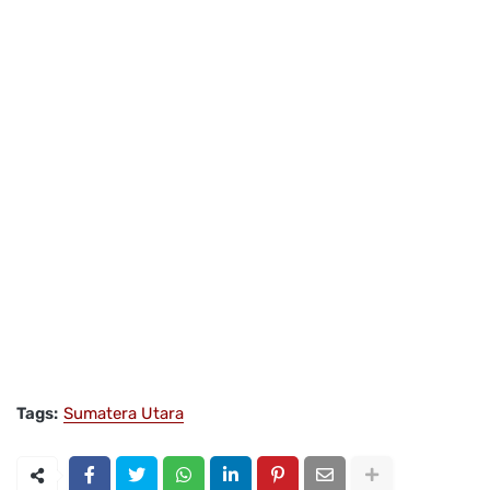
Tags:
Sumatera Utara