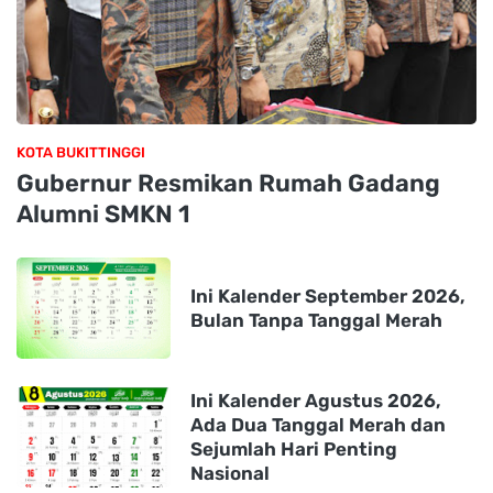
KOTA BUKITTINGGI
Gubernur Resmikan Rumah Gadang
Alumni SMKN 1
Ini Kalender September 2026,
Bulan Tanpa Tanggal Merah
Ini Kalender Agustus 2026,
Ada Dua Tanggal Merah dan
Sejumlah Hari Penting
Nasional