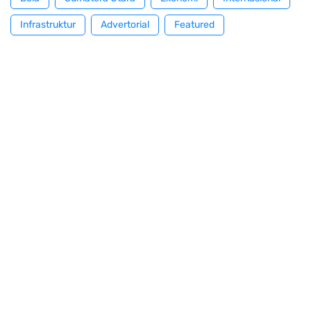
Infrastruktur
Advertorial
Featured