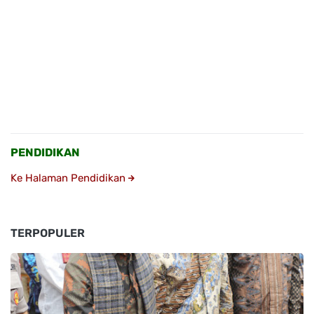
PENDIDIKAN
Ke Halaman Pendidikan
TERPOPULER