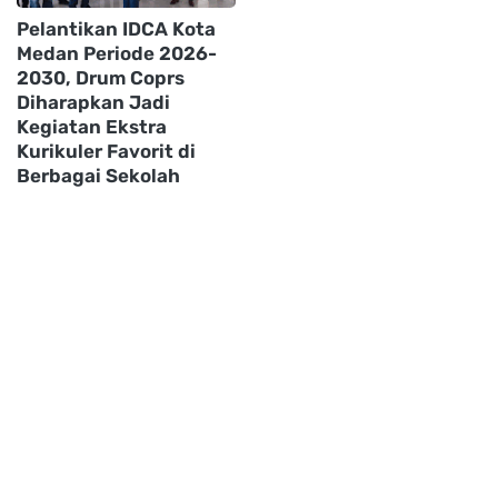
Pelantikan IDCA Kota
Medan Periode 2026-
2030, Drum Coprs
Diharapkan Jadi
Kegiatan Ekstra
Kurikuler Favorit di
Berbagai Sekolah