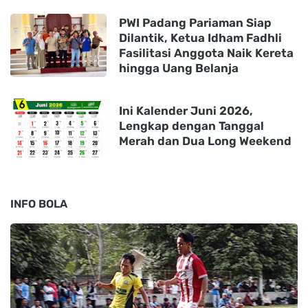
PWI Padang Pariaman Siap
Dilantik, Ketua Idham Fadhli
Fasilitasi Anggota Naik Kereta
hingga Uang Belanja
Ini Kalender Juni 2026,
Lengkap dengan Tanggal
Merah dan Dua Long Weekend
INFO BOLA