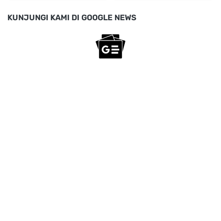
KUNJUNGI KAMI DI GOOGLE NEWS