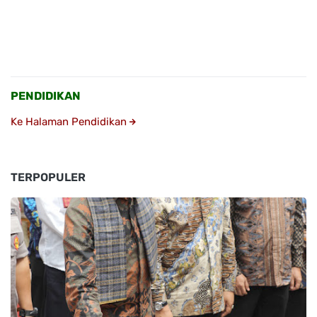
PENDIDIKAN
Ke Halaman Pendidikan
TERPOPULER