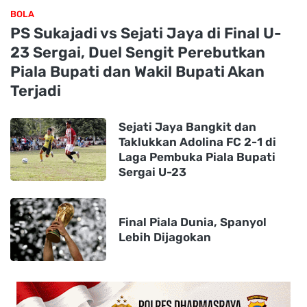
BOLA
PS Sukajadi vs Sejati Jaya di Final U-
23 Sergai, Duel Sengit Perebutkan
Piala Bupati dan Wakil Bupati Akan
Terjadi
Sejati Jaya Bangkit dan
Taklukkan Adolina FC 2-1 di
Laga Pembuka Piala Bupati
Sergai U-23
Final Piala Dunia, Spanyol
Lebih Dijagokan