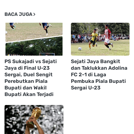
BACA JUGA
PS Sukajadi vs Sejati
Sejati Jaya Bangkit
Jaya di Final U-23
dan Taklukkan Adolina
Sergai, Duel Sengit
FC 2-1 di Laga
Perebutkan Piala
Pembuka Piala Bupati
Bupati dan Wakil
Sergai U-23
Bupati Akan Terjadi