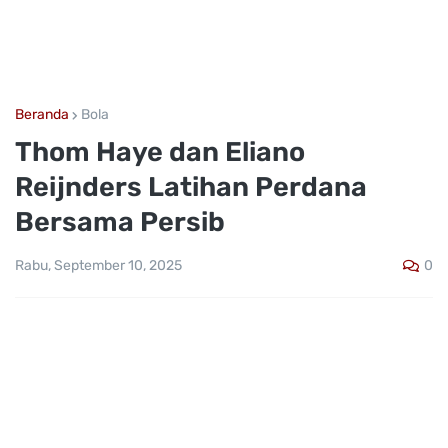
Beranda
Bola
Thom Haye dan Eliano
Reijnders Latihan Perdana
Bersama Persib
0
Rabu, September 10, 2025