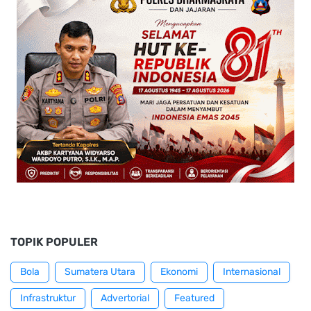
TOPIK POPULER
Bola
Sumatera Utara
Ekonomi
Internasional
Infrastruktur
Advertorial
Featured