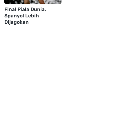
Final Piala Dunia,
Spanyol Lebih
Dijagokan