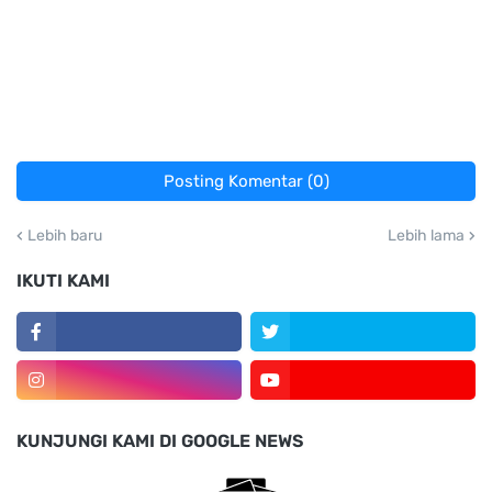
Posting Komentar (0)
Lebih baru
Lebih lama
IKUTI KAMI
KUNJUNGI KAMI DI GOOGLE NEWS