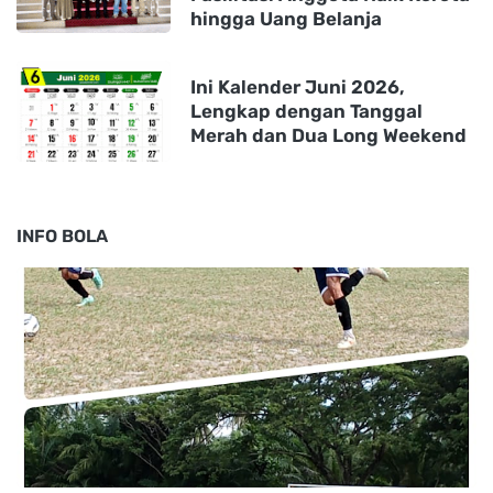
hingga Uang Belanja
Ini Kalender Juni 2026,
Lengkap dengan Tanggal
Merah dan Dua Long Weekend
INFO BOLA