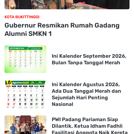
KOTA BUKITTINGGI
Gubernur Resmikan Rumah Gadang
Alumni SMKN 1
Ini Kalender September 2026,
Bulan Tanpa Tanggal Merah
Ini Kalender Agustus 2026,
Ada Dua Tanggal Merah dan
Sejumlah Hari Penting
Nasional
PWI Padang Pariaman Siap
Dilantik, Ketua Idham Fadhli
Fasilitasi Anggota Naik Kereta