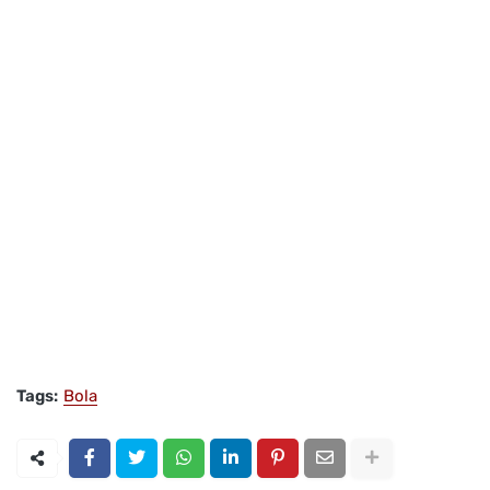
Tags:
Bola