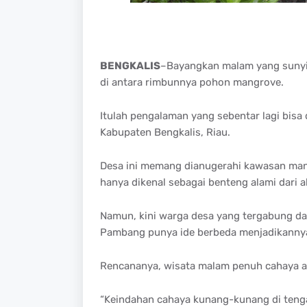
BENGKALIS
–Bayangkan malam yang sunyi di 
di antara rimbunnya pohon mangrove.
Itulah pengalaman yang sebentar lagi bisa
Kabupaten Bengkalis, Riau.
Desa ini memang dianugerahi kawasan mang
hanya dikenal sebagai benteng alami dari a
Namun, kini warga desa yang tergabung d
Pambang punya ide berbeda menjadikannya
Rencananya, wisata malam penuh cahaya al
“Keindahan cahaya kunang-kunang di tengah