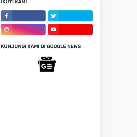
IKUTI KAMI
KUNJUNGI KAMI DI GOOGLE NEWS