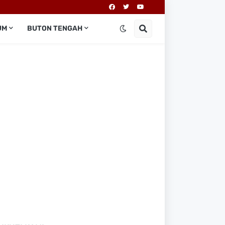
UM
BUTON TENGAH