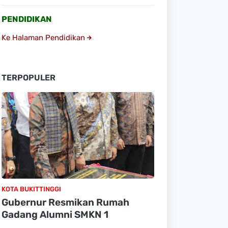
PENDIDIKAN
Ke Halaman Pendidikan
TERPOPULER
KOTA BUKITTINGGI
Gubernur Resmikan Rumah
Gadang Alumni SMKN 1