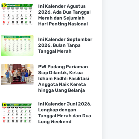
Ini Kalender Agustus
2026, Ada Dua Tanggal
Merah dan Sejumlah
Hari Penting Nasional
Ini Kalender September
2026, Bulan Tanpa
Tanggal Merah
PWI Padang Pariaman
Siap Dilantik, Ketua
Idham Fadhli Fasilitasi
Anggota Naik Kereta
hingga Uang Belanja
Ini Kalender Juni 2026,
Lengkap dengan
Tanggal Merah dan Dua
Long Weekend