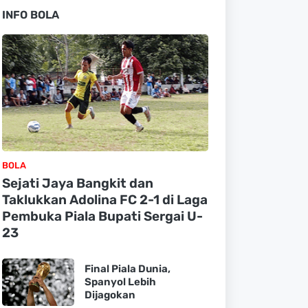
INFO BOLA
BOLA
Sejati Jaya Bangkit dan
Taklukkan Adolina FC 2-1 di Laga
Pembuka Piala Bupati Sergai U-
23
Final Piala Dunia,
Spanyol Lebih
Dijagokan