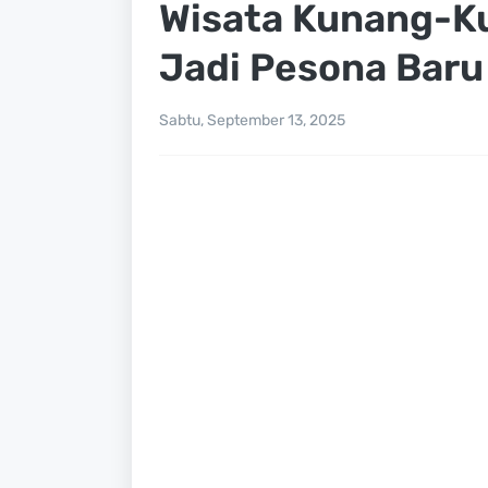
Wisata Kunang-K
Jadi Pesona Baru
Sabtu, September 13, 2025