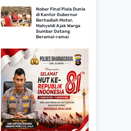
Nobar Final Piala Dunia
di Kantor Gubernur
Berhadiah Motor,
Mahyeldi Ajak Warga
Sumbar Datang
Beramai-ramai