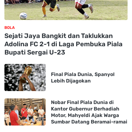
BOLA
Sejati Jaya Bangkit dan Taklukkan
Adolina FC 2-1 di Laga Pembuka Piala
Bupati Sergai U-23
Final Piala Dunia, Spanyol
Lebih Dijagokan
Nobar Final Piala Dunia di
Kantor Gubernur Berhadiah
Motor, Mahyeldi Ajak Warga
Sumbar Datang Beramai-ramai