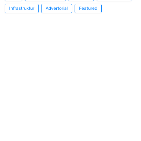
Infrastruktur
Advertorial
Featured