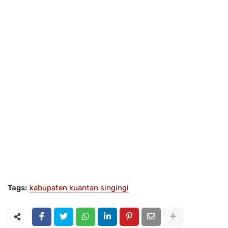
Tags:
kabupaten kuantan singingi