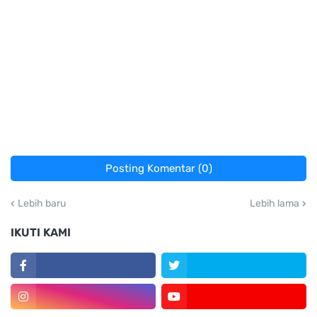
Posting Komentar (0)
Lebih baru
Lebih lama
IKUTI KAMI