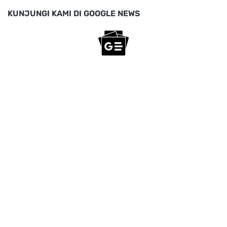
KUNJUNGI KAMI DI GOOGLE NEWS