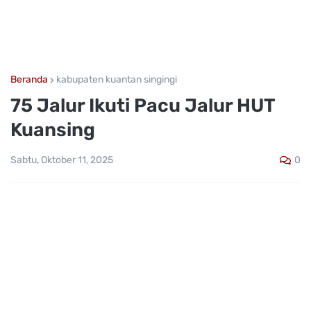
Beranda
kabupaten kuantan singingi
75 Jalur Ikuti Pacu Jalur HUT
Kuansing
0
Sabtu, Oktober 11, 2025