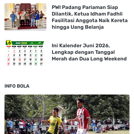
PWI Padang Pariaman Siap
Dilantik, Ketua Idham Fadhli
Fasilitasi Anggota Naik Kereta
hingga Uang Belanja
Ini Kalender Juni 2026,
Lengkap dengan Tanggal
Merah dan Dua Long Weekend
INFO BOLA