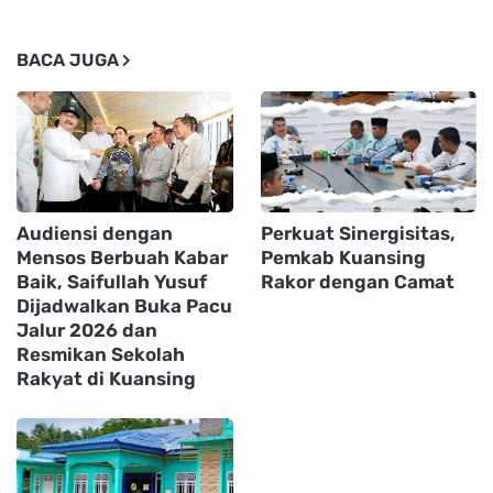
BACA JUGA
Audiensi dengan
Perkuat Sinergisitas,
Mensos Berbuah Kabar
Pemkab Kuansing
Baik, Saifullah Yusuf
Rakor dengan Camat
Dijadwalkan Buka Pacu
Jalur 2026 dan
Resmikan Sekolah
Rakyat di Kuansing