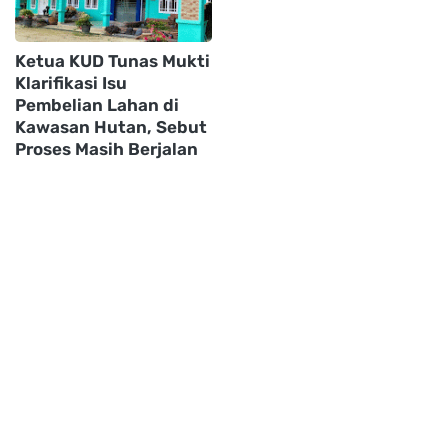
Ketua KUD Tunas Mukti
Klarifikasi Isu
Pembelian Lahan di
Kawasan Hutan, Sebut
Proses Masih Berjalan