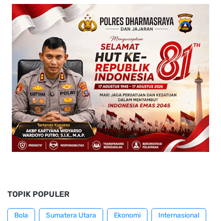
TOPIK POPULER
Bola
Sumatera Utara
Ekonomi
Internasional