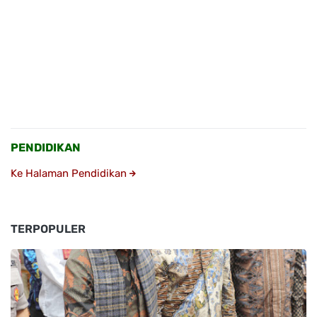
PENDIDIKAN
Ke Halaman Pendidikan
TERPOPULER