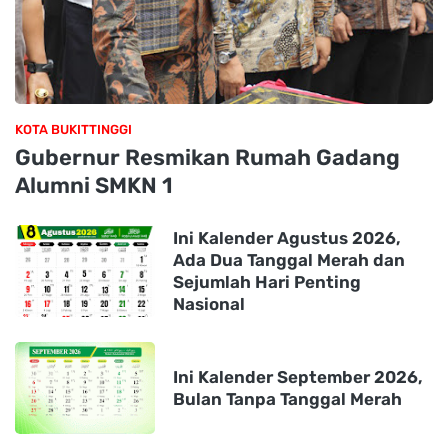
KOTA BUKITTINGGI
Gubernur Resmikan Rumah Gadang
Alumni SMKN 1
Ini Kalender Agustus 2026,
Ada Dua Tanggal Merah dan
Sejumlah Hari Penting
Nasional
Ini Kalender September 2026,
Bulan Tanpa Tanggal Merah