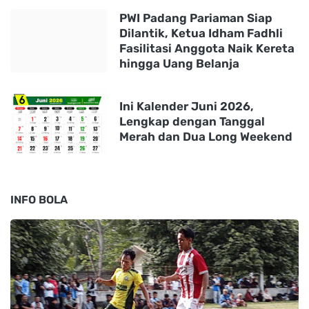
PWI Padang Pariaman Siap
Dilantik, Ketua Idham Fadhli
Fasilitasi Anggota Naik Kereta
hingga Uang Belanja
Ini Kalender Juni 2026,
Lengkap dengan Tanggal
Merah dan Dua Long Weekend
INFO BOLA