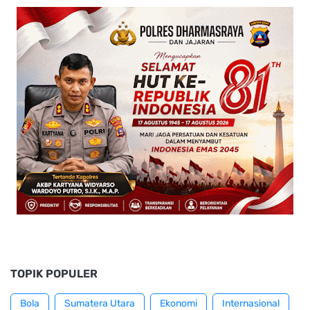
TOPIK POPULER
Bola
Sumatera Utara
Ekonomi
Internasional