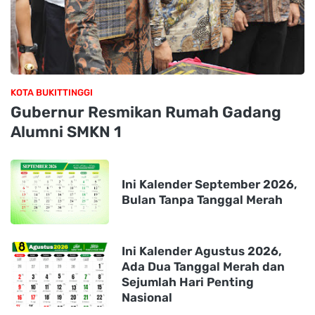
KOTA BUKITTINGGI
Gubernur Resmikan Rumah Gadang
Alumni SMKN 1
Ini Kalender September 2026,
Bulan Tanpa Tanggal Merah
Ini Kalender Agustus 2026,
Ada Dua Tanggal Merah dan
Sejumlah Hari Penting
Nasional