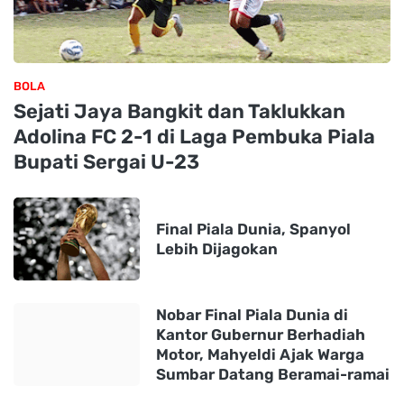
BOLA
Sejati Jaya Bangkit dan Taklukkan
Adolina FC 2-1 di Laga Pembuka Piala
Bupati Sergai U-23
Final Piala Dunia, Spanyol
Lebih Dijagokan
Nobar Final Piala Dunia di
Kantor Gubernur Berhadiah
Motor, Mahyeldi Ajak Warga
Sumbar Datang Beramai-ramai