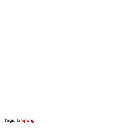
Tags:
lampung