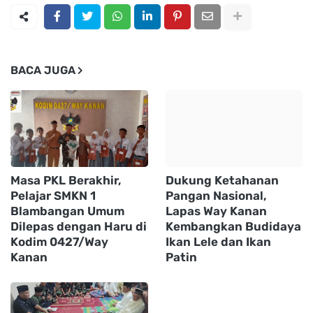
BACA JUGA
Masa PKL Berakhir,
Dukung Ketahanan
Pelajar SMKN 1
Pangan Nasional,
Blambangan Umum
Lapas Way Kanan
Dilepas dengan Haru di
Kembangkan Budidaya
Kodim 0427/Way
Ikan Lele dan Ikan
Kanan
Patin