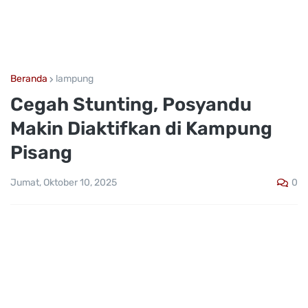
Beranda
lampung
Cegah Stunting, Posyandu
Makin Diaktifkan di Kampung
Pisang
0
Jumat, Oktober 10, 2025