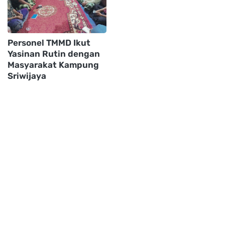
Personel TMMD Ikut
Yasinan Rutin dengan
Masyarakat Kampung
Sriwijaya