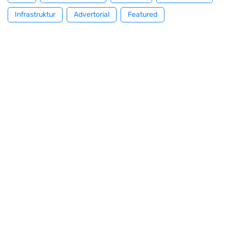
Infrastruktur
Advertorial
Featured