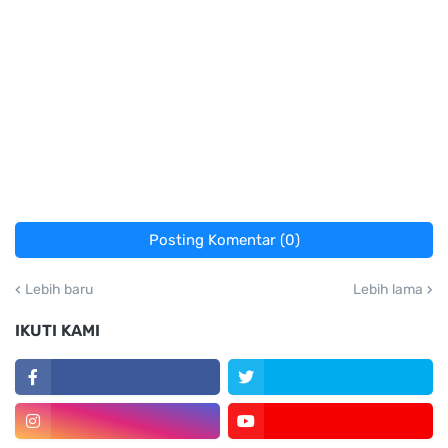
Posting Komentar (0)
Lebih baru
Lebih lama
IKUTI KAMI