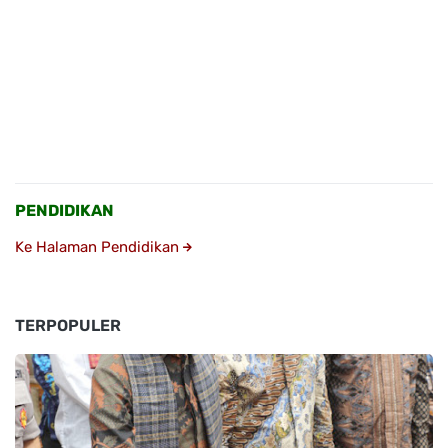
PENDIDIKAN
Ke Halaman Pendidikan
TERPOPULER