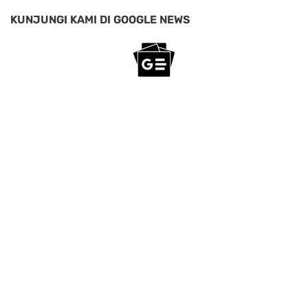
KUNJUNGI KAMI DI GOOGLE NEWS