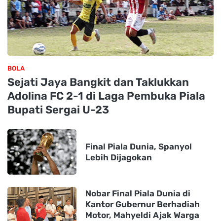
BOLA
Sejati Jaya Bangkit dan Taklukkan
Adolina FC 2-1 di Laga Pembuka Piala
Bupati Sergai U-23
Final Piala Dunia, Spanyol
Lebih Dijagokan
Nobar Final Piala Dunia di
Kantor Gubernur Berhadiah
Motor, Mahyeldi Ajak Warga