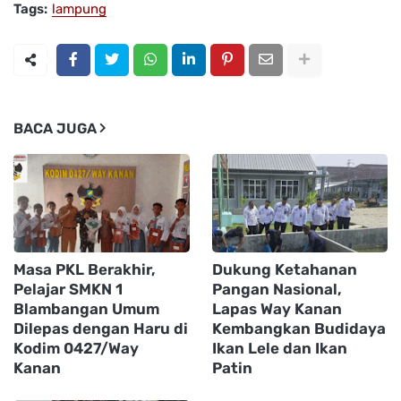
Tags:
lampung
BACA JUGA
Masa PKL Berakhir,
Dukung Ketahanan
Pelajar SMKN 1
Pangan Nasional,
Blambangan Umum
Lapas Way Kanan
Dilepas dengan Haru di
Kembangkan Budidaya
Kodim 0427/Way
Ikan Lele dan Ikan
Kanan
Patin