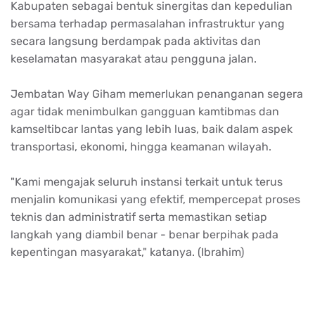
Kabupaten sebagai bentuk sinergitas dan kepedulian
bersama terhadap permasalahan infrastruktur yang
secara langsung berdampak pada aktivitas dan
keselamatan masyarakat atau pengguna jalan.
Jembatan Way Giham memerlukan penanganan segera
agar tidak menimbulkan gangguan kamtibmas dan
kamseltibcar lantas yang lebih luas, baik dalam aspek
transportasi, ekonomi, hingga keamanan wilayah.
"Kami mengajak seluruh instansi terkait untuk terus
menjalin komunikasi yang efektif, mempercepat proses
teknis dan administratif serta memastikan setiap
langkah yang diambil benar - benar berpihak pada
kepentingan masyarakat," katanya. (Ibrahim)