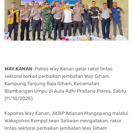
WAY KANAN
-Polres Way Kanan gelar rakor lintas
sektoral terkait perbaikan jembatan Way Giham,
Kampung Tanjung Raja Giham, Kecamatan
Blambangan Umpu di Aula Adhi Pradana Polres, Sabtu
(11/10/2025).
Kapolres Way Kanan, AKBP Adanan Mangopang melalui
Wakapolres Kompol Iwan Setiwan mengatakan, rakor
lintas sektoral perbaikan jembatan Way Giham