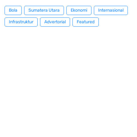
Bola
Sumatera Utara
Ekonomi
Internasional
Infrastruktur
Advertorial
Featured