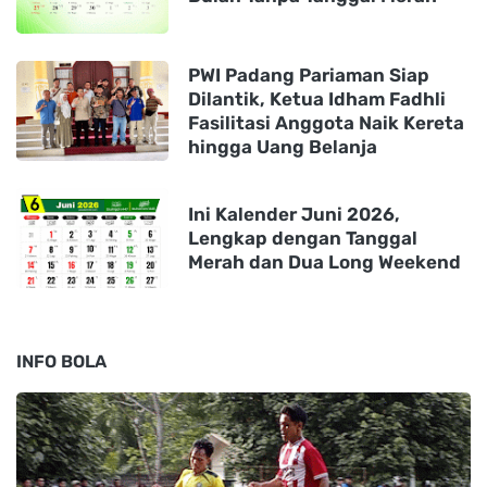
PWI Padang Pariaman Siap
Dilantik, Ketua Idham Fadhli
Fasilitasi Anggota Naik Kereta
hingga Uang Belanja
Ini Kalender Juni 2026,
Lengkap dengan Tanggal
Merah dan Dua Long Weekend
INFO BOLA