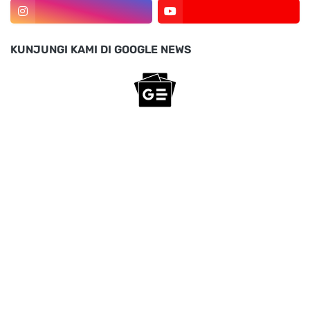
KUNJUNGI KAMI DI GOOGLE NEWS