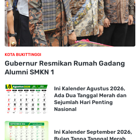
KOTA BUKITTINGGI
Gubernur Resmikan Rumah Gadang
Alumni SMKN 1
Ini Kalender Agustus 2026,
Ada Dua Tanggal Merah dan
Sejumlah Hari Penting
Nasional
Ini Kalender September 2026,
Bulan Tanpa Tanggal Merah