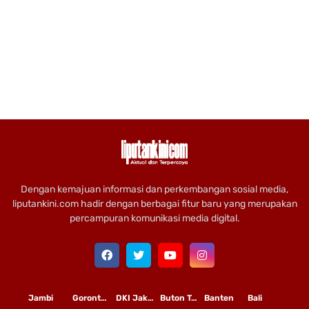
Dengan kemajuan informasi dan perkembangan sosial media,
liputankini.com hadir dengan berbagai fitur baru yang merupakan
percampuran komunikasi media digital.
Jambi
Gorontalo
DKI Jakarta
Buton Tengah
Banten
Bali