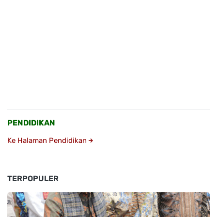
PENDIDIKAN
Ke Halaman Pendidikan
TERPOPULER