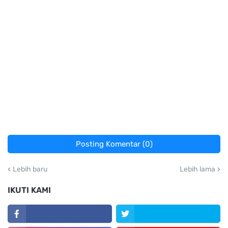
Posting Komentar (0)
Lebih baru
Lebih lama
IKUTI KAMI