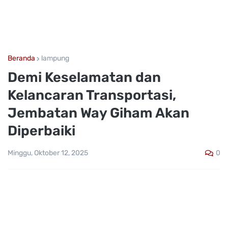
Beranda
lampung
Demi Keselamatan dan
Kelancaran Transportasi,
Jembatan Way Giham Akan
Diperbaiki
0
Minggu, Oktober 12, 2025