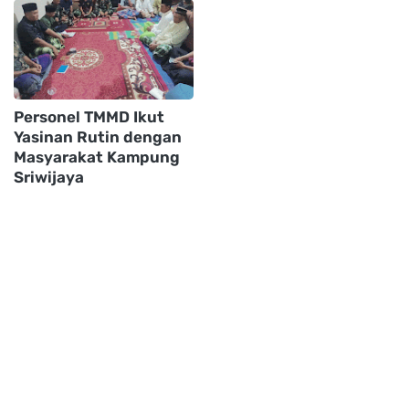
Personel TMMD Ikut
Yasinan Rutin dengan
Masyarakat Kampung
Sriwijaya