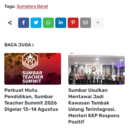
Tags:
Sumatera Barat
BACA JUGA
Perkuat Mutu
Sumbar Usulkan
Pendidikan, Sumbar
Mentawai Jadi
Teacher Summit 2026
Kawasan Tambak
Digelar 13–14 Agustus
Udang Terintegrasi,
Menteri KKP Respons
Positif