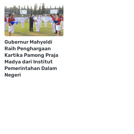
Gubernur Mahyeldi
Raih Penghargaan
Kartika Pamong Praja
Madya dari Institut
Pemerintahan Dalam
Negeri