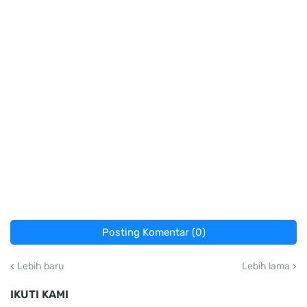
Posting Komentar (0)
Lebih baru
Lebih lama
IKUTI KAMI