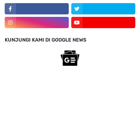
KUNJUNGI KAMI DI GOOGLE NEWS