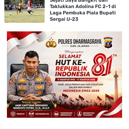
Taklukkan Adolina FC 2-1 di
Laga Pembuka Piala Bupati
Sergai U-23