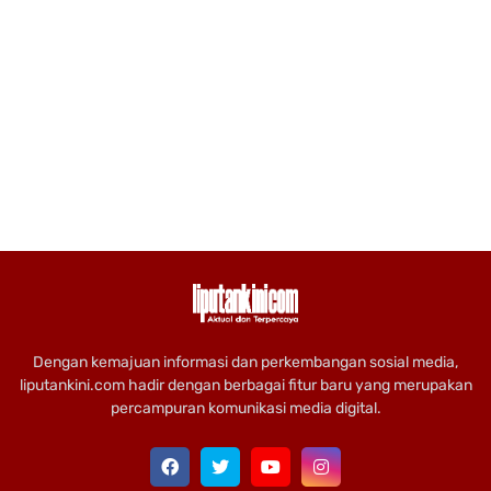
Dengan kemajuan informasi dan perkembangan sosial media,
liputankini.com hadir dengan berbagai fitur baru yang merupakan
percampuran komunikasi media digital.