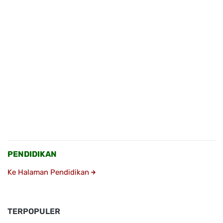
PENDIDIKAN
Ke Halaman Pendidikan
TERPOPULER