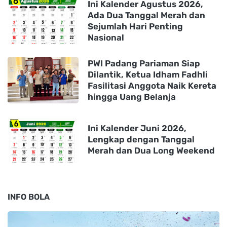
Ini Kalender Agustus 2026,
Ada Dua Tanggal Merah dan
Sejumlah Hari Penting
Nasional
PWI Padang Pariaman Siap
Dilantik, Ketua Idham Fadhli
Fasilitasi Anggota Naik Kereta
hingga Uang Belanja
Ini Kalender Juni 2026,
Lengkap dengan Tanggal
Merah dan Dua Long Weekend
INFO BOLA