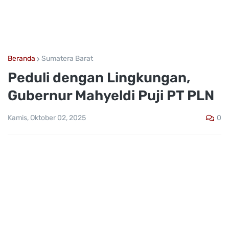
Beranda
Sumatera Barat
Peduli dengan Lingkungan,
Gubernur Mahyeldi Puji PT PLN
0
Kamis, Oktober 02, 2025