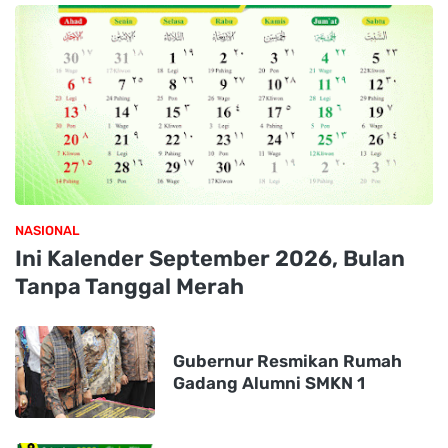
NASIONAL
Ini Kalender September 2026, Bulan
Tanpa Tanggal Merah
Gubernur Resmikan Rumah
Gadang Alumni SMKN 1