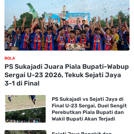
BOLA
PS Sukajadi Juara Piala Bupati-Wabup
Sergai U-23 2026, Tekuk Sejati Jaya
3-1 di Final
PS Sukajadi vs Sejati Jaya di
Final U-23 Sergai, Duel Sengit
Perebutkan Piala Bupati dan
Wakil Bupati Akan Terjadi
Sejati Jaya Bangkit dan