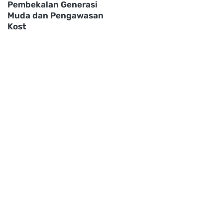
Pembekalan Generasi
Muda dan Pengawasan
Kost