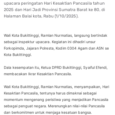
upacara peringatan Hari Kesaktian Pancasila tahun
2025 dan Hari Jadi Provinsi Sumatra Barat ke 80, di
Halaman Balai kota, Rabu (1/10/2025).
Wali Kota Bukittinggi, Ramlan Nurmatias, langsung bertindak
sebagai inspektur upacara. Kegiatan ini dihadiri unsur
Forkopimda, Jajaran Polresta, Kodim 0304 Agam dan ASN se
Kota Bukittinggi.
Dala kesempatan itu, Ketua DPRD Bukittinggi, Syaiful Efendi,
membacakan Ikrar Kesaktian Pancasila.
Wali Kota Bukittinggi, Ramlan Nurmatias, menyampaikan, Hari
Kesaktian Pancasila, tentunya harus dimaknai sebagai
momentum mengenang peristiwa yang menjadikan Pancasila
sebagai penguat negara. Merenungkan nilai-nilai Pancasila
dan berkomitmen untuk menjaga kesatuan bangsa.