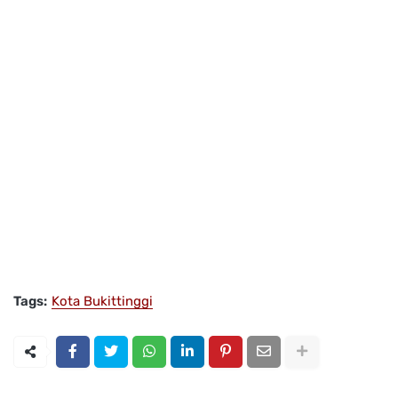
Tags:
Kota Bukittinggi