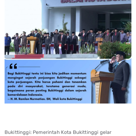
Bukittinggi: Pemerintah Kota Bukittinggi gelar