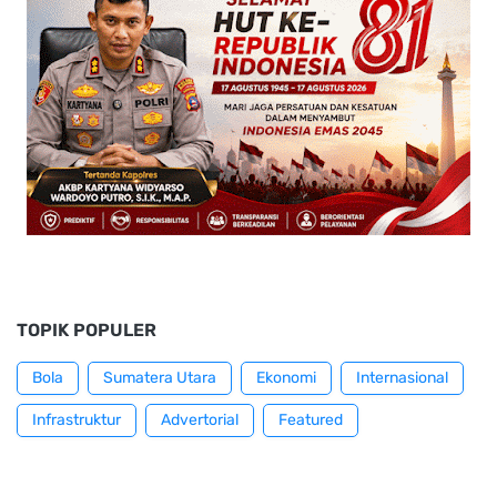
TOPIK POPULER
Bola
Sumatera Utara
Ekonomi
Internasional
Infrastruktur
Advertorial
Featured