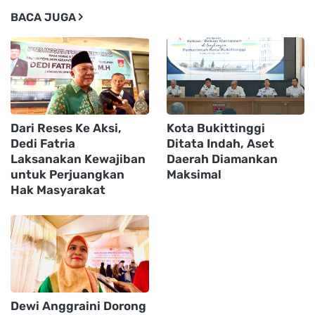
BACA JUGA
Dari Reses Ke Aksi,
Kota Bukittinggi
Dedi Fatria
Ditata Indah, Aset
Laksanakan Kewajiban
Daerah Diamankan
untuk Perjuangkan
Maksimal
Hak Masyarakat
Dewi Anggraini Dorong