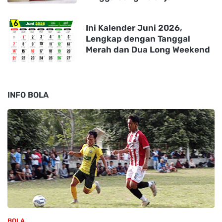
Ini Kalender Juni 2026,
Lengkap dengan Tanggal
Merah dan Dua Long Weekend
INFO BOLA
BOLA