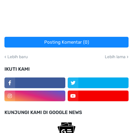
Posting Komentar (0)
Lebih baru
Lebih lama
IKUTI KAMI
KUNJUNGI KAMI DI GOOGLE NEWS