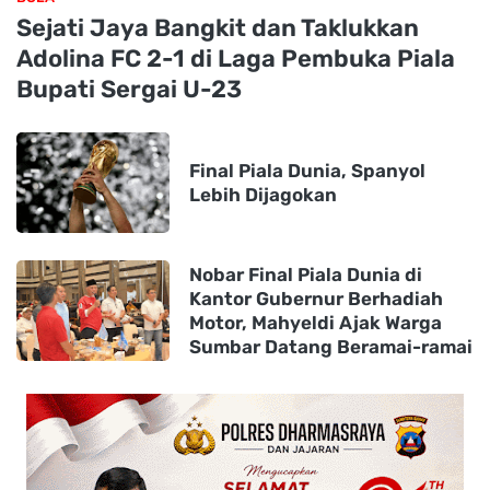
Sejati Jaya Bangkit dan Taklukkan
Adolina FC 2-1 di Laga Pembuka Piala
Bupati Sergai U-23
Final Piala Dunia, Spanyol
Lebih Dijagokan
Nobar Final Piala Dunia di
Kantor Gubernur Berhadiah
Motor, Mahyeldi Ajak Warga
Sumbar Datang Beramai-ramai