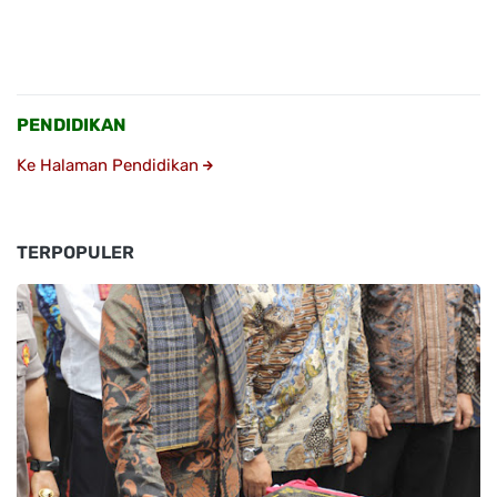
PENDIDIKAN
Ke Halaman Pendidikan
TERPOPULER