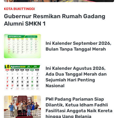
KOTA BUKITTINGGI
Gubernur Resmikan Rumah Gadang
Alumni SMKN 1
Ini Kalender September 2026,
Bulan Tanpa Tanggal Merah
Ini Kalender Agustus 2026,
Ada Dua Tanggal Merah dan
Sejumlah Hari Penting
Nasional
PWI Padang Pariaman Siap
Dilantik, Ketua Idham Fadhli
Fasilitasi Anggota Naik Kereta
hingga Uang Belanja