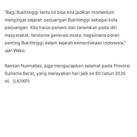
“Bagi Bukittinggi tentu ini bisa kita jadikan momentum
mengingat sejarah perjuangan Bukittinggi sebagai kota
perjuangan. Kita harus pahami dan tanamkan pada diri
masyarakat, terutama generasi muda, bagaimana peran
penting Bukittinggi dalam sejarah kemerdekaan Indonesia,”
ujar Wako.
Ramlan Nurmatias, juga mengucapkan selamat pada Provinsi
Sumatra Barat, yang merayakan hari jadi ke 80 tahun 2025
ini. (LK/IKP)