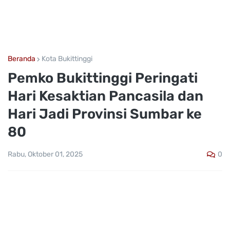
Beranda
Kota Bukittinggi
Pemko Bukittinggi Peringati
Hari Kesaktian Pancasila dan
Hari Jadi Provinsi Sumbar ke
80
0
Rabu, Oktober 01, 2025