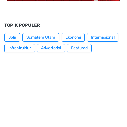
TOPIK POPULER
Bola
Sumatera Utara
Ekonomi
Internasional
Infrastruktur
Advertorial
Featured