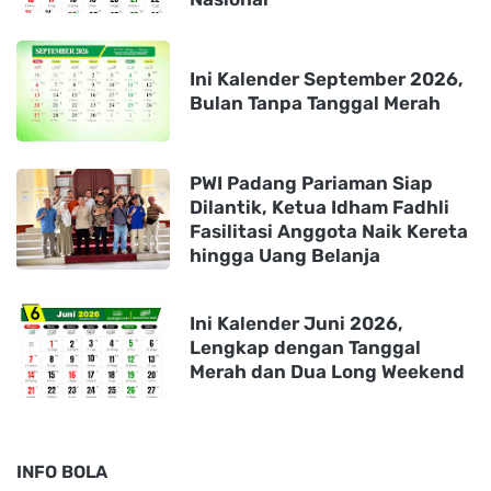
Ini Kalender September 2026,
Bulan Tanpa Tanggal Merah
PWI Padang Pariaman Siap
Dilantik, Ketua Idham Fadhli
Fasilitasi Anggota Naik Kereta
hingga Uang Belanja
Ini Kalender Juni 2026,
Lengkap dengan Tanggal
Merah dan Dua Long Weekend
INFO BOLA