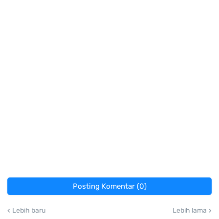
Posting Komentar (0)
Lebih baru
Lebih lama