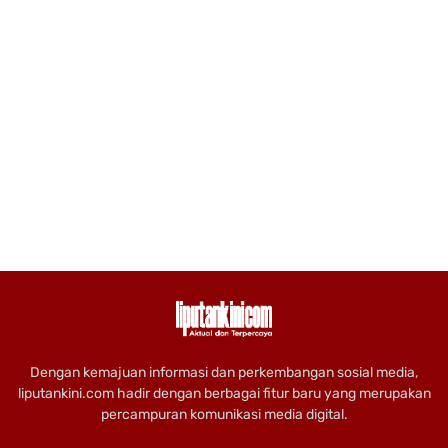
Dengan kemajuan informasi dan perkembangan sosial media,
liputankini.com hadir dengan berbagai fitur baru yang merupakan
percampuran komunikasi media digital.