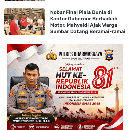
Nobar Final Piala Dunia di
Kantor Gubernur Berhadiah
Motor, Mahyeldi Ajak Warga
Sumbar Datang Beramai-ramai