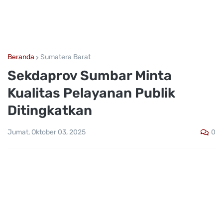
Beranda
Sumatera Barat
Sekdaprov Sumbar Minta
Kualitas Pelayanan Publik
Ditingkatkan
0
Jumat, Oktober 03, 2025