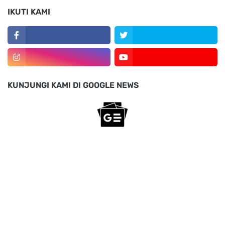
IKUTI KAMI
KUNJUNGI KAMI DI GOOGLE NEWS