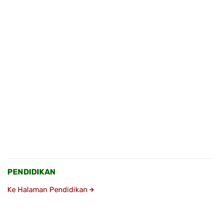
PENDIDIKAN
Ke Halaman Pendidikan