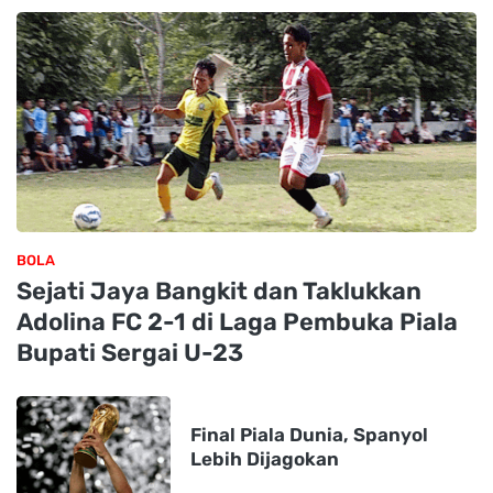
BOLA
Sejati Jaya Bangkit dan Taklukkan
Adolina FC 2-1 di Laga Pembuka Piala
Bupati Sergai U-23
Final Piala Dunia, Spanyol
Lebih Dijagokan