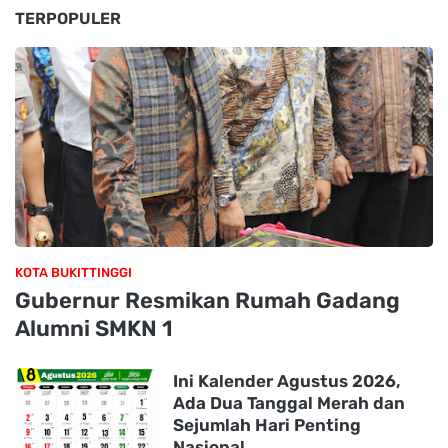
TERPOPULER
KOTA BUKITTINGGI
Gubernur Resmikan Rumah Gadang
Alumni SMKN 1
Ini Kalender Agustus 2026,
Ada Dua Tanggal Merah dan
Sejumlah Hari Penting
Nasional