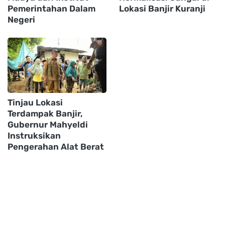
Pemerintahan Dalam
Lokasi Banjir Kuranji
Negeri
Tinjau Lokasi
Terdampak Banjir,
Gubernur Mahyeldi
Instruksikan
Pengerahan Alat Berat