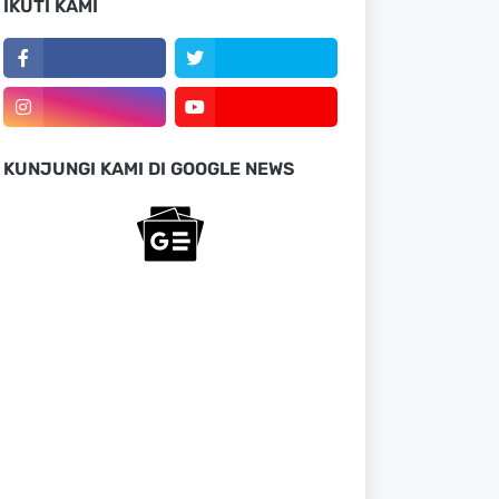
IKUTI KAMI
KUNJUNGI KAMI DI GOOGLE NEWS