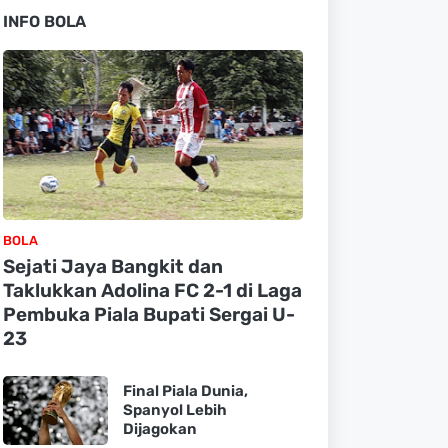
INFO BOLA
BOLA
Sejati Jaya Bangkit dan
Taklukkan Adolina FC 2-1 di Laga
Pembuka Piala Bupati Sergai U-
23
Final Piala Dunia,
Spanyol Lebih
Dijagokan