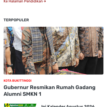
Ke Halaman Pendidikan
TERPOPULER
KOTA BUKITTINGGI
Gubernur Resmikan Rumah Gadang
Alumni SMKN 1
Ini Kalender Agustus 2026,