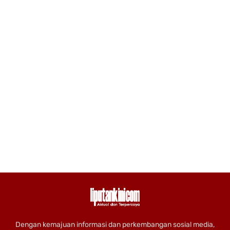
Dengan kemajuan informasi dan perkembangan sosial media,