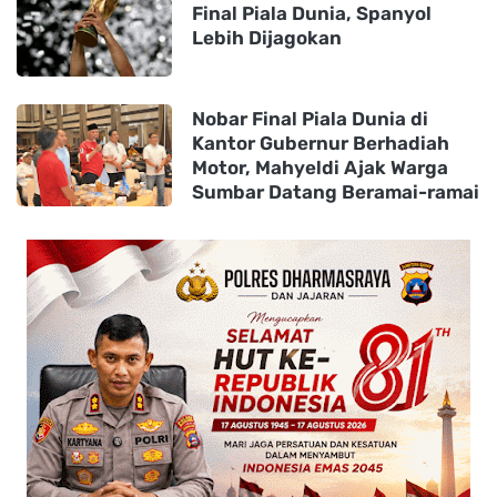
Final Piala Dunia, Spanyol
Lebih Dijagokan
Nobar Final Piala Dunia di
Kantor Gubernur Berhadiah
Motor, Mahyeldi Ajak Warga
Sumbar Datang Beramai-ramai