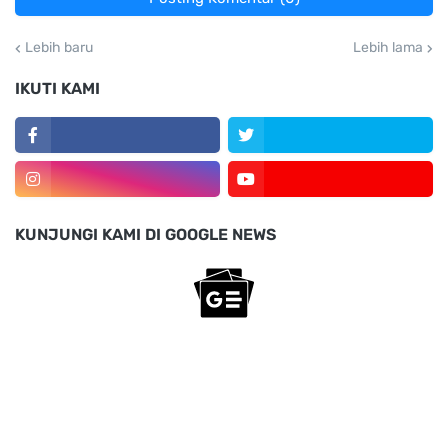
Lebih baru
Lebih lama
IKUTI KAMI
KUNJUNGI KAMI DI GOOGLE NEWS