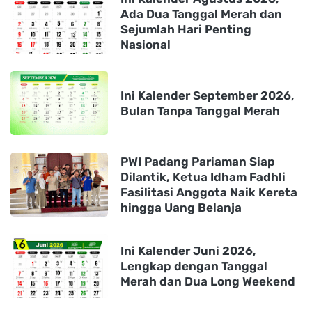
Ada Dua Tanggal Merah dan
Sejumlah Hari Penting
Nasional
Ini Kalender September 2026,
Bulan Tanpa Tanggal Merah
PWI Padang Pariaman Siap
Dilantik, Ketua Idham Fadhli
Fasilitasi Anggota Naik Kereta
hingga Uang Belanja
Ini Kalender Juni 2026,
Lengkap dengan Tanggal
Merah dan Dua Long Weekend