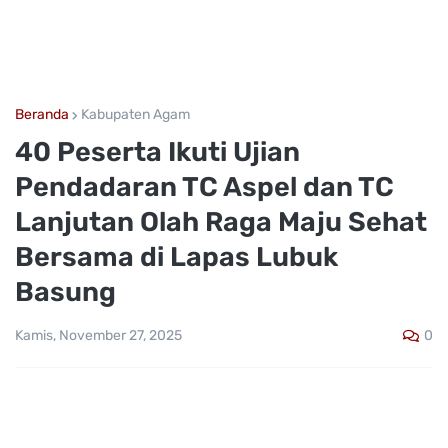
Beranda
Kabupaten Agam
40 Peserta Ikuti Ujian
Pendadaran TC Aspel dan TC
Lanjutan Olah Raga Maju Sehat
Bersama di Lapas Lubuk
Basung
0
Kamis, November 27, 2025