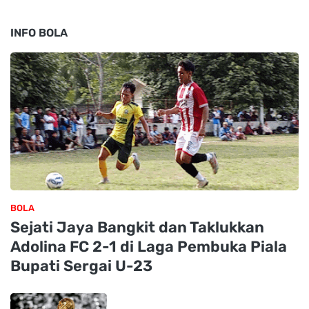
INFO BOLA
BOLA
Sejati Jaya Bangkit dan Taklukkan
Adolina FC 2-1 di Laga Pembuka Piala
Bupati Sergai U-23