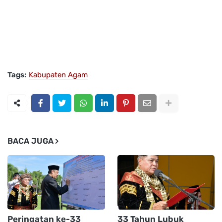
Tags:
Kabupaten Agam
BACA JUGA
Peringatan ke-33
33 Tahun Lubuk