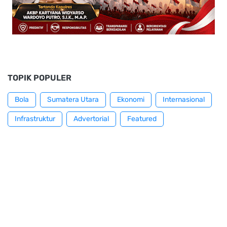
TOPIK POPULER
Bola
Sumatera Utara
Ekonomi
Internasional
Infrastruktur
Advertorial
Featured