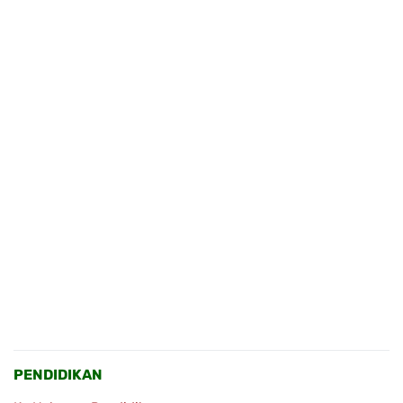
PENDIDIKAN