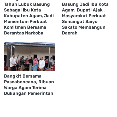
Tahun Lubuk Basung
Basung Jadi Ibu Kota
Sebagai Ibu Kota
Agam, Bupati Ajak
Kabupaten Agam, Jadi
Masyarakat Perkuat
Momentum Perkuat
Semangat Saiyo
Komitmen Bersama
Sakato Membangun
Berantas Narkoba
Daerah
Bangkit Bersama
Pascabencana, Ribuan
Warga Agam Terima
Dukungan Pemerintah