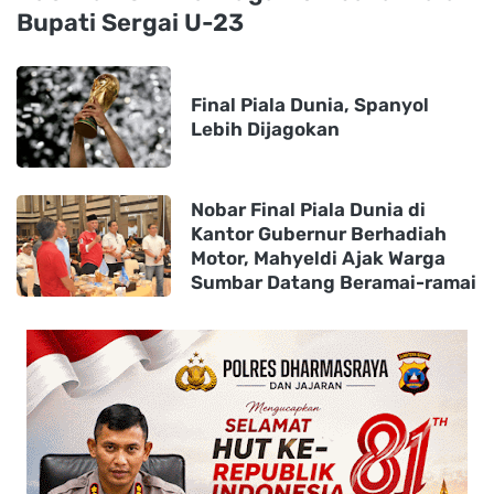
Bupati Sergai U-23
Final Piala Dunia, Spanyol
Lebih Dijagokan
Nobar Final Piala Dunia di
Kantor Gubernur Berhadiah
Motor, Mahyeldi Ajak Warga
Sumbar Datang Beramai-ramai