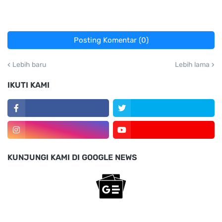
Posting Komentar (0)
Lebih baru
Lebih lama
IKUTI KAMI
KUNJUNGI KAMI DI GOOGLE NEWS