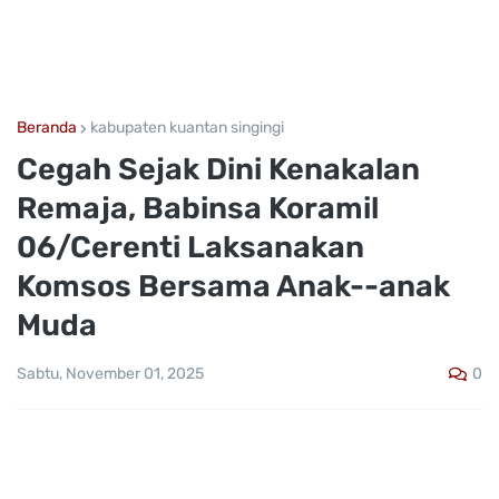
Beranda
kabupaten kuantan singingi
Cegah Sejak Dini Kenakalan
Remaja, Babinsa Koramil
06/Cerenti Laksanakan
Komsos Bersama Anak--anak
Muda
0
Sabtu, November 01, 2025