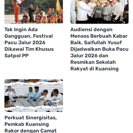
Tak Ingin Ada
Audiensi dengan
Gangguan, Festival
Mensos Berbuah Kabar
Pacu Jalur 2026
Baik, Saifullah Yusuf
Dikawal Tim Khusus
Dijadwalkan Buka Pacu
Satpol PP
Jalur 2026 dan
Resmikan Sekolah
Rakyat di Kuansing
Perkuat Sinergisitas,
Pemkab Kuansing
Rakor dengan Camat