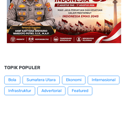
TOPIK POPULER
Bola
Sumatera Utara
Ekonomi
Internasional
Infrastruktur
Advertorial
Featured