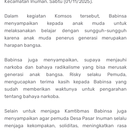
Kecamatan Inuman. Sabtu (01/11/2025).
Dalam kegiatan Komsos tersebut, Babinsa
menyampaikan kepada anak muda untuk
melaksanakan belajar dengan sungguh-sungguh
karena anak muda penerus generasi merupakan
harapan bangsa.
Babinsa juga menyampaikan, supaya menjauhi
narkoba dan bahaya radikalisme yang bisa merusak
generasi anak bangsa. Risky selaku Pemuda,
mengucapkan terima kasih kepada Babinsa yang
sudah memberikan waktunya untuk pengarahan
tentang bahaya narkoba.
Selain untuk menjaga Kamtibmas Babinsa juga
menyampaikan agar pemuda Desa Pasar Inuman selalu
menjaga kekompakan, soliditas, meningkatkan rasa