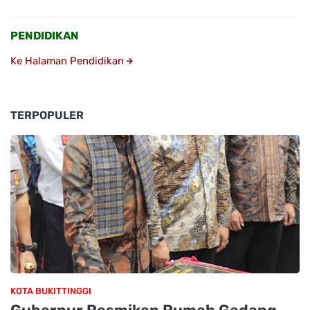
PENDIDIKAN
Ke Halaman Pendidikan
TERPOPULER
KOTA BUKITTINGGI