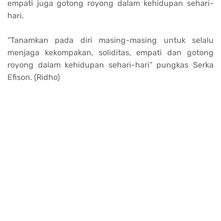
empati juga gotong royong dalam kehidupan sehari-
hari.
“Tanamkan pada diri masing-masing untuk selalu
menjaga kekompakan, soliditas, empati dan gotong
royong dalam kehidupan sehari-hari” pungkas Serka
Efison. (Ridho)