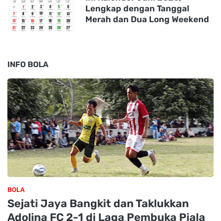
Lengkap dengan Tanggal
Merah dan Dua Long Weekend
INFO BOLA
BOLA
Sejati Jaya Bangkit dan Taklukkan
Adolina FC 2-1 di Laga Pembuka Piala