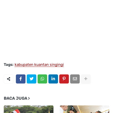
Tags:
kabupaten kuantan singingi
BACA JUGA