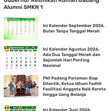
Gubernur Resmikan Rumah Gadang
Alumni SMKN 1
Ini Kalender September 2026,
Bulan Tanpa Tanggal Merah
Ini Kalender Agustus 2026,
Ada Dua Tanggal Merah dan
Sejumlah Hari Penting
Nasional
PWI Padang Pariaman Siap
Dilantik, Ketua Idham Fadhli
Fasilitasi Anggota Naik Kereta
hingga Uang Belanja
Ini Kalender Juni 2026,