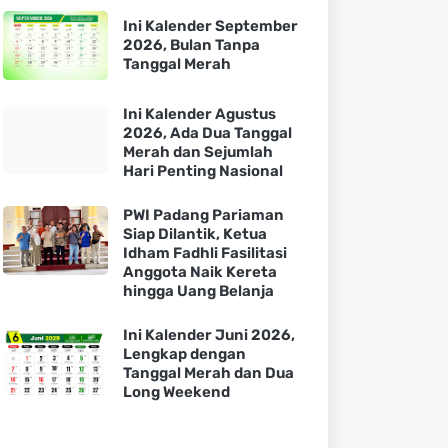
Ini Kalender September
2026, Bulan Tanpa
Tanggal Merah
Ini Kalender Agustus
2026, Ada Dua Tanggal
Merah dan Sejumlah
Hari Penting Nasional
PWI Padang Pariaman
Siap Dilantik, Ketua
Idham Fadhli Fasilitasi
Anggota Naik Kereta
hingga Uang Belanja
Ini Kalender Juni 2026,
Lengkap dengan
Tanggal Merah dan Dua
Long Weekend