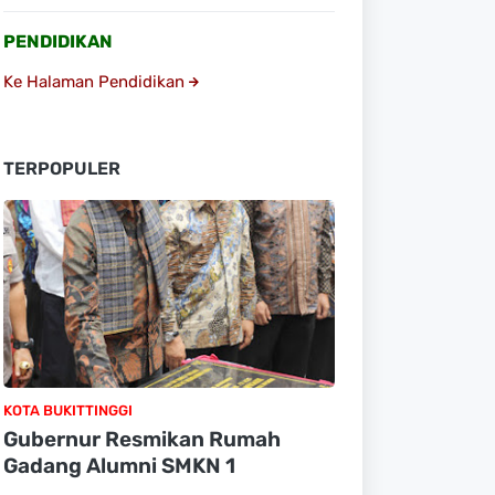
PENDIDIKAN
Ke Halaman Pendidikan
TERPOPULER
KOTA BUKITTINGGI
Gubernur Resmikan Rumah
Gadang Alumni SMKN 1