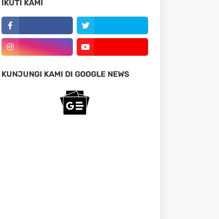
IKUTI KAMI
KUNJUNGI KAMI DI GOOGLE NEWS