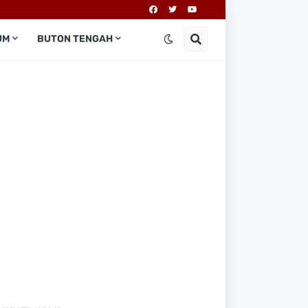
UM
BUTON TENGAH