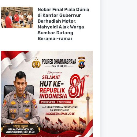
Nobar Final Piala Dunia
di Kantor Gubernur
Berhadiah Motor,
Mahyeldi Ajak Warga
Sumbar Datang
Beramai-ramai