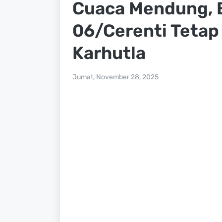
Cuaca Mendung, B
06/Cerenti Tetap
Karhutla
Jumat, November 28, 2025