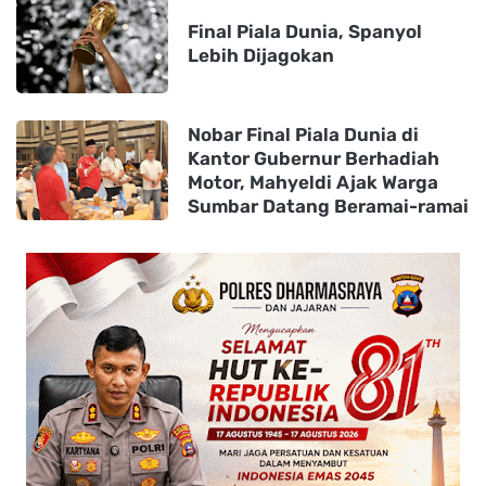
Final Piala Dunia, Spanyol
Lebih Dijagokan
Nobar Final Piala Dunia di
Kantor Gubernur Berhadiah
Motor, Mahyeldi Ajak Warga
Sumbar Datang Beramai-ramai