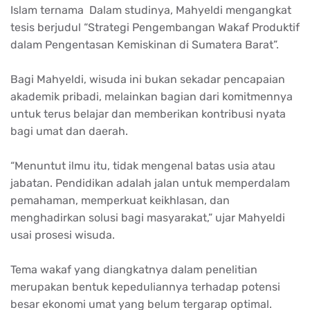
Islam ternama Dalam studinya, Mahyeldi mengangkat
tesis berjudul “Strategi Pengembangan Wakaf Produktif
dalam Pengentasan Kemiskinan di Sumatera Barat”.
Bagi Mahyeldi, wisuda ini bukan sekadar pencapaian
akademik pribadi, melainkan bagian dari komitmennya
untuk terus belajar dan memberikan kontribusi nyata
bagi umat dan daerah.
“Menuntut ilmu itu, tidak mengenal batas usia atau
jabatan. Pendidikan adalah jalan untuk memperdalam
pemahaman, memperkuat keikhlasan, dan
menghadirkan solusi bagi masyarakat,” ujar Mahyeldi
usai prosesi wisuda.
Tema wakaf yang diangkatnya dalam penelitian
merupakan bentuk kepeduliannya terhadap potensi
besar ekonomi umat yang belum tergarap optimal.