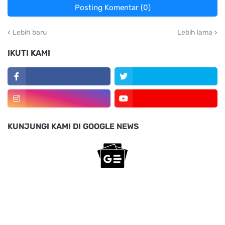
Posting Komentar (0)
Lebih baru
Lebih lama
IKUTI KAMI
KUNJUNGI KAMI DI GOOGLE NEWS