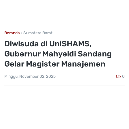
Beranda
Sumatera Barat
Diwisuda di UniSHAMS,
Gubernur Mahyeldi Sandang
Gelar Magister Manajemen
0
Minggu, November 02, 2025