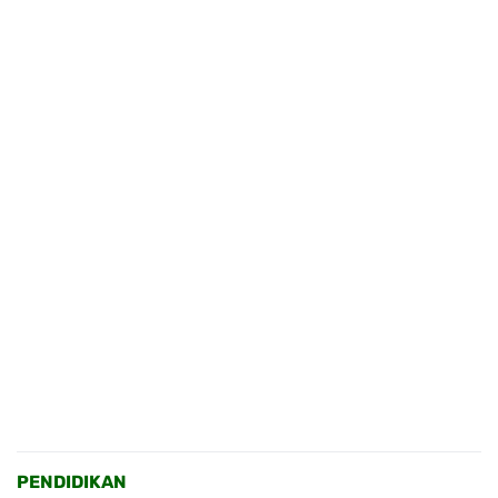
PENDIDIKAN