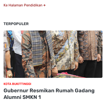
Ke Halaman Pendidikan
TERPOPULER
KOTA BUKITTINGGI
Gubernur Resmikan Rumah Gadang
Alumni SMKN 1