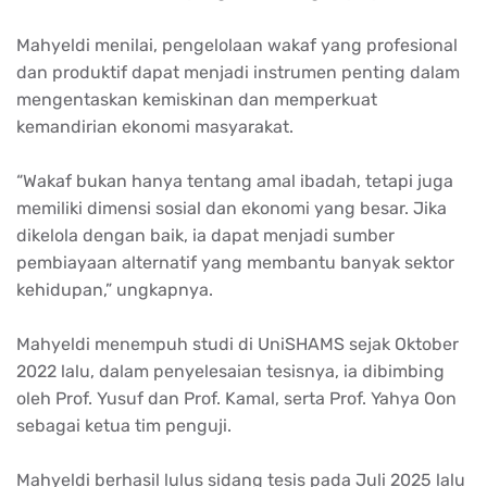
Mahyeldi menilai, pengelolaan wakaf yang profesional
dan produktif dapat menjadi instrumen penting dalam
mengentaskan kemiskinan dan memperkuat
kemandirian ekonomi masyarakat.
“Wakaf bukan hanya tentang amal ibadah, tetapi juga
memiliki dimensi sosial dan ekonomi yang besar. Jika
dikelola dengan baik, ia dapat menjadi sumber
pembiayaan alternatif yang membantu banyak sektor
kehidupan,” ungkapnya.
Mahyeldi menempuh studi di UniSHAMS sejak Oktober
2022 lalu, dalam penyelesaian tesisnya, ia dibimbing
oleh Prof. Yusuf dan Prof. Kamal, serta Prof. Yahya Oon
sebagai ketua tim penguji.
Mahyeldi berhasil lulus sidang tesis pada Juli 2025 lalu