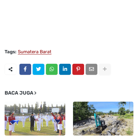
Tags:
Sumatera Barat
BACA JUGA