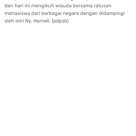
dan hari ini mengikuti wisuda bersama ratusan
mahasiswa dari berbagai negara dengan didampingi
oleh istri Ny. Harneli. (adpsb)