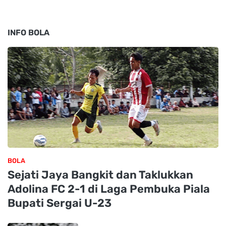
INFO BOLA
BOLA
Sejati Jaya Bangkit dan Taklukkan
Adolina FC 2-1 di Laga Pembuka Piala
Bupati Sergai U-23