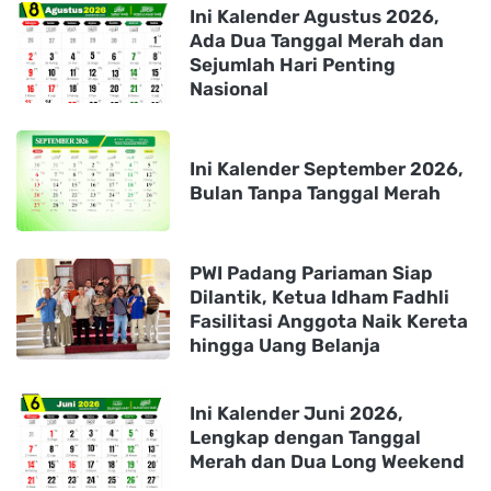
Ini Kalender Agustus 2026,
Ada Dua Tanggal Merah dan
Sejumlah Hari Penting
Nasional
Ini Kalender September 2026,
Bulan Tanpa Tanggal Merah
PWI Padang Pariaman Siap
Dilantik, Ketua Idham Fadhli
Fasilitasi Anggota Naik Kereta
hingga Uang Belanja
Ini Kalender Juni 2026,
Lengkap dengan Tanggal
Merah dan Dua Long Weekend