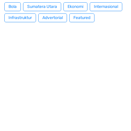
Bola
Sumatera Utara
Ekonomi
Internasional
Infrastruktur
Advertorial
Featured