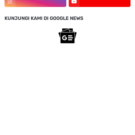
KUNJUNGI KAMI DI GOOGLE NEWS