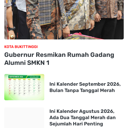
KOTA BUKITTINGGI
Gubernur Resmikan Rumah Gadang
Alumni SMKN 1
Ini Kalender September 2026,
Bulan Tanpa Tanggal Merah
Ini Kalender Agustus 2026,
Ada Dua Tanggal Merah dan
Sejumlah Hari Penting