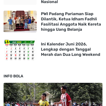
Nasional
PWI Padang Pariaman Siap
Dilantik, Ketua Idham Fadhli
Fasilitasi Anggota Naik Kereta
hingga Uang Belanja
Ini Kalender Juni 2026,
Lengkap dengan Tanggal
Merah dan Dua Long Weekend
INFO BOLA