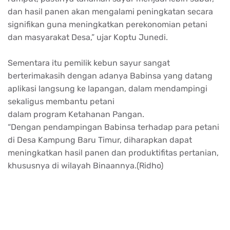
dan hasil panen akan mengalami peningkatan secara
signifikan guna meningkatkan perekonomian petani
dan masyarakat Desa,” ujar Koptu Junedi.
Sementara itu pemilik kebun sayur sangat
berterimakasih dengan adanya Babinsa yang datang
aplikasi langsung ke lapangan, dalam mendampingi
sekaligus membantu petani
dalam program Ketahanan Pangan.
“Dengan pendampingan Babinsa terhadap para petani
di Desa Kampung Baru Timur, diharapkan dapat
meningkatkan hasil panen dan produktifitas pertanian,
khususnya di wilayah Binaannya.(Ridho)