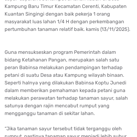
Kampung Baru Timur Kecamatan Cerenti, Kabupaten
Kuantan Singingi dengan baik pekerja 1 orang
masyarakat luas lahan 1/4 H dengan perkembangan
pertumbuhan tanaman relatif baik. kamis (13/11/2025).
Guna mensukseskan program Pemerintah dalam
bidang Ketahanan Pangan, merupakan salah satu
peran Babinsa melakukan pendampingan terhadap
petani di suatu Desa atau Kampung wilayah binaan.
Seperti halnya yang dilakukan Babinsa Koptu Junedi
dalam memberikan pemahaman kepada petani guna
melakukan perawatan terhadap tanaman sayur, salah
satunya dengan rajin mencabut rumput yang
mengganggu tanaman di sekitar lahan.
“Jika tanaman sayur tersebut tidak terganggu oleh
rumput, pastinya tanaman sayur menjadi lebih subur,