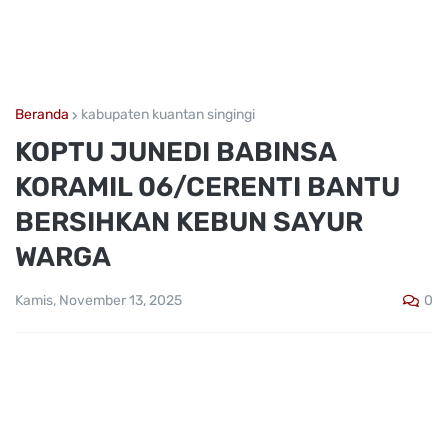
Beranda
kabupaten kuantan singingi
KOPTU JUNEDI BABINSA
KORAMIL 06/CERENTI BANTU
BERSIHKAN KEBUN SAYUR
WARGA
0
Kamis, November 13, 2025