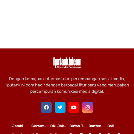
Dengan kemajuan informasi dan perkembangan sosial media,
liputankini.com hadir dengan berbagai fitur baru yang merupakan
percampuran komunikasi media digital.
Jambi
Gorontalo
DKI Jakarta
Buton Tengah
Banten
Bali