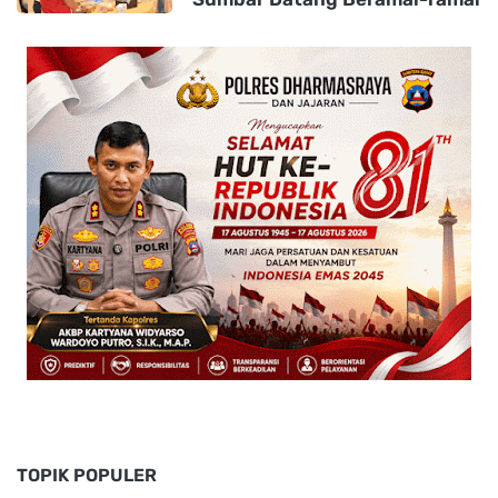
TOPIK POPULER