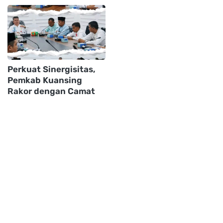
Perkuat Sinergisitas,
Pemkab Kuansing
Rakor dengan Camat