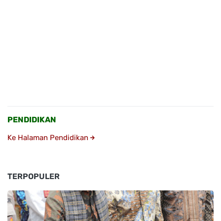
PENDIDIKAN
Ke Halaman Pendidikan
TERPOPULER