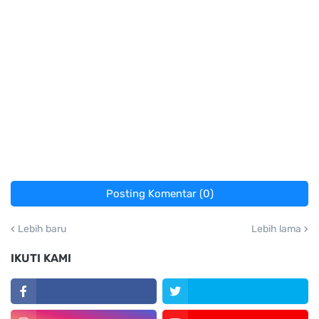
Posting Komentar (0)
Lebih baru
Lebih lama
IKUTI KAMI