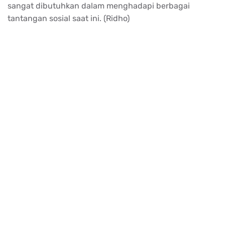
sangat dibutuhkan dalam menghadapi berbagai
tantangan sosial saat ini. (Ridho)