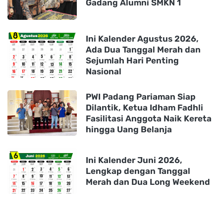
Gadang Alumni SMKN 1
Ini Kalender Agustus 2026,
Ada Dua Tanggal Merah dan
Sejumlah Hari Penting
Nasional
PWI Padang Pariaman Siap
Dilantik, Ketua Idham Fadhli
Fasilitasi Anggota Naik Kereta
hingga Uang Belanja
Ini Kalender Juni 2026,
Lengkap dengan Tanggal
Merah dan Dua Long Weekend