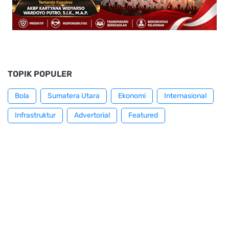
TOPIK POPULER
Bola
Sumatera Utara
Ekonomi
Internasional
Infrastruktur
Advertorial
Featured