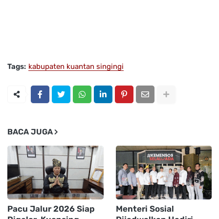
Tags:
kabupaten kuantan singingi
BACA JUGA
Pacu Jalur 2026 Siap
Menteri Sosial