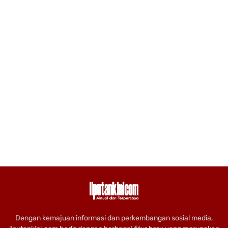
Dengan kemajuan informasi dan perkembangan sosial media,