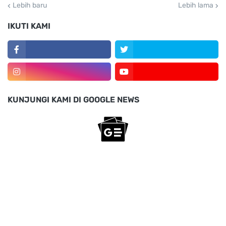
Lebih baru
Lebih lama
IKUTI KAMI
KUNJUNGI KAMI DI GOOGLE NEWS