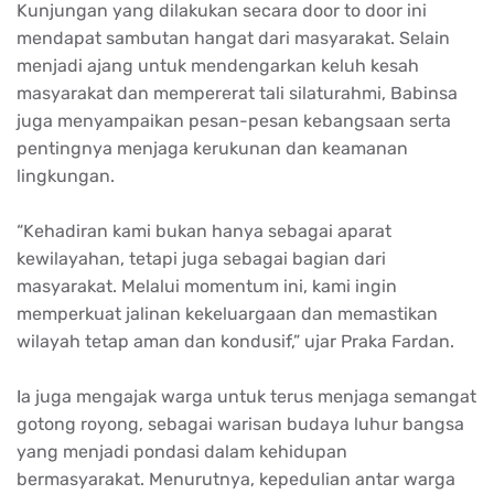
Kunjungan yang dilakukan secara door to door ini
mendapat sambutan hangat dari masyarakat. Selain
menjadi ajang untuk mendengarkan keluh kesah
masyarakat dan mempererat tali silaturahmi, Babinsa
juga menyampaikan pesan-pesan kebangsaan serta
pentingnya menjaga kerukunan dan keamanan
lingkungan.
“Kehadiran kami bukan hanya sebagai aparat
kewilayahan, tetapi juga sebagai bagian dari
masyarakat. Melalui momentum ini, kami ingin
memperkuat jalinan kekeluargaan dan memastikan
wilayah tetap aman dan kondusif,” ujar Praka Fardan.
Ia juga mengajak warga untuk terus menjaga semangat
gotong royong, sebagai warisan budaya luhur bangsa
yang menjadi pondasi dalam kehidupan
bermasyarakat. Menurutnya, kepedulian antar warga