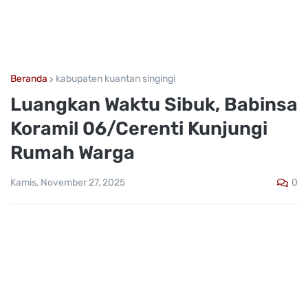
Beranda
kabupaten kuantan singingi
Luangkan Waktu Sibuk, Babinsa
Koramil 06/Cerenti Kunjungi
Rumah Warga
0
Kamis, November 27, 2025