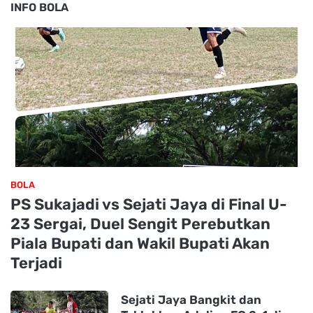
INFO BOLA
BOLA
PS Sukajadi vs Sejati Jaya di Final U-
23 Sergai, Duel Sengit Perebutkan
Piala Bupati dan Wakil Bupati Akan
Terjadi
Sejati Jaya Bangkit dan