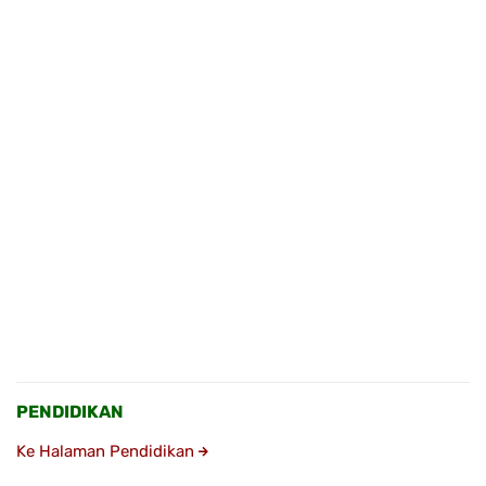
PENDIDIKAN
Ke Halaman Pendidikan