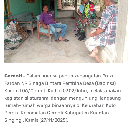
Cerenti -
Dalam nuansa penuh kehangatan Praka
Fardan NR Sinaga Bintara Pembina Desa (Babinsa)
Koramil 06/Cerenti Kodim 0302/Inhu, melaksanakan
kegiatan silaturahmi dengan mengunjungi langsung
rumah-rumah warga binaannya di Kelurahan Koto
Peraku Kecamatan Cerenti Kabupaten Kuantan
Singingi. Kamis (27/11/2025).