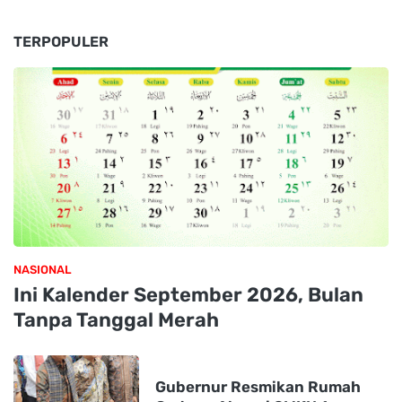
TERPOPULER
NASIONAL
Ini Kalender September 2026, Bulan
Tanpa Tanggal Merah
Gubernur Resmikan Rumah