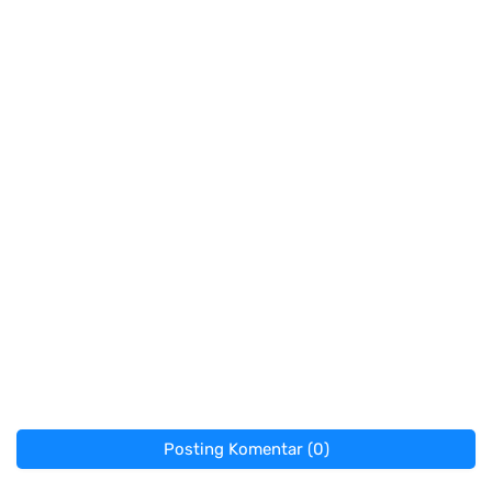
Posting Komentar (0)