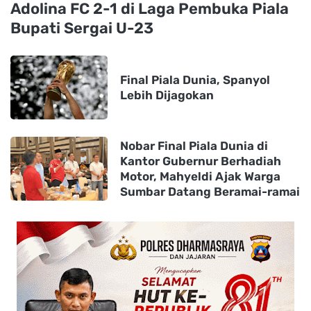
Adolina FC 2-1 di Laga Pembuka Piala
Bupati Sergai U-23
Final Piala Dunia, Spanyol
Lebih Dijagokan
Nobar Final Piala Dunia di
Kantor Gubernur Berhadiah
Motor, Mahyeldi Ajak Warga
Sumbar Datang Beramai-ramai