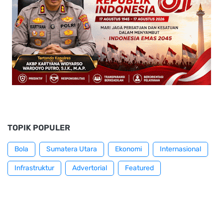
TOPIK POPULER
Bola
Sumatera Utara
Ekonomi
Internasional
Infrastruktur
Advertorial
Featured