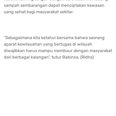
sampah sembarangan dapat menciptakan kawasan
yang sehat bagi masyarakat sekitar.
“Sebagaimana kita ketahui bersama bahwa seorang
aparat kewilayahan yang bertugas di wilayah
diwajibkan harus mampu membaur dengan masyarakat
dari berbagai kalangan”, tutur Babinsa. (Ridho)