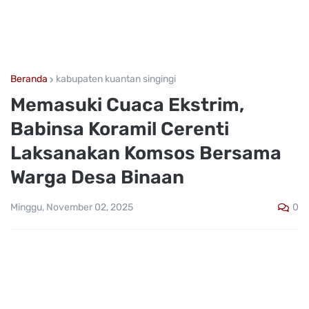
Beranda
kabupaten kuantan singingi
Memasuki Cuaca Ekstrim,
Babinsa Koramil Cerenti
Laksanakan Komsos Bersama
Warga Desa Binaan
0
Minggu, November 02, 2025