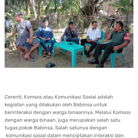
Cerenti, Komsos atau Komunikasi Sosial adalah
kegiatan yang dilakukan oleh Babinsa untuk
berinteraksi dengan warga binaannya. Melalui Komsos
dengan warga binaan, juga merupakan salah satu
tugas pokok Babinsa. Salah satunya dengan
komunikasi sosial dalam menciptakan interaksi dan