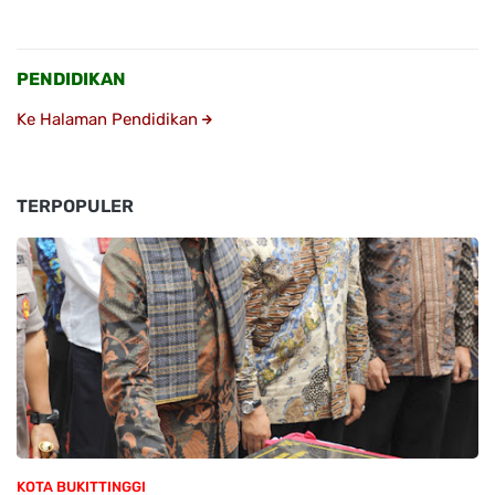
PENDIDIKAN
Ke Halaman Pendidikan
TERPOPULER
KOTA BUKITTINGGI