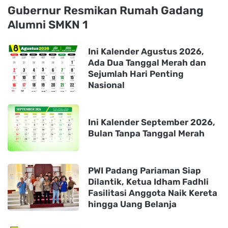
Gubernur Resmikan Rumah Gadang
Alumni SMKN 1
Ini Kalender Agustus 2026,
Ada Dua Tanggal Merah dan
Sejumlah Hari Penting
Nasional
Ini Kalender September 2026,
Bulan Tanpa Tanggal Merah
PWI Padang Pariaman Siap
Dilantik, Ketua Idham Fadhli
Fasilitasi Anggota Naik Kereta
hingga Uang Belanja