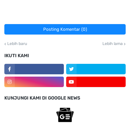
Posting Komentar (0)
Lebih baru
Lebih lama
IKUTI KAMI
KUNJUNGI KAMI DI GOOGLE NEWS