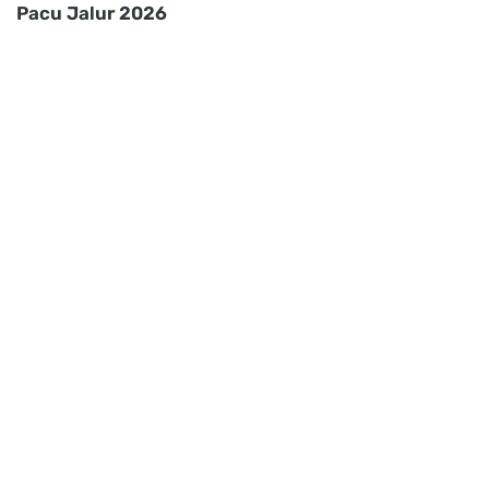
Pacu Jalur 2026