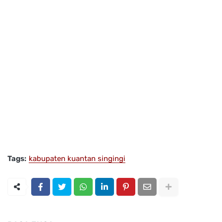
Tags:
kabupaten kuantan singingi