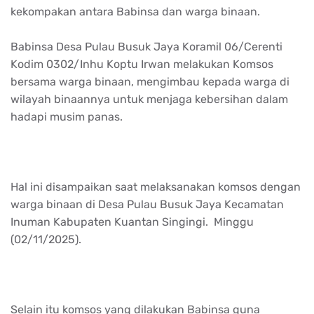
kekompakan antara Babinsa dan warga binaan.
Babinsa Desa Pulau Busuk Jaya Koramil 06/Cerenti
Kodim 0302/Inhu Koptu Irwan melakukan Komsos
bersama warga binaan, mengimbau kepada warga di
wilayah binaannya untuk menjaga kebersihan dalam
hadapi musim panas.
Hal ini disampaikan saat melaksanakan komsos dengan
warga binaan di Desa Pulau Busuk Jaya Kecamatan
Inuman Kabupaten Kuantan Singingi. Minggu
(02/11/2025).
Selain itu komsos yang dilakukan Babinsa guna