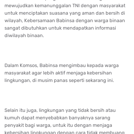
mewujudkan kemanunggalan TNI dengan masyarakat
untuk menciptakan suasana yang aman dan bersih di
wilayah, Kebersamaan Babinsa dengan warga binaan
sangat dibutuhkan untuk mendapatkan informasi
diwilayah binaan.
Dalam Komsos, Babinsa mengimbau kepada warga
masyarakat agar lebih aktif menjaga kebersihan
lingkungan, di musim panas seperti sekarang ini.
Selain itu juga, lingkungan yang tidak bersih atau
kumuh dapat menyebabkan banyaknya sarang
penyakit bagi warga, untuk itu dengan menjaga
kebersihan lingkungan dengan cara tidak membuang