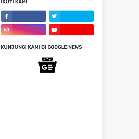
IKUTI KAMI
KUNJUNGI KAMI DI GOOGLE NEWS