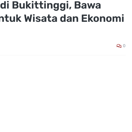
 di Bukittinggi, Bawa
ntuk Wisata dan Ekonomi
0