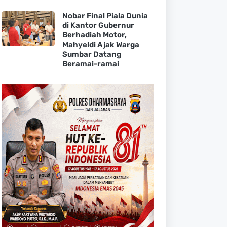
Nobar Final Piala Dunia
di Kantor Gubernur
Berhadiah Motor,
Mahyeldi Ajak Warga
Sumbar Datang
Beramai-ramai