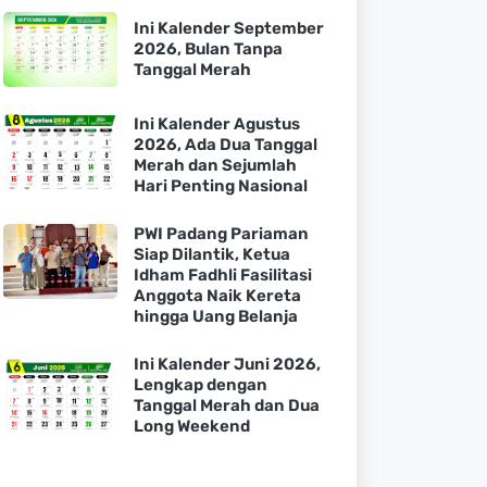
Ini Kalender September
2026, Bulan Tanpa
Tanggal Merah
Ini Kalender Agustus
2026, Ada Dua Tanggal
Merah dan Sejumlah
Hari Penting Nasional
PWI Padang Pariaman
Siap Dilantik, Ketua
Idham Fadhli Fasilitasi
Anggota Naik Kereta
hingga Uang Belanja
Ini Kalender Juni 2026,
Lengkap dengan
Tanggal Merah dan Dua
Long Weekend