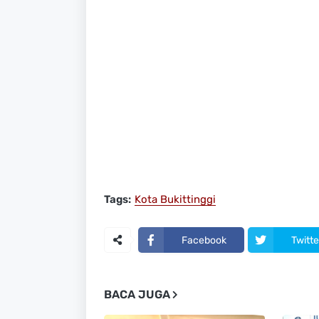
Tags:
Kota Bukittinggi
Facebook
Twitte
BACA JUGA