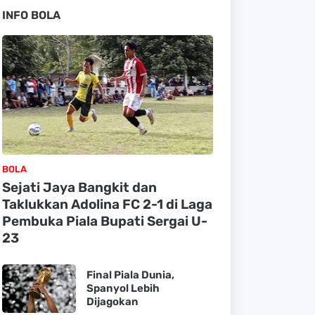
INFO BOLA
BOLA
Sejati Jaya Bangkit dan
Taklukkan Adolina FC 2-1 di Laga
Pembuka Piala Bupati Sergai U-
23
Final Piala Dunia,
Spanyol Lebih
Dijagokan