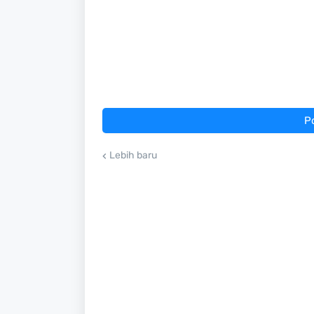
P
Lebih baru