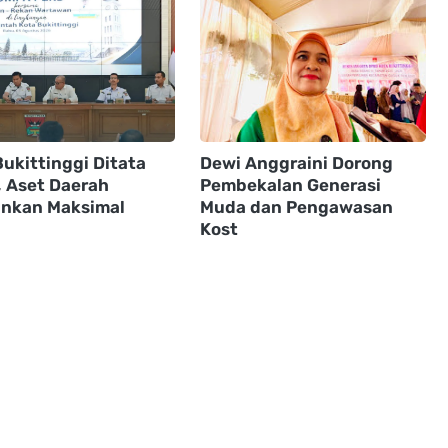
ukittinggi Ditata
Dewi Anggraini Dorong
, Aset Daerah
Pembekalan Generasi
nkan Maksimal
Muda dan Pengawasan
Kost