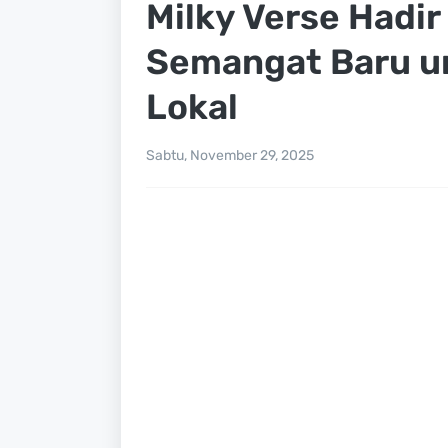
Milky Verse Hadir
Semangat Baru u
Lokal
Sabtu, November 29, 2025