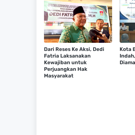
Dari Reses Ke Aksi, Dedi
Kota B
Fatria Laksanakan
Indah
Kewajiban untuk
Diama
Perjuangkan Hak
Masyarakat