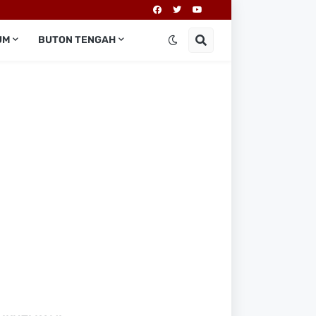
UM
BUTON TENGAH