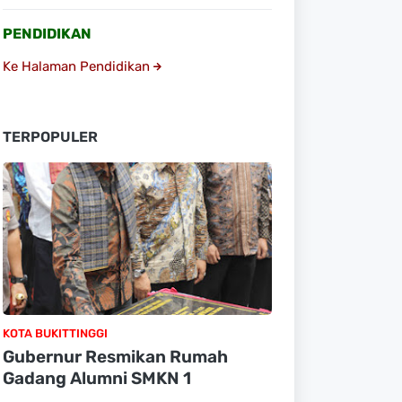
PENDIDIKAN
Ke Halaman Pendidikan
TERPOPULER
KOTA BUKITTINGGI
Gubernur Resmikan Rumah
Gadang Alumni SMKN 1