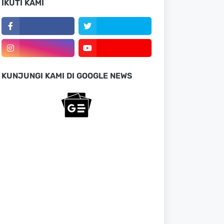
IKUTI KAMI
KUNJUNGI KAMI DI GOOGLE NEWS