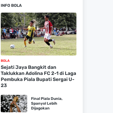
INFO BOLA
BOLA
Sejati Jaya Bangkit dan
Taklukkan Adolina FC 2-1 di Laga
Pembuka Piala Bupati Sergai U-
23
Final Piala Dunia,
Spanyol Lebih
Dijagokan