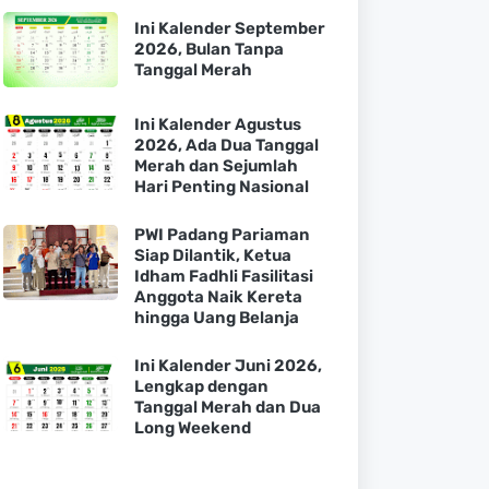
Ini Kalender September
2026, Bulan Tanpa
Tanggal Merah
Ini Kalender Agustus
2026, Ada Dua Tanggal
Merah dan Sejumlah
Hari Penting Nasional
PWI Padang Pariaman
Siap Dilantik, Ketua
Idham Fadhli Fasilitasi
Anggota Naik Kereta
hingga Uang Belanja
Ini Kalender Juni 2026,
Lengkap dengan
Tanggal Merah dan Dua
Long Weekend