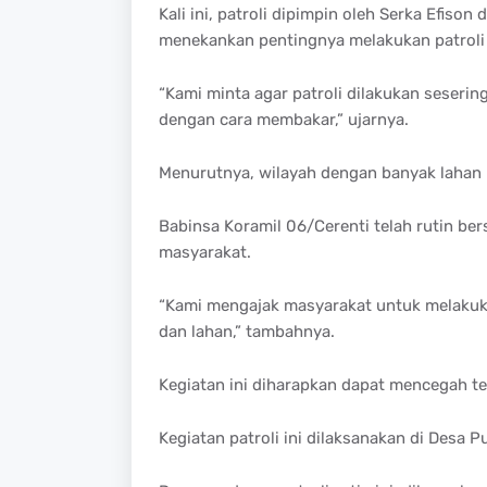
Kali ini, patroli dipimpin oleh Serka Efison
menekankan pentingnya melakukan patroli 
“Kami minta agar patroli dilakukan seser
dengan cara membakar,” ujarnya.
Menurutnya, wilayah dengan banyak lahan k
Babinsa Koramil 06/Cerenti telah rutin be
masyarakat.
“Kami mengajak masyarakat untuk melakuk
dan lahan,” tambahnya.
Kegiatan ini diharapkan dapat mencegah te
Kegiatan patroli ini dilaksanakan di Desa