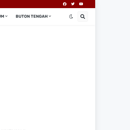
UM
BUTON TENGAH