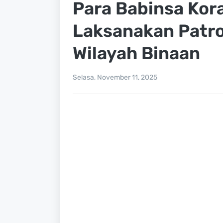
Para Babinsa Kor
Laksanakan Patrol
Wilayah Binaan
Selasa, November 11, 2025