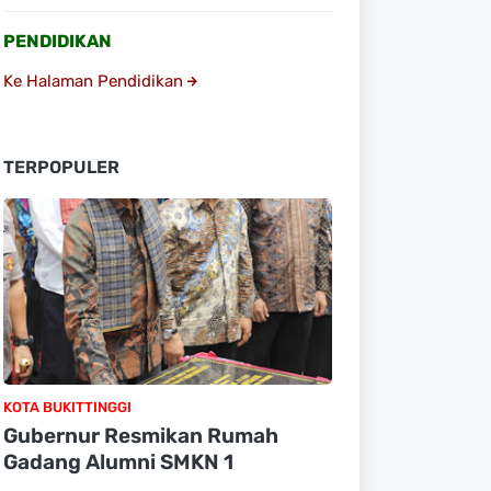
PENDIDIKAN
Ke Halaman Pendidikan
TERPOPULER
KOTA BUKITTINGGI
Gubernur Resmikan Rumah
Gadang Alumni SMKN 1