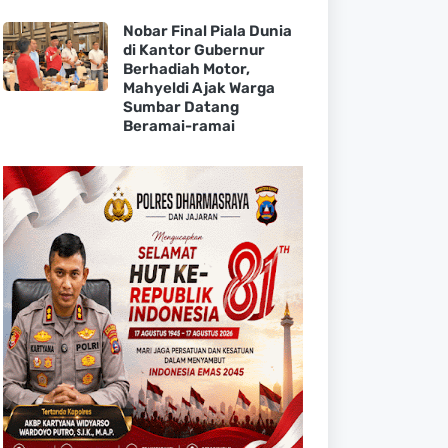
Nobar Final Piala Dunia
di Kantor Gubernur
Berhadiah Motor,
Mahyeldi Ajak Warga
Sumbar Datang
Beramai-ramai