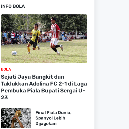
INFO BOLA
BOLA
Sejati Jaya Bangkit dan
Taklukkan Adolina FC 2-1 di Laga
Pembuka Piala Bupati Sergai U-
23
Final Piala Dunia,
Spanyol Lebih
Dijagokan