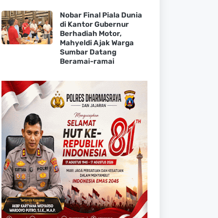
Nobar Final Piala Dunia
di Kantor Gubernur
Berhadiah Motor,
Mahyeldi Ajak Warga
Sumbar Datang
Beramai-ramai