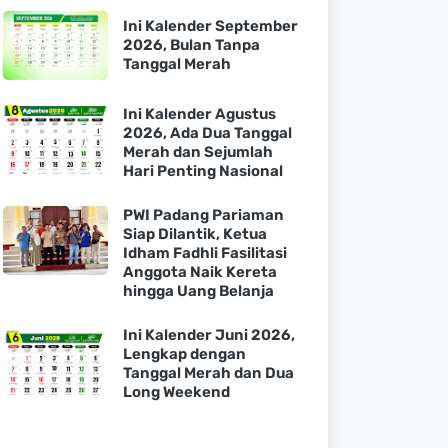
Ini Kalender September
2026, Bulan Tanpa
Tanggal Merah
Ini Kalender Agustus
2026, Ada Dua Tanggal
Merah dan Sejumlah
Hari Penting Nasional
PWI Padang Pariaman
Siap Dilantik, Ketua
Idham Fadhli Fasilitasi
Anggota Naik Kereta
hingga Uang Belanja
Ini Kalender Juni 2026,
Lengkap dengan
Tanggal Merah dan Dua
Long Weekend