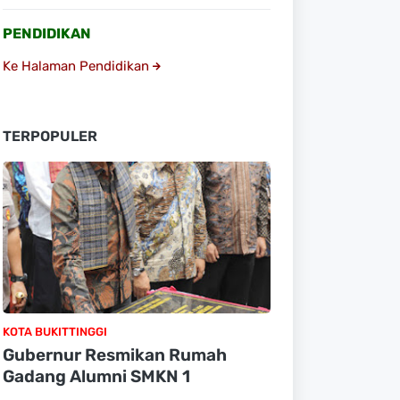
PENDIDIKAN
Ke Halaman Pendidikan
TERPOPULER
KOTA BUKITTINGGI
Gubernur Resmikan Rumah
Gadang Alumni SMKN 1