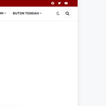
UM
BUTON TENGAH