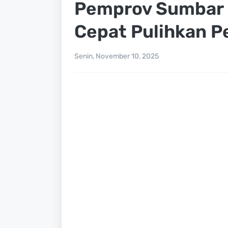
Pemprov Sumbar 
Cepat Pulihkan P
Senin, November 10, 2025