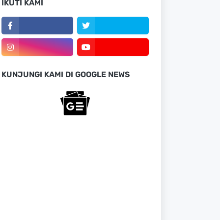
IKUTI KAMI
KUNJUNGI KAMI DI GOOGLE NEWS