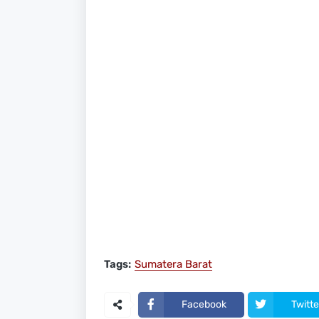
Tags:
Sumatera Barat
Facebook
Twitte