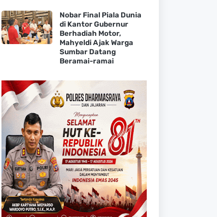
Nobar Final Piala Dunia
di Kantor Gubernur
Berhadiah Motor,
Mahyeldi Ajak Warga
Sumbar Datang
Beramai-ramai