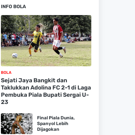
INFO BOLA
BOLA
Sejati Jaya Bangkit dan
Taklukkan Adolina FC 2-1 di Laga
Pembuka Piala Bupati Sergai U-
23
Final Piala Dunia,
Spanyol Lebih
Dijagokan