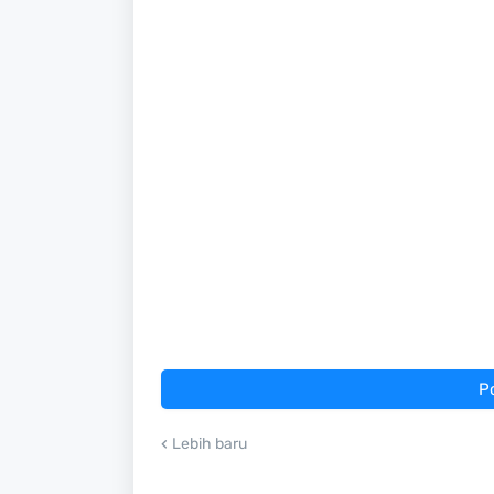
P
Lebih baru