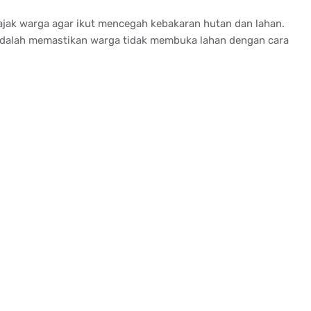
gajak warga agar ikut mencegah kebakaran hutan dan lahan.
 adalah memastikan warga tidak membuka lahan dengan cara