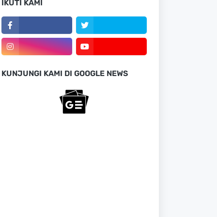
IKUTI KAMI
KUNJUNGI KAMI DI GOOGLE NEWS