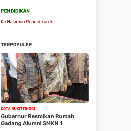
PENDIDIKAN
Ke Halaman Pendidikan
TERPOPULER
KOTA BUKITTINGGI
Gubernur Resmikan Rumah
Gadang Alumni SMKN 1