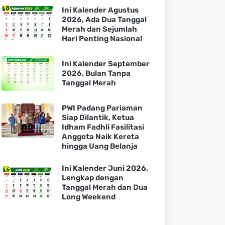
Ini Kalender Agustus
2026, Ada Dua Tanggal
Merah dan Sejumlah
Hari Penting Nasional
Ini Kalender September
2026, Bulan Tanpa
Tanggal Merah
PWI Padang Pariaman
Siap Dilantik, Ketua
Idham Fadhli Fasilitasi
Anggota Naik Kereta
hingga Uang Belanja
Ini Kalender Juni 2026,
Lengkap dengan
Tanggal Merah dan Dua
Long Weekend