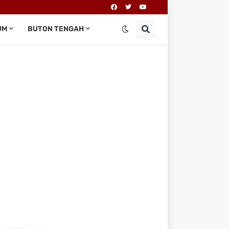
UM
BUTON TENGAH