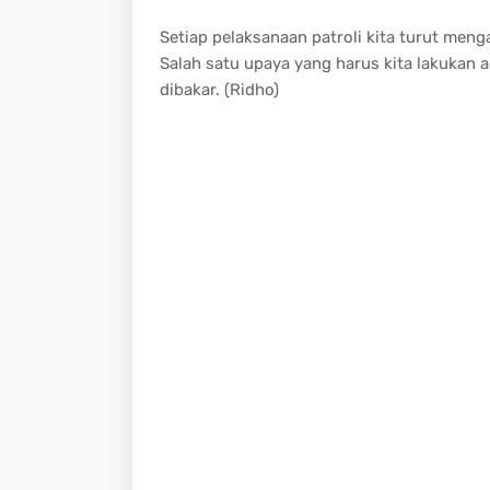
Setiap pelaksanaan patroli kita turut men
Salah satu upaya yang harus kita lakukan
dibakar. (Ridho)