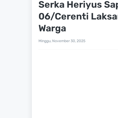
Serka Heriyus Sa
06/Cerenti Laks
Warga
Minggu, November 30, 2025