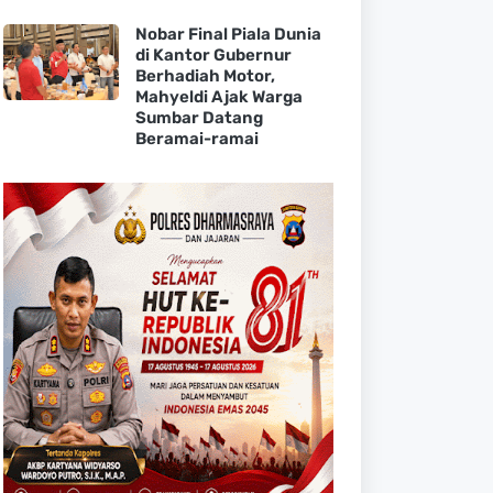
Nobar Final Piala Dunia
di Kantor Gubernur
Berhadiah Motor,
Mahyeldi Ajak Warga
Sumbar Datang
Beramai-ramai