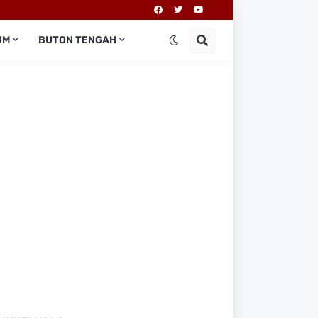
UM
BUTON TENGAH