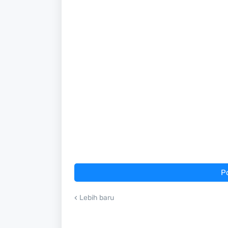
P
Lebih baru