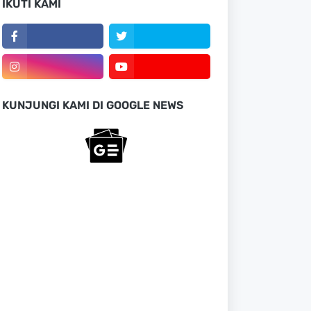
IKUTI KAMI
KUNJUNGI KAMI DI GOOGLE NEWS