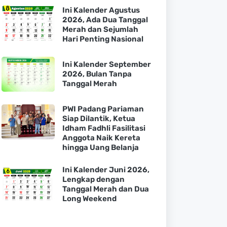
Ini Kalender Agustus
2026, Ada Dua Tanggal
Merah dan Sejumlah
Hari Penting Nasional
Ini Kalender September
2026, Bulan Tanpa
Tanggal Merah
PWI Padang Pariaman
Siap Dilantik, Ketua
Idham Fadhli Fasilitasi
Anggota Naik Kereta
hingga Uang Belanja
Ini Kalender Juni 2026,
Lengkap dengan
Tanggal Merah dan Dua
Long Weekend