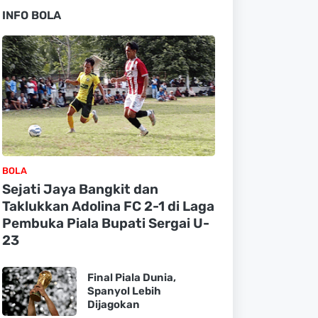
INFO BOLA
BOLA
Sejati Jaya Bangkit dan
Taklukkan Adolina FC 2-1 di Laga
Pembuka Piala Bupati Sergai U-
23
Final Piala Dunia,
Spanyol Lebih
Dijagokan