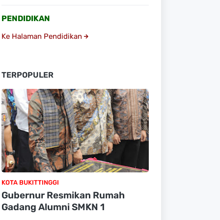
PENDIDIKAN
Ke Halaman Pendidikan
TERPOPULER
KOTA BUKITTINGGI
Gubernur Resmikan Rumah
Gadang Alumni SMKN 1