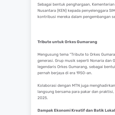
Sebagai bentuk penghargaan, Kementerian
Nusantara (KEN) kepada penyelenggara SI
kontribusi mereka dalam pengembangan se
Tribute untuk Orkes Gumarang
Mengusung tema “Tribute to Orkes Gumarang
generasi. Grup musik seperti Nonaria dan
legendaris Orkes Gumarang, sebagai bent
pernah berjaya di era 1950-an.
Kolaborasi dengan MTN juga menghadirkan k
langsung bersama para pakar dan praktisi,
2025.
Dampak Ekonomi Kreatif dan Batik Lokal