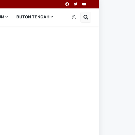
UM
BUTON TENGAH