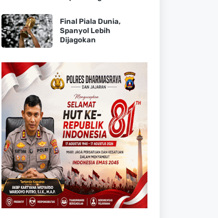
Final Piala Dunia,
Spanyol Lebih
Dijagokan