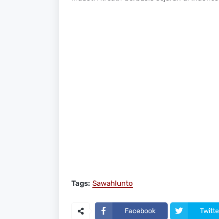
Tags:
Sawahlunto
Facebook
Twitte