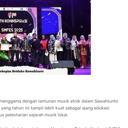
 menggema dengan lantunan musik etnik dalam Sawahlunto
 yang tahun ini tampil lebih kuat sebagai ajang edukasi
s pelestarian sejarah musik lokal.