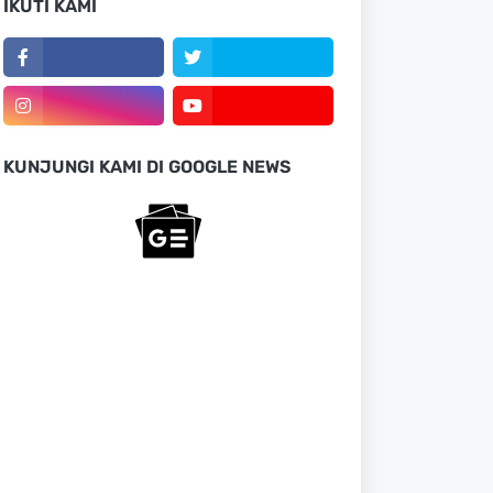
IKUTI KAMI
KUNJUNGI KAMI DI GOOGLE NEWS