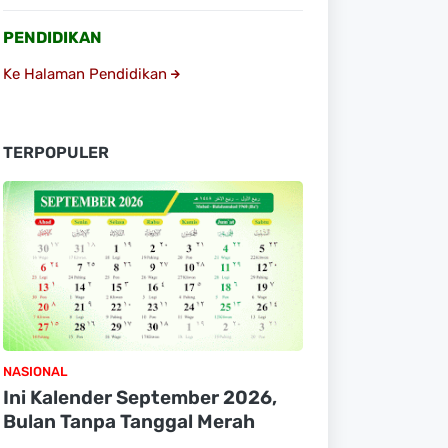
PENDIDIKAN
Ke Halaman Pendidikan
TERPOPULER
NASIONAL
Ini Kalender September 2026,
Bulan Tanpa Tanggal Merah