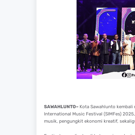
SAWAHLUNTO–
Kota Sawahlunto kembali
International Music Festival (SIMFes) 2025,
musik, pengungkit ekonomi kreatif, sekaligu