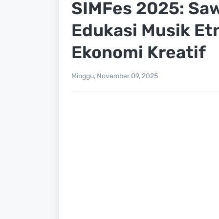
SIMFes 2025: Sa
Edukasi Musik Et
Ekonomi Kreatif
Minggu, November 09, 2025