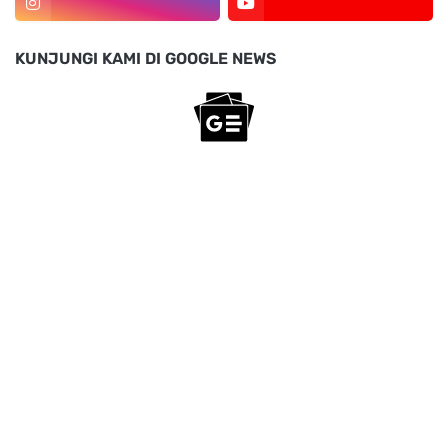
KUNJUNGI KAMI DI GOOGLE NEWS