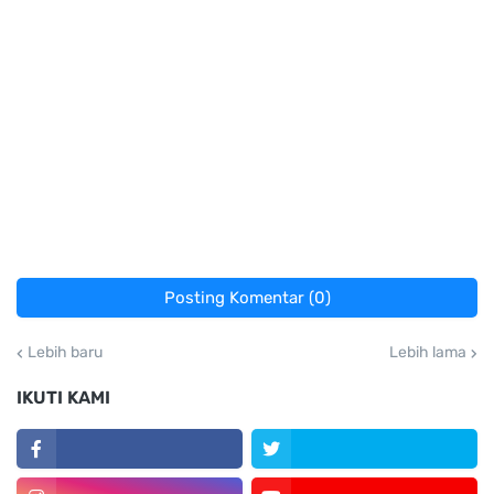
Posting Komentar (0)
Lebih baru
Lebih lama
IKUTI KAMI