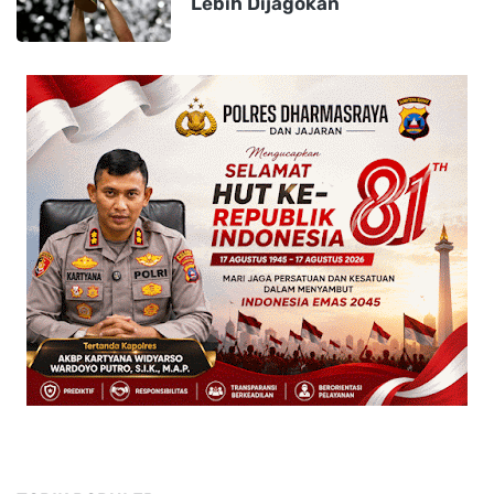
Lebih Dijagokan