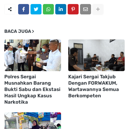
BACA JUGA
Polres Sergai
Kajari Sergai Takjub
Musnahkan Barang
Dengan FORWAKUM,
Bukti Sabu dan Ekstasi
Wartawannya Semua
Hasil Ungkap Kasus
Berkompeten
Narkotika