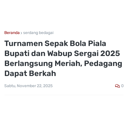
Beranda
serdang bedagai
Turnamen Sepak Bola Piala
Bupati dan Wabup Sergai 2025
Berlangsung Meriah, Pedagang
Dapat Berkah
0
Sabtu, November 22, 2025