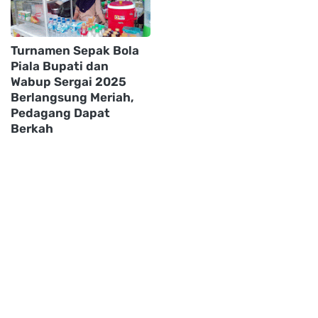
Turnamen Sepak Bola
Piala Bupati dan
Wabup Sergai 2025
Berlangsung Meriah,
Pedagang Dapat
Berkah