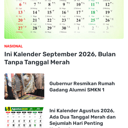
NASIONAL
Ini Kalender September 2026, Bulan
Tanpa Tanggal Merah
Gubernur Resmikan Rumah
Gadang Alumni SMKN 1
Ini Kalender Agustus 2026,
Ada Dua Tanggal Merah dan
Sejumlah Hari Penting