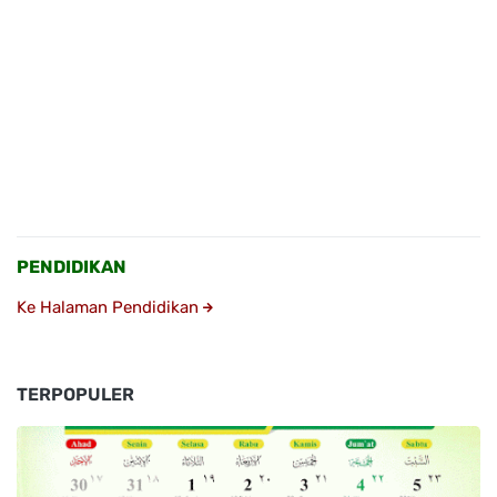
PENDIDIKAN
Ke Halaman Pendidikan
TERPOPULER