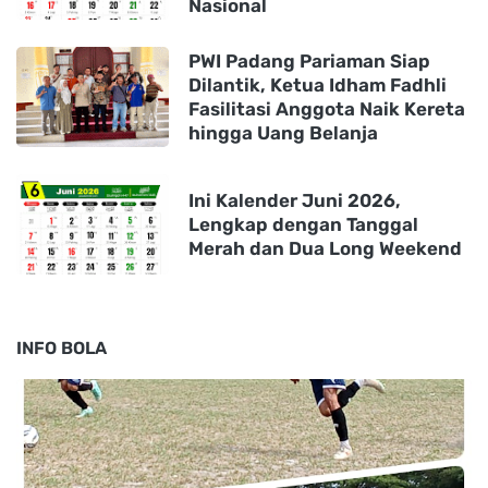
Nasional
PWI Padang Pariaman Siap
Dilantik, Ketua Idham Fadhli
Fasilitasi Anggota Naik Kereta
hingga Uang Belanja
Ini Kalender Juni 2026,
Lengkap dengan Tanggal
Merah dan Dua Long Weekend
INFO BOLA