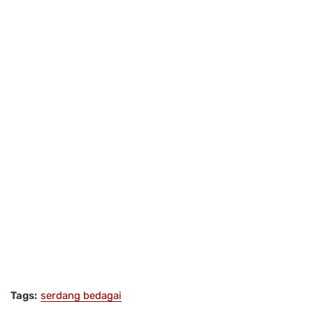
Tags:
serdang bedagai