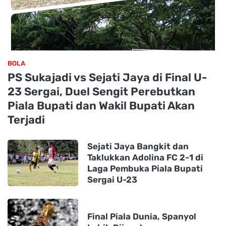
BOLA
PS Sukajadi vs Sejati Jaya di Final U-
23 Sergai, Duel Sengit Perebutkan
Piala Bupati dan Wakil Bupati Akan
Terjadi
Sejati Jaya Bangkit dan
Taklukkan Adolina FC 2-1 di
Laga Pembuka Piala Bupati
Sergai U-23
Final Piala Dunia, Spanyol