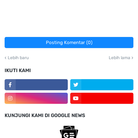
Posting Komentar (0)
Lebih baru
Lebih lama
IKUTI KAMI
KUNJUNGI KAMI DI GOOGLE NEWS