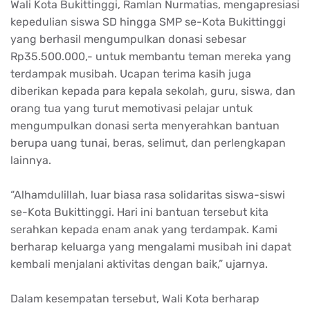
Wali Kota Bukittinggi, Ramlan Nurmatias, mengapresiasi
kepedulian siswa SD hingga SMP se-Kota Bukittinggi
yang berhasil mengumpulkan donasi sebesar
Rp35.500.000,- untuk membantu teman mereka yang
terdampak musibah. Ucapan terima kasih juga
diberikan kepada para kepala sekolah, guru, siswa, dan
orang tua yang turut memotivasi pelajar untuk
mengumpulkan donasi serta menyerahkan bantuan
berupa uang tunai, beras, selimut, dan perlengkapan
lainnya.
“Alhamdulillah, luar biasa rasa solidaritas siswa-siswi
se-Kota Bukittinggi. Hari ini bantuan tersebut kita
serahkan kepada enam anak yang terdampak. Kami
berharap keluarga yang mengalami musibah ini dapat
kembali menjalani aktivitas dengan baik,” ujarnya.
Dalam kesempatan tersebut, Wali Kota berharap