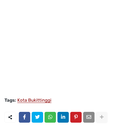
Tags:
Kota Bukittinggi