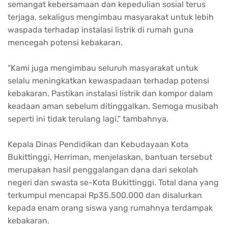
semangat kebersamaan dan kepedulian sosial terus
terjaga, sekaligus mengimbau masyarakat untuk lebih
waspada terhadap instalasi listrik di rumah guna
mencegah potensi kebakaran.
“Kami juga mengimbau seluruh masyarakat untuk
selalu meningkatkan kewaspadaan terhadap potensi
kebakaran. Pastikan instalasi listrik dan kompor dalam
keadaan aman sebelum ditinggalkan. Semoga musibah
seperti ini tidak terulang lagi,” tambahnya.
Kepala Dinas Pendidikan dan Kebudayaan Kota
Bukittinggi, Herriman, menjelaskan, bantuan tersebut
merupakan hasil penggalangan dana dari sekolah
negeri dan swasta se-Kota Bukittinggi. Total dana yang
terkumpul mencapai Rp35.500.000 dan disalurkan
kepada enam orang siswa yang rumahnya terdampak
kebakaran.