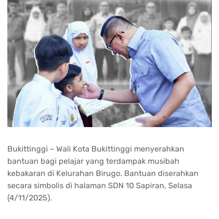
Bukittinggi – Wali Kota Bukittinggi menyerahkan
bantuan bagi pelajar yang terdampak musibah
kebakaran di Kelurahan Birugo. Bantuan diserahkan
secara simbolis di halaman SDN 10 Sapiran, Selasa
(4/11/2025).