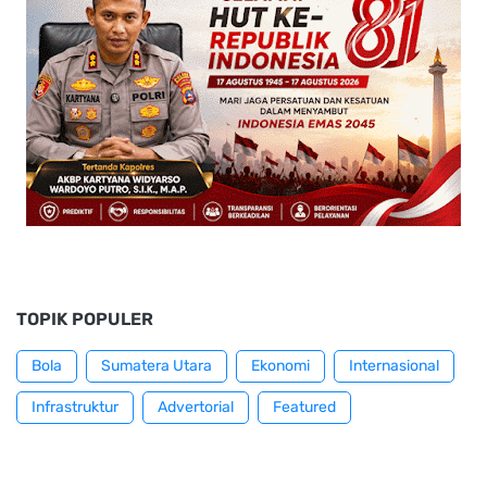
TOPIK POPULER
Bola
Sumatera Utara
Ekonomi
Internasional
Infrastruktur
Advertorial
Featured