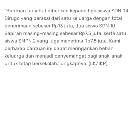
“Bantuan tersebut diberikan kepada tiga siswa SDN 04
Birugo yang berasal dari satu keluarga dengan total
penerimaan sebesar Rp13 juta, dua siswa SDN 10
Sapiran masing-masing sebesar Rp7,5 juta, serta satu
siswa SMPN 2 yang juga menerima Rp7,5 juta. Kami
berharap bantuan ini dapat meringankan beban
keluarga dan menjadi penyemangat bagi anak-anak
untuk tetap bersekolah,” ungkapnya. (LK/IKP)