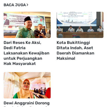
BACA JUGA
Dari Reses Ke Aksi,
Kota Bukittinggi
Dedi Fatria
Ditata Indah, Aset
Laksanakan Kewajiban
Daerah Diamankan
untuk Perjuangkan
Maksimal
Hak Masyarakat
Dewi Anggraini Dorong