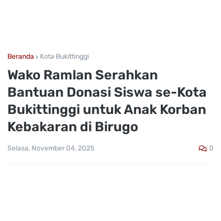
Beranda
Kota Bukittinggi
Wako Ramlan Serahkan
Bantuan Donasi Siswa se-Kota
Bukittinggi untuk Anak Korban
Kebakaran di Birugo
0
Selasa, November 04, 2025