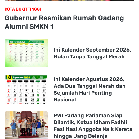
KOTA BUKITTINGGI
Gubernur Resmikan Rumah Gadang
Alumni SMKN 1
Ini Kalender September 2026,
Bulan Tanpa Tanggal Merah
Ini Kalender Agustus 2026,
Ada Dua Tanggal Merah dan
Sejumlah Hari Penting
Nasional
PWI Padang Pariaman Siap
Dilantik, Ketua Idham Fadhli
Fasilitasi Anggota Naik Kereta
hingga Uang Belanja