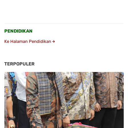
PENDIDIKAN
Ke Halaman Pendidikan
TERPOPULER