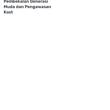
Pembekalan Generasi
Muda dan Pengawasan
Kost