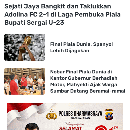
Sejati Jaya Bangkit dan Taklukkan
Adolina FC 2-1 di Laga Pembuka Piala
Bupati Sergai U-23
Final Piala Dunia, Spanyol
Lebih Dijagokan
Nobar Final Piala Dunia di
Kantor Gubernur Berhadiah
Motor, Mahyeldi Ajak Warga
Sumbar Datang Beramai-ramai