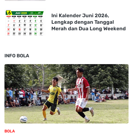
Ini Kalender Juni 2026,
Lengkap dengan Tanggal
Merah dan Dua Long Weekend
INFO BOLA
BOLA