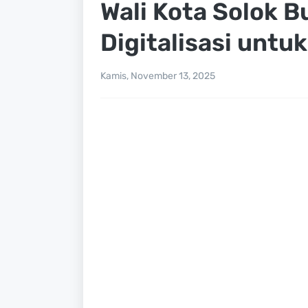
Wali Kota Solok 
Digitalisasi untu
Kamis, November 13, 2025