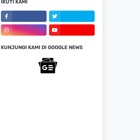
IKUTI KAMI
KUNJUNGI KAMI DI GOOGLE NEWS