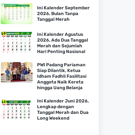
Ini Kalender September
2026, Bulan Tanpa
Tanggal Merah
Ini Kalender Agustus
2026, Ada Dua Tanggal
Merah dan Sejumlah
Hari Penting Nasional
PWI Padang Pariaman
Siap Dilantik, Ketua
Idham Fadhli Fasilitasi
Anggota Naik Kereta
hingga Uang Belanja
Ini Kalender Juni 2026,
Lengkap dengan
Tanggal Merah dan Dua
Long Weekend