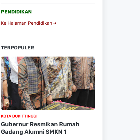
PENDIDIKAN
Ke Halaman Pendidikan
TERPOPULER
KOTA BUKITTINGGI
Gubernur Resmikan Rumah
Gadang Alumni SMKN 1