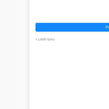
P
Lebih baru