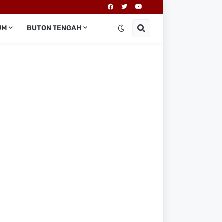
UM
BUTON TENGAH