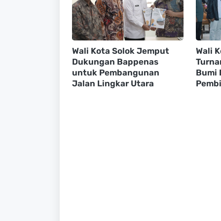
Wali Kota Solok Jemput
Wali 
Dukungan Bappenas
Turna
untuk Pembangunan
Bumi 
Jalan Lingkar Utara
Pembi