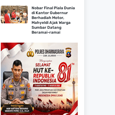
Nobar Final Piala Dunia
di Kantor Gubernur
Berhadiah Motor,
Mahyeldi Ajak Warga
Sumbar Datang
Beramai-ramai