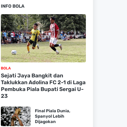
INFO BOLA
BOLA
Sejati Jaya Bangkit dan
Taklukkan Adolina FC 2-1 di Laga
Pembuka Piala Bupati Sergai U-
23
Final Piala Dunia,
Spanyol Lebih
Dijagokan