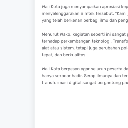
Wali Kota juga menyampaikan apresiasi kepa
menyelenggarakan Bimtek tersebut. “Kami
yang telah berkenan berbagi ilmu dan pen
Menurut Wako, kegiatan seperti ini sanga
terhadap perkembangan teknologi. Transfo
alat atau sistem, tetapi juga perubahan pol
tepat, dan berkualitas.
Wali Kota berpesan agar seluruh peserta 
hanya sekadar hadir. Serap ilmunya dan te
transformasi digital sangat bergantung p