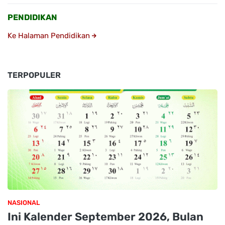
PENDIDIKAN
Ke Halaman Pendidikan
TERPOPULER
NASIONAL
Ini Kalender September 2026, Bulan