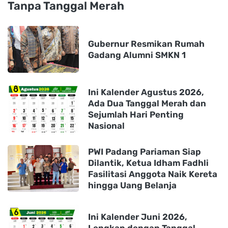
Tanpa Tanggal Merah
Gubernur Resmikan Rumah
Gadang Alumni SMKN 1
Ini Kalender Agustus 2026,
Ada Dua Tanggal Merah dan
Sejumlah Hari Penting
Nasional
PWI Padang Pariaman Siap
Dilantik, Ketua Idham Fadhli
Fasilitasi Anggota Naik Kereta
hingga Uang Belanja
Ini Kalender Juni 2026,
Lengkap dengan Tanggal