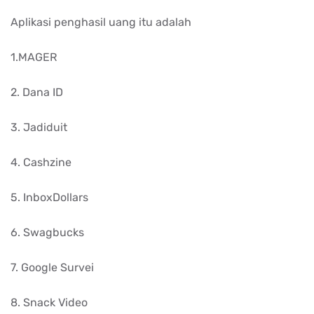
Aplikasi penghasil uang itu adalah
1.MAGER
2. Dana ID
3. Jadiduit
4. Cashzine
5. InboxDollars
6. Swagbucks
7. Google Survei
8. Snack Video