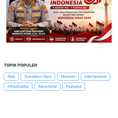
TOPIK POPULER
Bola
Sumatera Utara
Ekonomi
Internasional
Infrastruktur
Advertorial
Featured