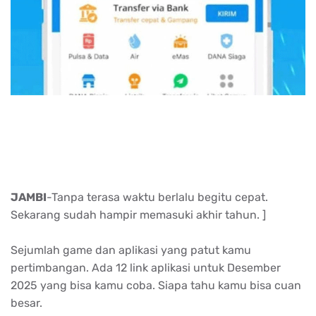
JAMBI
-Tanpa terasa waktu berlalu begitu cepat.
Sekarang sudah hampir memasuki akhir tahun. ]
Sejumlah game dan aplikasi yang patut kamu
pertimbangan. Ada 12 link aplikasi untuk Desember
2025 yang bisa kamu coba. Siapa tahu kamu bisa cuan
besar.