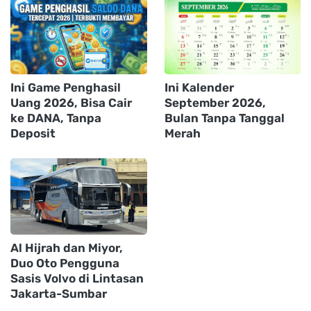
Ini Game Penghasil
Ini Kalender
Uang 2026, Bisa Cair
September 2026,
ke DANA, Tanpa
Bulan Tanpa Tanggal
Deposit
Merah
Al Hijrah dan Miyor,
Duo Oto Pengguna
Sasis Volvo di Lintasan
Jakarta-Sumbar