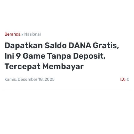
Beranda
Nasional
Dapatkan Saldo DANA Gratis,
Ini 9 Game Tanpa Deposit,
Tercepat Membayar
0
Kamis, Desember 18, 2025