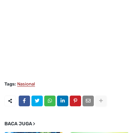
Tags:
Nasional
BACA JUGA