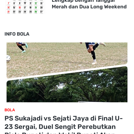
Merah dan Dua Long Weekend
INFO BOLA
BOLA
PS Sukajadi vs Sejati Jaya di Final U-
23 Sergai, Duel Sengit Perebutkan