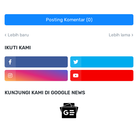
Posting Komentar (0)
Lebih baru
Lebih lama
IKUTI KAMI
KUNJUNGI KAMI DI GOOGLE NEWS