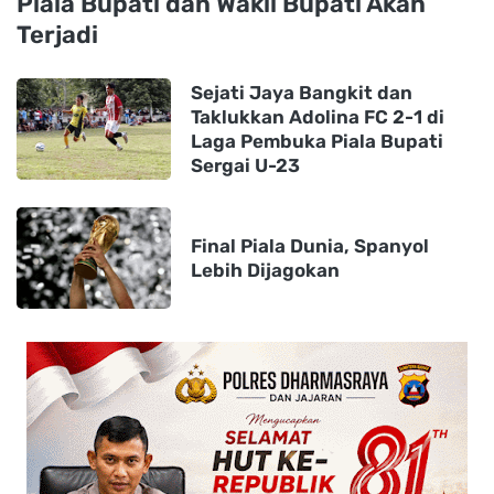
Piala Bupati dan Wakil Bupati Akan
Terjadi
Sejati Jaya Bangkit dan
Taklukkan Adolina FC 2-1 di
Laga Pembuka Piala Bupati
Sergai U-23
Final Piala Dunia, Spanyol
Lebih Dijagokan