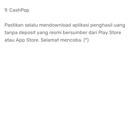
9. CashPop
Pastikan selalu mendownload aplikasi penghasil uang
tanpa deposit yang resmi bersumber dari Play Store
atau App Store. Selamat mencoba. (*)